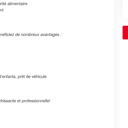
rité alimentaire
nt
éficiez de nombreux avantages :
’enfants, prêt de véhicule
hissante et professionnelle!