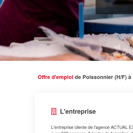
Offre d'emploi
de Poissonnier (H/F) à
L'entreprise
L'entreprise cliente de l'agence ACTU