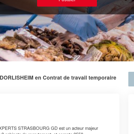
 DORLISHEIM en Contrat de travail temporaire
AL EXPERTS STRASBOURG GD est un acteur majeur