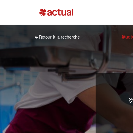
Retour à la recherche