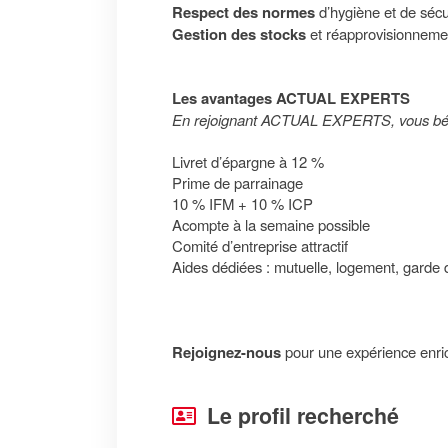
Respect des normes
d’hygiène et de sécu
Gestion des stocks
et réapprovisionneme
Les avantages ACTUAL EXPERTS
En rejoignant ACTUAL EXPERTS, vous bén
Livret d’épargne à 12 %
Prime de parrainage
10 % IFM + 10 % ICP
Acompte à la semaine possible
Comité d’entreprise attractif
Aides dédiées : mutuelle, logement, garde d
Rejoignez-nous
pour une expérience enric
Le profil recherché