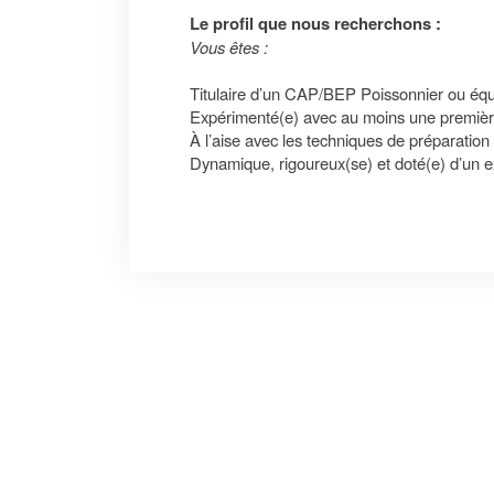
Le profil que nous recherchons :
Vous êtes :
Titulaire d’un CAP/BEP Poissonnier ou équ
Expérimenté(e) avec au moins une premièr
À l’aise avec les techniques de préparation
Dynamique, rigoureux(se) et doté(e) d’un ex