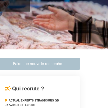
Faire une nouvelle recherche
Qui recrute ?
ACTUAL EXPERTS STRASBOURG GD
25 Avenue de l'Europe