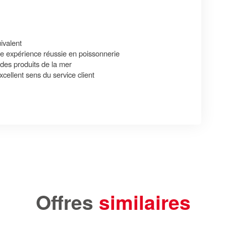
ivalent
e expérience réussie en poissonnerie
 des produits de la mer
cellent sens du service client
Offres
similaires