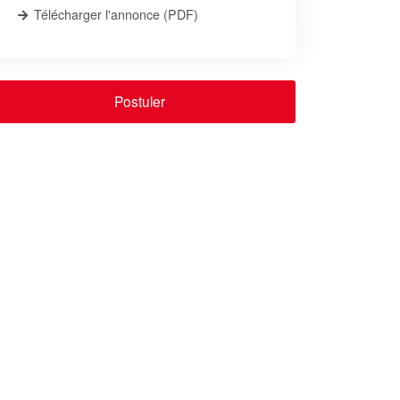
Télécharger l'annonce (PDF)
Postuler