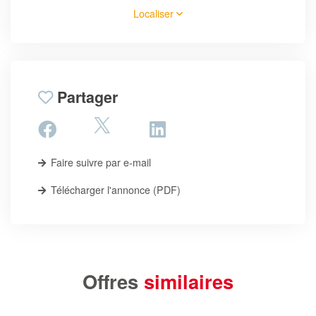
Localiser
Partager
Faire suivre par e-mail
Télécharger l'annonce (PDF)
Offres
similaires