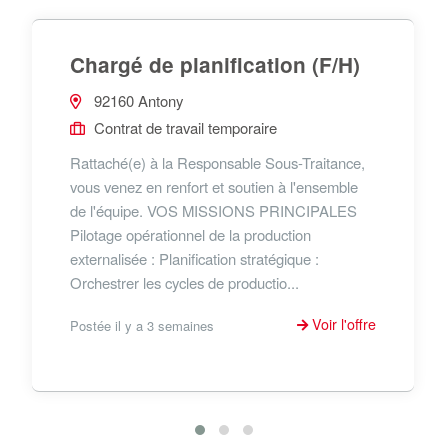
Chargé de planification (F/H)
92160 Antony
Contrat de travail temporaire
Rattaché(e) à la Responsable Sous-Traitance,
vous venez en renfort et soutien à l'ensemble
de l'équipe. VOS MISSIONS PRINCIPALES
Pilotage opérationnel de la production
externalisée : Planification stratégique :
Orchestrer les cycles de productio...
Voir l'offre
Postée il y a 3 semaines