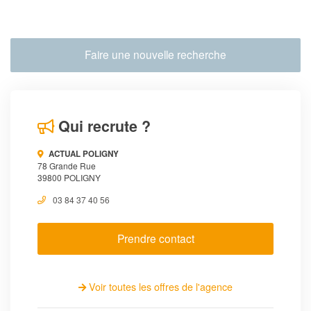
Faire une nouvelle recherche
Qui recrute ?
ACTUAL POLIGNY
78 Grande Rue
39800 POLIGNY
03 84 37 40 56
Prendre contact
Voir toutes les offres de l'agence