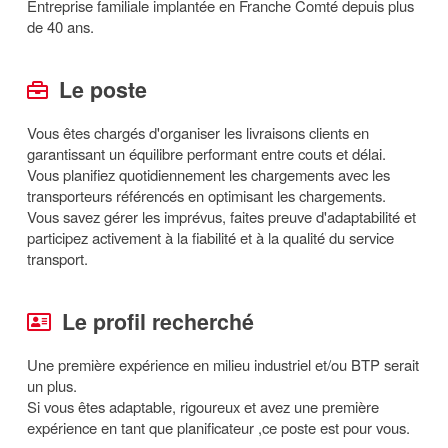
Entreprise familiale implantée en Franche Comté depuis plus
de 40 ans.
Le poste
Vous êtes chargés d'organiser les livraisons clients en
garantissant un équilibre performant entre couts et délai.
Vous planifiez quotidiennement les chargements avec les
transporteurs référencés en optimisant les chargements.
Vous savez gérer les imprévus, faites preuve d'adaptabilité et
participez activement à la fiabilité et à la qualité du service
transport.
Le profil recherché
Une première expérience en milieu industriel et/ou BTP serait
un plus.
Si vous êtes adaptable, rigoureux et avez une première
expérience en tant que planificateur ,ce poste est pour vous.