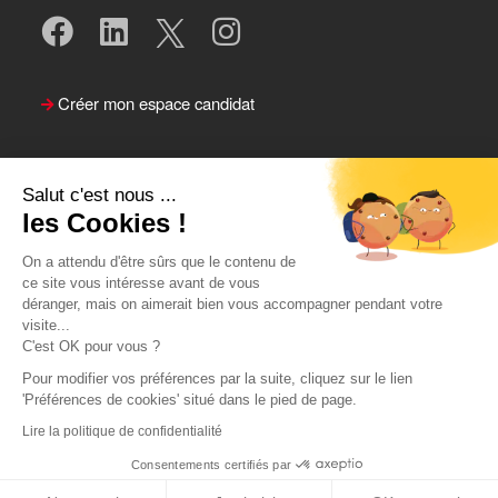
Créer mon espace candidat
Salut c'est nous ...
les Cookies !
On a attendu d'être sûrs que le contenu de
ce site vous intéresse avant de vous
déranger, mais on aimerait bien vous accompagner pendant votre
visite...
Suivre le Team Actual
C'est OK pour vous ?
Pour modifier vos préférences par la suite, cliquez sur le lien
'Préférences de cookies' situé dans le pied de page.
Lire la politique de confidentialité
Consentements certifiés par
Postuler
Retour