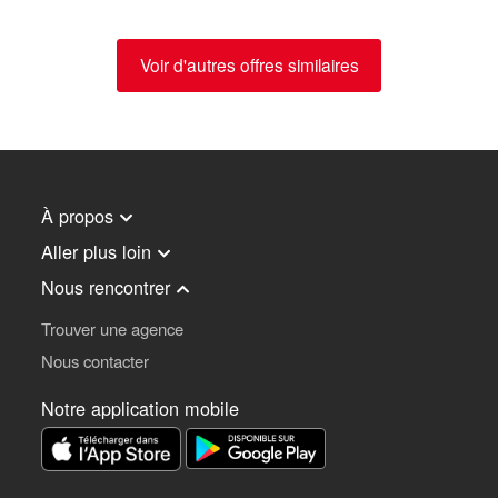
Voir d'autres offres similaires
À propos
Aller plus loin
Nous rencontrer
Trouver une agence
Nous contacter
Notre application mobile