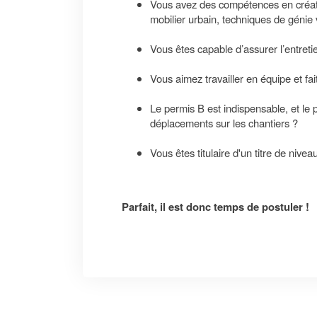
Vous avez des compétences en créa
mobilier urbain, techniques de génie 
Vous êtes capable d’assurer l’entret
Vous aimez travailler en équipe et fai
Le permis B est indispensable, et le
déplacements sur les chantiers ?
Vous êtes titulaire d'un titre de niv
Parfait, il est donc temps de postuler !