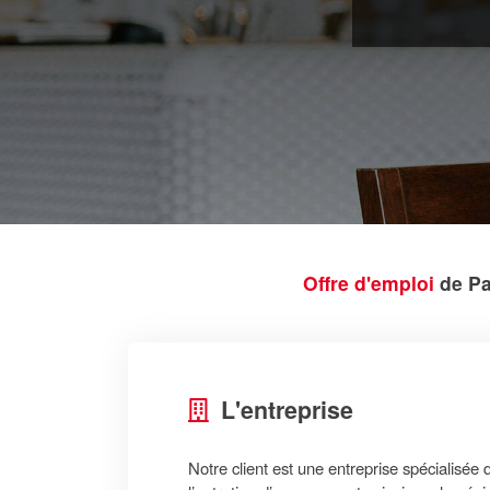
Offre d'emploi
de Pa
L'entreprise
Notre client est une entreprise spécialisée 