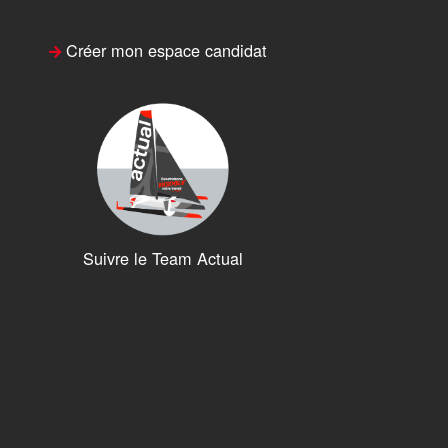
Créer mon espace candidat
Suivre le Team Actual