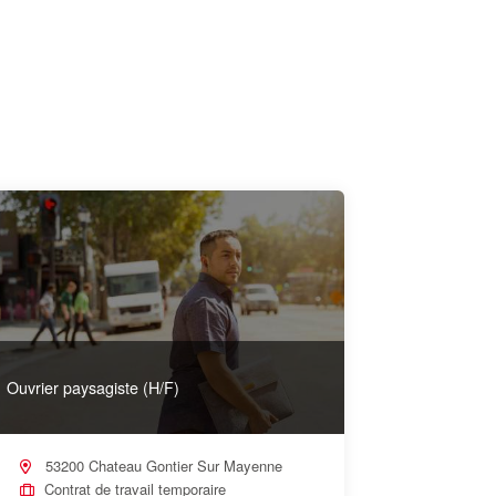
Ouvrier paysagiste (H/F)
53200 Chateau Gontier Sur Mayenne
Contrat de travail temporaire