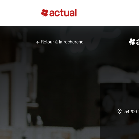
Retour à la recherche
54200 