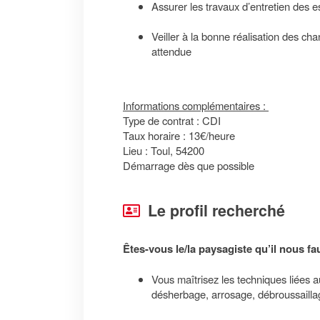
Assurer les travaux d’entretien des es
Veiller à la bonne réalisation des cha
attendue
Informations complémentaires :
Type de contrat : CDI
Taux horaire : 13€/heure
Lieu : Toul, 54200
Démarrage dès que possible
Le profil recherché
Êtes-vous le/la paysagiste qu’il nous f
Vous maîtrisez les techniques liées 
désherbage, arrosage, débroussailla