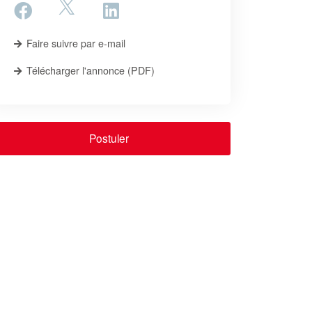
Faire suivre par e-mail
Télécharger l'annonce (PDF)
Postuler