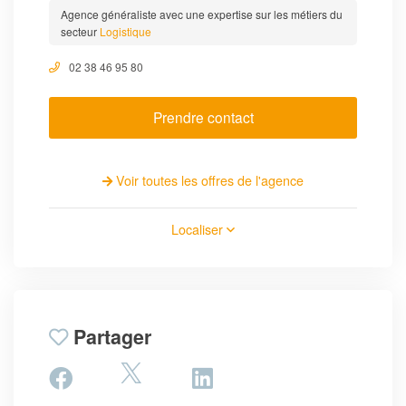
Agence généraliste avec une expertise sur les métiers du
secteur
Logistique
02 38 46 95 80
Prendre contact
Voir toutes les offres de l'agence
Localiser
Partager