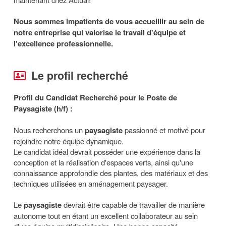
Nous sommes impatients de vous accueillir au sein de
notre entreprise qui valorise le travail d'équipe et
l'excellence professionnelle.
Le profil recherché
Profil du Candidat Recherché pour le Poste de
Paysagiste (h/f) :
Nous recherchons un
paysagiste
passionné et motivé pour
rejoindre notre équipe dynamique.
Le candidat idéal devrait posséder une expérience dans la
conception et la réalisation d'espaces verts, ainsi qu'une
connaissance approfondie des plantes, des matériaux et des
techniques utilisées en aménagement paysager.
Le
paysagiste
devrait être capable de travailler de manière
autonome tout en étant un excellent collaborateur au sein