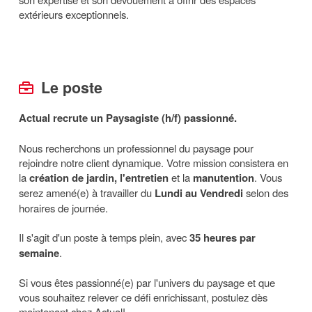
extérieurs exceptionnels.
Le poste
Actual recrute un Paysagiste (h/f) passionné.
Nous recherchons un professionnel du paysage pour
rejoindre notre client dynamique. Votre mission consistera en
la
création de jardin, l'entretien
et la
manutention
. Vous
serez amené(e) à travailler du
Lundi au Vendredi
selon des
horaires de journée.
Il s'agit d'un poste à temps plein, avec
35 heures par
semaine
.
Si vous êtes passionné(e) par l'univers du paysage et que
vous souhaitez relever ce défi enrichissant, postulez dès
maintenant chez Actual!