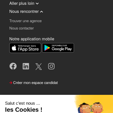
Aller plus loin
Nous rencontrer
Trouver une agence
Nous contacter
Notre application mobile
Créer mon espace candidat
Salut c'est nous ...
les Cookies !