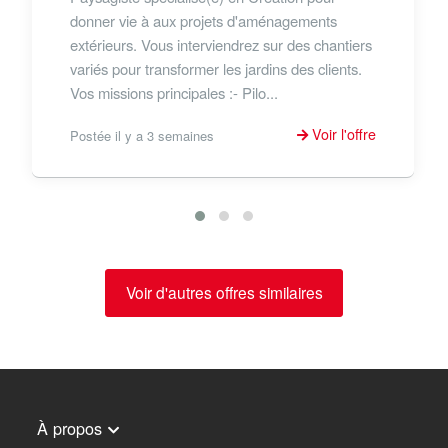
donner vie à aux projets d'aménagements
extérieurs. Vous interviendrez sur des chantiers
variés pour transformer les jardins des clients.
Vos missions principales :- Pilo...
Voir l'offre
Postée il y a 3 semaines
Voir d'autres offres similaires
À propos