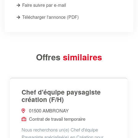
Faire suivre par e-mail
Télécharger l'annonce (PDF)
Offres
similaires
Chef d'équipe paysagiste
création (F/H)
01500 AMBRONAY
Contrat de travail temporaire
Nous recherchons un(e) Chef d'équipe
Paysagiste spécialisé(e) en Création pour