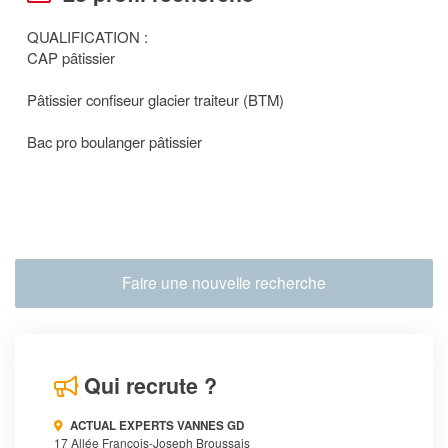
QUALIFICATION :
CAP pâtissier
Pâtissier confiseur glacier traiteur (BTM)
Bac pro boulanger pâtissier
Faire une nouvelle recherche
Qui recrute ?
ACTUAL EXPERTS VANNES GD
17 Allée François-Joseph Broussais