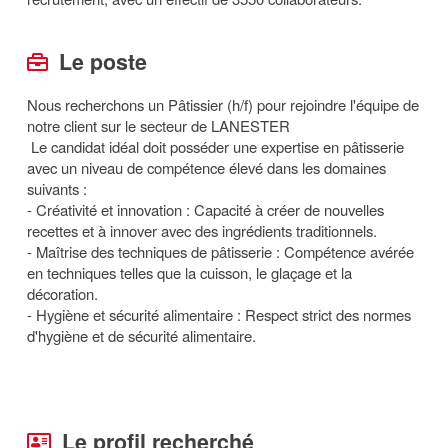
Le poste
Nous recherchons un Pâtissier (h/f) pour rejoindre l'équipe de
notre client sur le secteur de LANESTER
Le candidat idéal doit posséder une expertise en pâtisserie
avec un niveau de compétence élevé dans les domaines
suivants :
- Créativité et innovation : Capacité à créer de nouvelles
recettes et à innover avec des ingrédients traditionnels.
- Maîtrise des techniques de pâtisserie : Compétence avérée
en techniques telles que la cuisson, le glaçage et la
décoration.
- Hygiène et sécurité alimentaire : Respect strict des normes
d'hygiène et de sécurité alimentaire.
Le profil recherché