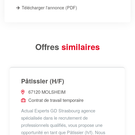
Télécharger l'annonce (PDF)
Offres
similaires
Pâtissier (H/F)
67120 MOLSHEIM
Contrat de travail temporaire
Actual Experts GD Strasbourg agence
spécialisée dans le recrutement de
professionnels qualifiés, vous propose une
opportunité en tant que Pâtissier (h/f). Nous