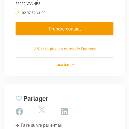
56000 VANNES
02 97 62 41 00
Prendre contact
Voir toutes les offres de l'agence
Localiser
Partager
Faire suivre par e-mail