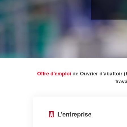
Offre d'emploi
de Ouvrier d'abattoir
trav
L'entreprise