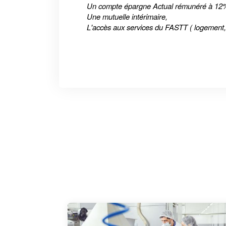
Un compte épargne Actual rémunéré à 12
Une mutuelle intérimaire,
L'accès aux services du FASTT ( logement, m