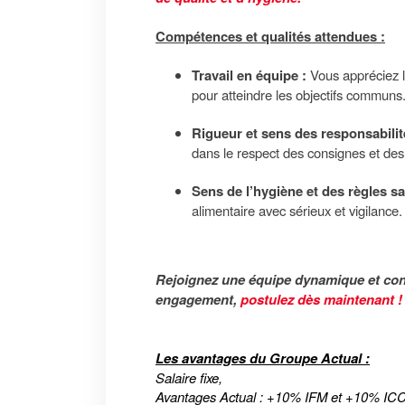
Compétences et qualités attendues :
Travail en équipe :
Vous appréciez l
pour atteindre les objectifs communs
Rigueur et sens des responsabilit
dans le respect des consignes et des
Sens de l’hygiène et des règles sa
alimentaire avec sérieux et vigilance.
Rejoignez une équipe dynamique et contr
engagement,
postulez dès maintenant 
Les avantages du Groupe Actual :
Salaire fixe,
Avantages Actual : +10% IFM et +10% ICC