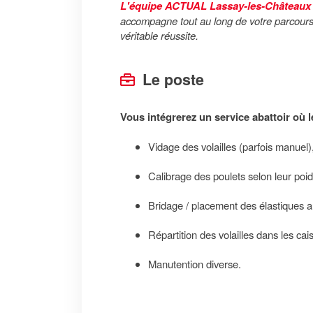
L'équipe ACTUAL Lassay-les-Châteaux
accompagne tout au long de votre parcours a
véritable réussite.
Le poste
Vous intégrerez un service abattoir où l
Vidage des volailles (parfois manuel)
Calibrage des poulets selon leur poid
Bridage / placement des élastiques au
Répartition des volailles dans les ca
Manutention diverse.