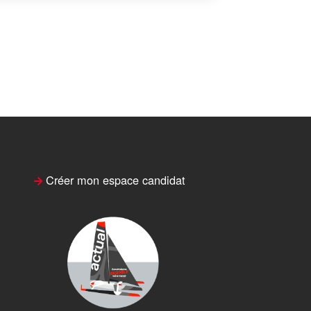
Créer mon espace candidat