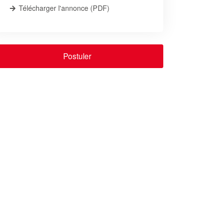
Télécharger l'annonce (PDF)
Postuler