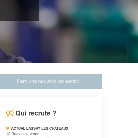
Faire une nouvelle recherche
Qui recrute ?
ACTUAL LASSAY LES CHATEAUX
18 Rue de couterne