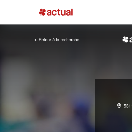
Retour à la recherche
531