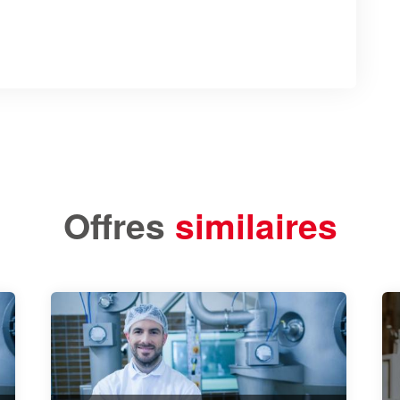
Offres
similaires