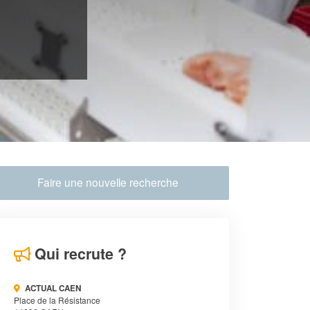
Faire une nouvelle recherche
Qui recrute ?
ACTUAL CAEN
Place de la Résistance