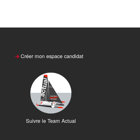
Créer mon espace candidat
Suivre le Team Actual