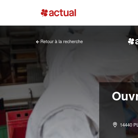
Retour à la recherche
Ouvr
14440 P