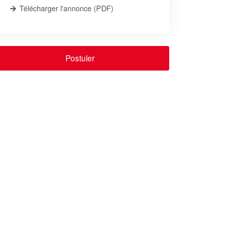
Télécharger l'annonce (PDF)
Postuler