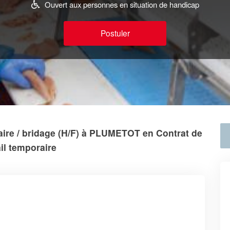
Ouvert aux personnes en situation de handicap
Postuler
ire / bridage (H/F) à PLUMETOT en Contrat de
ail temporaire