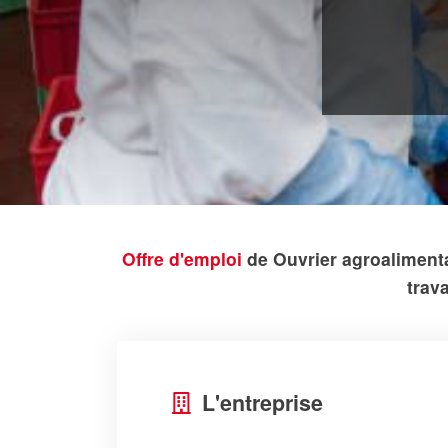
Offre d'emploi
de Ouvrier agroalimenta
trav
L'entreprise