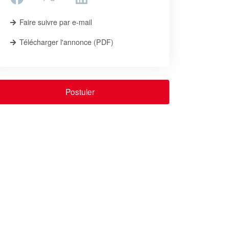
Faire suivre par e-mail
Télécharger l'annonce (PDF)
Postuler