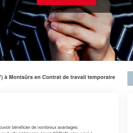
) à Montsûrs en Contrat de travail temporaire
pouvoir bénéficier de nombreux avantages: