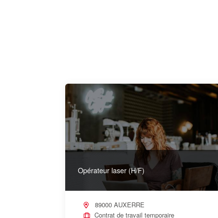
Opérateur laser (H/F)
89000 AUXERRE
Contrat de travail temporaire