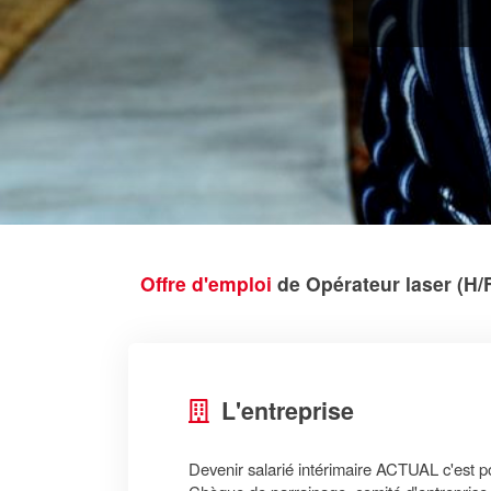
Offre d'emploi
de Opérateur laser (H/F
L'entreprise
Devenir salarié intérimaire ACTUAL c'est 