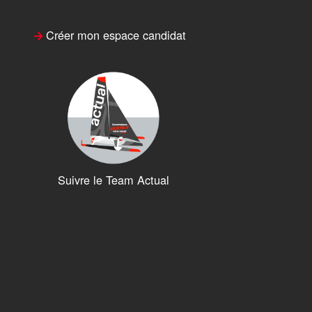
Créer mon espace candidat
Suivre le Team Actual