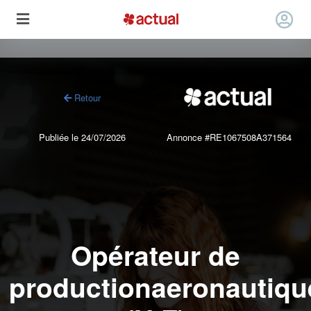
Retour
Publiée le 24/07/2026
Annonce #RE1067508A371564
Opérateur de
productionaeronautiqu