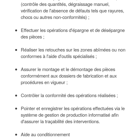
(contrôle des quantités, dégraissage manuel,
vérification de l'absence de défauts tels que rayures,
chocs ou autres non-conformités) ;
Effectuer les opérations d'épargne et de désépargne
des pièces ;
Réaliser les retouches sur les zones abîmées ou non
conformes à l'aide d'outils spécialisés ;
Assurer le montage et le démontage des pièces
conformément aux dossiers de fabrication et aux
procédures en vigueur ;
Contrôler la conformité des opérations réalisées ;
Pointer et enregistrer les opérations effectuées via le
système de gestion de production informatisé afin
d'assurer la traçabilité des interventions.
Aide au conditionnement