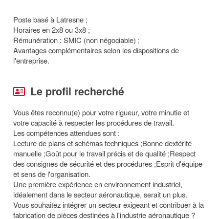
Poste basé à Latresne ;
Horaires en 2x8 ou 3x8 ;
Rémunération : SMIC (non négociable) ;
Avantages complémentaires selon les dispositions de
l'entreprise.
Le profil recherché
Vous êtes reconnu(e) pour votre rigueur, votre minutie et
votre capacité à respecter les procédures de travail.
Les compétences attendues sont :
Lecture de plans et schémas techniques ;Bonne dextérité
manuelle ;Goût pour le travail précis et de qualité ;Respect
des consignes de sécurité et des procédures ;Esprit d'équipe
et sens de l'organisation.
Une première expérience en environnement industriel,
idéalement dans le secteur aéronautique, serait un plus.
Vous souhaitez intégrer un secteur exigeant et contribuer à la
fabrication de pièces destinées à l'industrie aéronautique ?