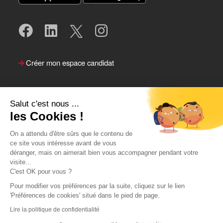
Créer mon espace candidat
Salut c'est nous ...
les Cookies !
On a attendu d'être sûrs que le contenu de
ce site vous intéresse avant de vous
déranger, mais on aimerait bien vous accompagner pendant votre
visite...
Suivre le Team Actual
C'est OK pour vous ?
Pour modifier vos préférences par la suite, cliquez sur le lien
'Préférences de cookies' situé dans le pied de page.
Lire la politique de confidentialité