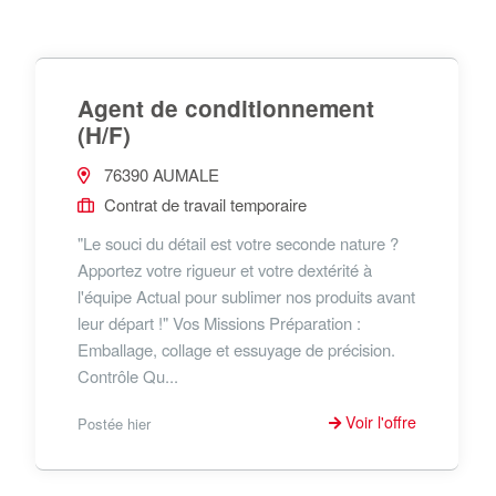
Agent de conditionnement
(H/F)
76390 AUMALE
Contrat de travail temporaire
"Le souci du détail est votre seconde nature ?
Apportez votre rigueur et votre dextérité à
l'équipe Actual pour sublimer nos produits avant
leur départ !" Vos Missions Préparation :
Emballage, collage et essuyage de précision.
Contrôle Qu...
Voir l'offre
Postée hier