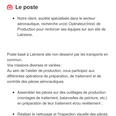
Le poste
Notre client, société spécialisée dans le secteur
aéronautique, recherche un(e) Opérateur(trice) de
Production pour renforcer ses équipes sur son site de
Latresne.
Poste basé à Latresne site non desservi par les transports en
commun.
Vos missions diverses et variées :
Au sein de l'atelier de production, vous participez aux
différentes opérations de préparation, de traitement et de
contrôle des pièces aéronautiques.
Assembler les pièces sur des outillages de production
(montages de traitement, balancelles de peinture, etc.)
en préparation de leur traitement et/ou revêtement ;
Réaliser le nettoyage et l'inspection visuelle des pièces