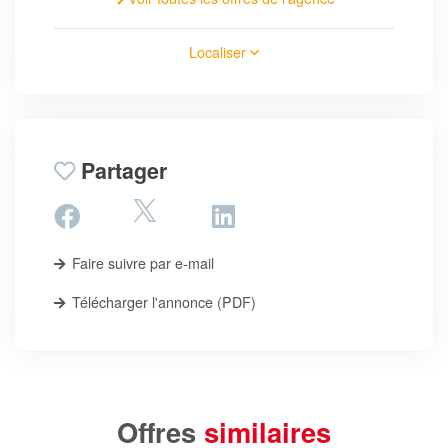
Localiser
Partager
Faire suivre par e-mail
Télécharger l'annonce (PDF)
Offres
similaires