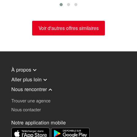
Voir d'autres offres similaires
À propos
Aller plus loin
Nous rencontrer
Trouver une agence
Nous contacter
Notre application mobile