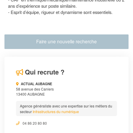
ans d’expérience sur poste similaire.
- Esprit d’équipe, rigueur et dynamisme sont essentiels.
Faire une nouvelle recherche
Qui recrute ?
ACTUAL AUBAGNE
58 avenue des Caniers
13400 AUBAGNE
Agence généraliste avec une expertise sur les métiers du
secteur
Infrastructures du numérique
04 86 20 80 80