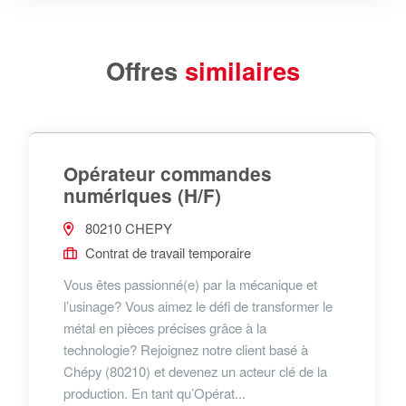
Offres
similaires
Opérateur commandes
numériques (H/F)
80210 CHEPY
Contrat de travail temporaire
Vous êtes passionné(e) par la mécanique et
l’usinage? Vous aimez le défi de transformer le
métal en pièces précises grâce à la
technologie? Rejoignez notre client basé à
Chépy (80210) et devenez un acteur clé de la
production. En tant qu’Opérat...