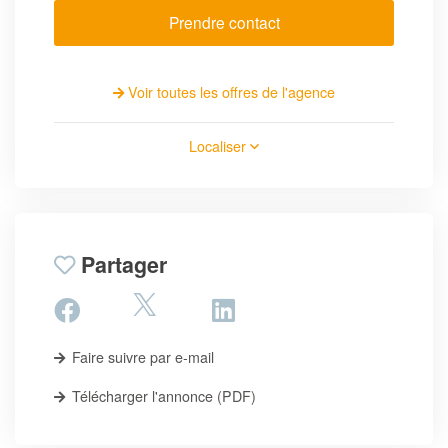
Prendre contact
Voir toutes les offres de l'agence
Localiser
Partager
Faire suivre par e-mail
Télécharger l'annonce (PDF)