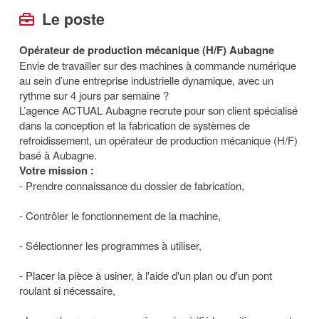
Le poste
Opérateur de production mécanique (H/F) Aubagne
Envie de travailler sur des machines à commande numérique
au sein d’une entreprise industrielle dynamique, avec un
rythme sur 4 jours par semaine ?
L’agence ACTUAL Aubagne recrute pour son client spécialisé
dans la conception et la fabrication de systèmes de
refroidissement, un opérateur de production mécanique (H/F)
basé à Aubagne.
Votre mission :
- Prendre connaissance du dossier de fabrication,
- Contrôler le fonctionnement de la machine,
- Sélectionner les programmes à utiliser,
- Placer la pièce à usiner, à l'aide d'un plan ou d'un pont
roulant si nécessaire,