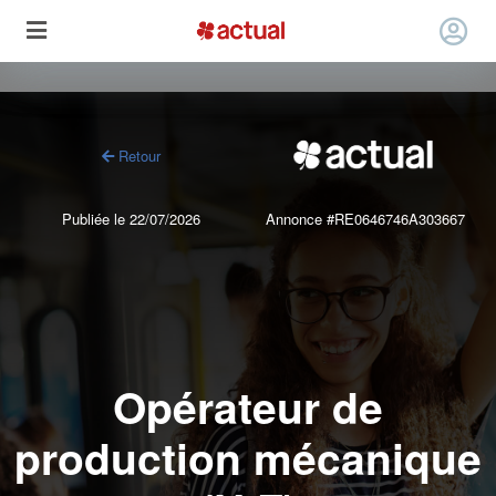
Retour
Publiée le 22/07/2026
Annonce #RE0646746A303667
Opérateur de
production mécanique