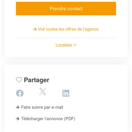
Prendre contact
Voir toutes les offres de l'agence
Localiser
Partager
Faire suivre par e-mail
Télécharger l'annonce (PDF)