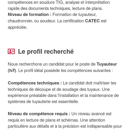
compétences en soudure TIG, analyse et interprétation
rapide des documents techniques, lecture de plans.
Niveau de formation :
Formation de tuyauteur,
chaudronnier, ou soudeur. La certification
CATEC
est
appréciée.
Le profil recherché
Nous recherchons un candidat pour le poste de
Tuyauteur
(h/f)
. Le profil idéal possède les compétences suivantes :
Compétences techniques :
Le candidat doit maîtriser les
techniques de découpe et de soudage des tuyaux. Une
expérience préalable dans l'installation et la maintenance de
systèmes de tuyauterie est essentielle.
Niveau de compétence requis :
Un niveau avancé est
requis en lecture de plans et schémas. Une attention
particulière aux détails et à la précision est indispensable pour