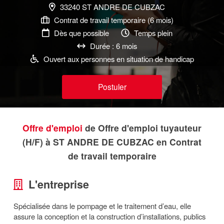
33240 ST ANDRE DE CUBZAC
Contrat de travail temporaire (6 mois)
Dès que possible
Temps plein
Durée : 6 mois
Ouvert aux personnes en situation de handicap
Postuler
Offre d'emploi
de Offre d'emploi tuyauteur
(H/F) à ST ANDRE DE CUBZAC en Contrat
de travail temporaire
L'entreprise
Spécialisée dans le pompage et le traitement d’eau, elle
assure la conception et la construction d’installations, publics