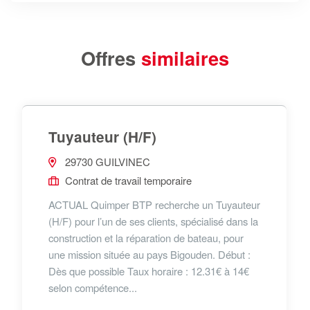
Offres
similaires
Tuyauteur (H/F)
29730 GUILVINEC
Contrat de travail temporaire
ACTUAL Quimper BTP recherche un Tuyauteur
(H/F) pour l’un de ses clients, spécialisé dans la
construction et la réparation de bateau, pour
une mission située au pays Bigouden. Début :
Dès que possible Taux horaire : 12.31€ à 14€
selon compétence...