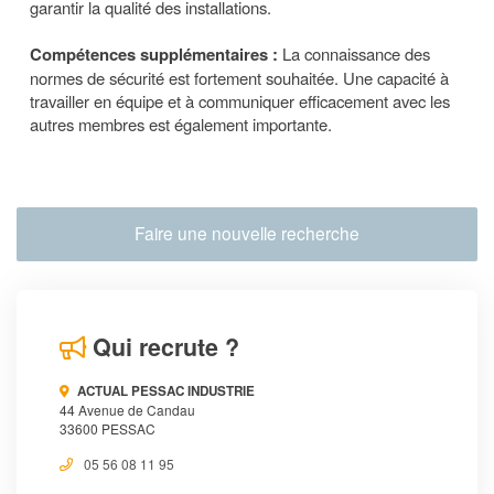
garantir la qualité des installations.
Compétences supplémentaires :
La connaissance des
normes de sécurité est fortement souhaitée. Une capacité à
travailler en équipe et à communiquer efficacement avec les
autres membres est également importante.
Faire une nouvelle recherche
Qui recrute ?
ACTUAL PESSAC INDUSTRIE
44 Avenue de Candau
33600 PESSAC
05 56 08 11 95