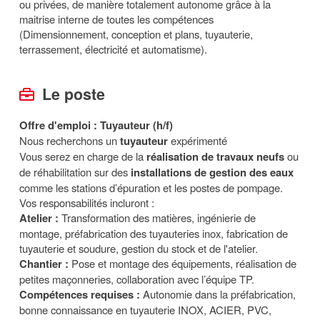
ou privées, de manière totalement autonome grâce à la
maitrise interne de toutes les compétences
(Dimensionnement, conception et plans, tuyauterie,
terrassement, électricité et automatisme).
Le poste
Offre d'emploi : Tuyauteur (h/f)
Nous recherchons un
tuyauteur
expérimenté
Vous serez en charge de la
réalisation de travaux neufs
ou
de réhabilitation sur des
installations de gestion des eaux
comme les stations d’épuration et les postes de pompage.
Vos responsabilités incluront :
Atelier :
Transformation des matières, ingénierie de
montage, préfabrication des tuyauteries inox, fabrication de
tuyauterie et soudure, gestion du stock et de l'atelier.
Chantier :
Pose et montage des équipements, réalisation de
petites maçonneries, collaboration avec l’équipe TP.
Compétences requises :
Autonomie dans la préfabrication,
bonne connaissance en tuyauterie INOX, ACIER, PVC,