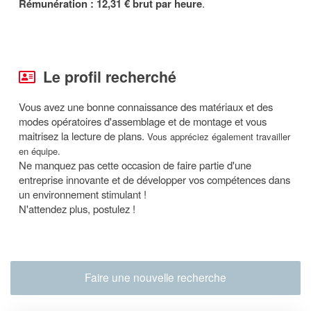
Rémunération : 12,31 € brut par heure
.
Le profil recherché
Vous avez une bonne connaissance des matériaux et des
modes opératoires d'assemblage et de montage et vous
maitrisez la lecture de plans.
Vous appréciez également travailler
en équipe.
Ne manquez pas cette occasion de faire partie d'une
entreprise innovante et de développer vos compétences dans
un environnement stimulant !
N'attendez plus, postulez !
Faire une nouvelle recherche