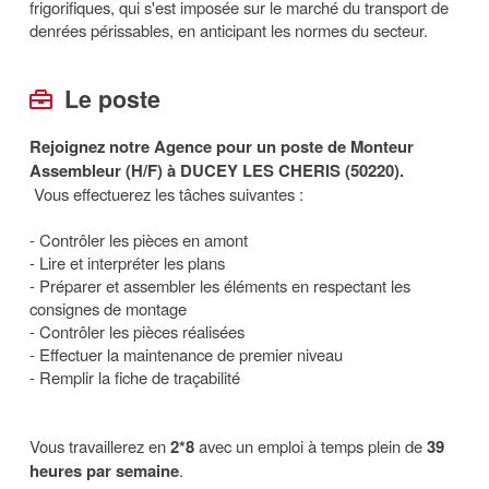
frigorifiques, qui s'est imposée sur le marché du transport de
denrées périssables, en anticipant les normes du secteur.
Le poste
Rejoignez notre Agence pour un poste de Monteur
Assembleur (H/F) à DUCEY LES CHERIS (50220).
Vous effectuerez les tâches suivantes :
- Contrôler les pièces en amont
- Lire et interpréter les plans
- Préparer et assembler les éléments en respectant les
consignes de montage
- Contrôler les pièces réalisées
- Effectuer la maintenance de premier niveau
- Remplir la fiche de traçabilité
Vous travaillerez en
2*8
avec un emploi à temps plein de
39
heures par semaine
.