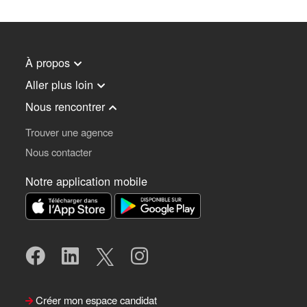
À propos
Aller plus loin
Nous rencontrer
Trouver une agence
Nous contacter
Notre application mobile
Créer mon espace candidat