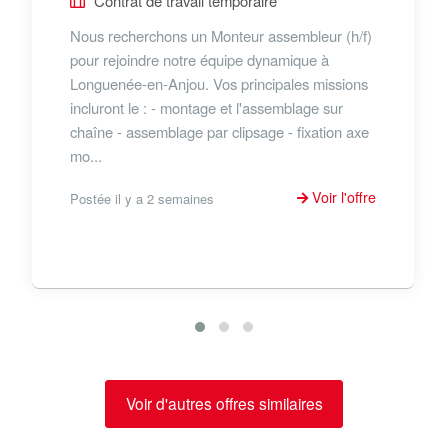
Contrat de travail temporaire
Nous recherchons un Monteur assembleur (h/f)
pour rejoindre notre équipe dynamique à
Longuenée-en-Anjou. Vos principales missions
incluront le : - montage et l'assemblage sur
chaîne - assemblage par clipsage - fixation axe
mo...
Voir l'offre
Postée il y a 2 semaines
Voir d'autres offres similaires