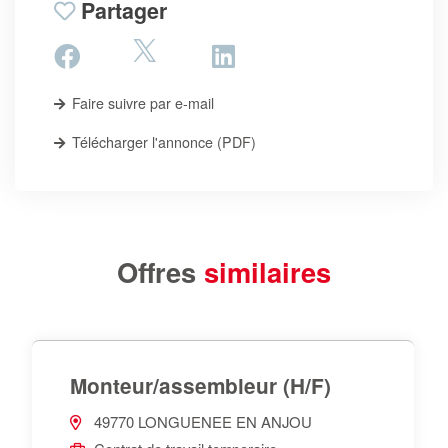
Partager
Faire suivre par e-mail
Télécharger l'annonce (PDF)
Offres
similaires
Monteur/assembleur (H/F)
49770 LONGUENEE EN ANJOU