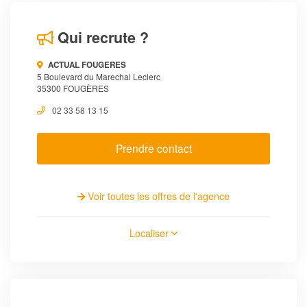
Qui recrute ?
ACTUAL FOUGERES
5 Boulevard du Marechal Leclerc
35300 FOUGÈRES
02 33 58 13 15
Prendre contact
Voir toutes les offres de l'agence
Localiser