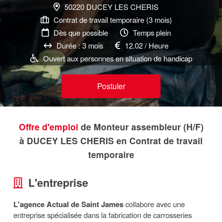
50220 DUCEY LES CHERIS
Contrat de travail temporaire (3 mois)
Dès que possible
Temps plein
Durée : 3 mois
12.02 / Heure
Ouvert aux personnes en situation de handicap
Postuler
Offre d'emploi
de Monteur assembleur (H/F)
à DUCEY LES CHERIS en Contrat de travail
temporaire
L'entreprise
L'agence Actual de Saint James
collabore avec une
entreprise spécialisée dans la fabrication de carrosseries