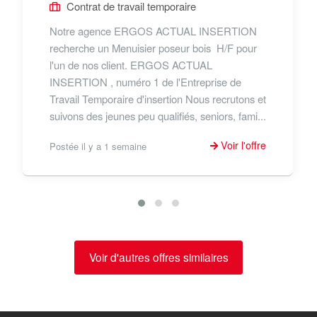
Contrat de travail temporaire
Notre agence ERGOS ACTUAL INSERTION
recherche un Menuisier poseur bois H/F pour
l'un de nos client. ERGOS ACTUAL
INSERTION , numéro 1 de l'Entreprise de
Travail Temporaire d'insertion Nous recrutons et
suivons des jeunes peu qualifiés, seniors, fami...
Voir l'offre
Postée il y a 1 semaine
Voir d'autres offres similaires