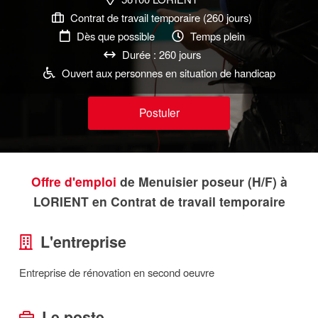
Contrat de travail temporaire (260 jours)
Dès que possible
Temps plein
Durée : 260 jours
Ouvert aux personnes en situation de handicap
Postuler
Offre d'emploi
de Menuisier poseur (H/F) à
LORIENT en Contrat de travail temporaire
L'entreprise
Entreprise de rénovation en second oeuvre
Le poste