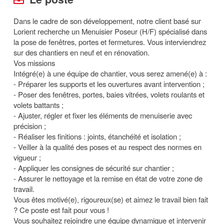
Dans le cadre de son développement, notre client basé sur
Lorient recherche un Menuisier Poseur (H/F) spécialisé dans
la pose de fenêtres, portes et fermetures. Vous interviendrez
sur des chantiers en neuf et en rénovation.
Vos missions
Intégré(e) à une équipe de chantier, vous serez amené(e) à :
- Préparer les supports et les ouvertures avant intervention ;
- Poser des fenêtres, portes, baies vitrées, volets roulants et
volets battants ;
- Ajuster, régler et fixer les éléments de menuiserie avec
précision ;
- Réaliser les finitions : joints, étanchéité et isolation ;
- Veiller à la qualité des poses et au respect des normes en
vigueur ;
- Appliquer les consignes de sécurité sur chantier ;
- Assurer le nettoyage et la remise en état de votre zone de
travail.
Vous êtes motivé(e), rigoureux(se) et aimez le travail bien fait
? Ce poste est fait pour vous !
Vous souhaitez rejoindre une équipe dynamique et intervenir