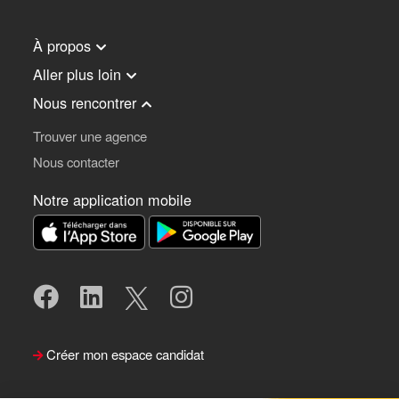
À propos
Aller plus loin
Nous rencontrer
Trouver une agence
Nous contacter
Notre application mobile
Créer mon espace candidat