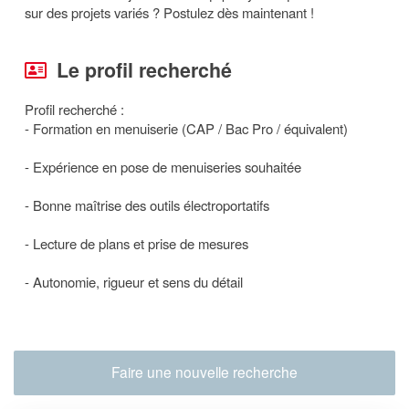
sur des projets variés ? Postulez dès maintenant !
Le profil recherché
Profil recherché :
- Formation en menuiserie (CAP / Bac Pro / équivalent)
- Expérience en pose de menuiseries souhaitée
- Bonne maîtrise des outils électroportatifs
- Lecture de plans et prise de mesures
- Autonomie, rigueur et sens du détail
Faire une nouvelle recherche