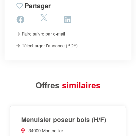
Partager
Faire suivre par e-mail
Télécharger l'annonce (PDF)
Offres
similaires
Menuisier poseur bois (H/F)
34000 Montpellier