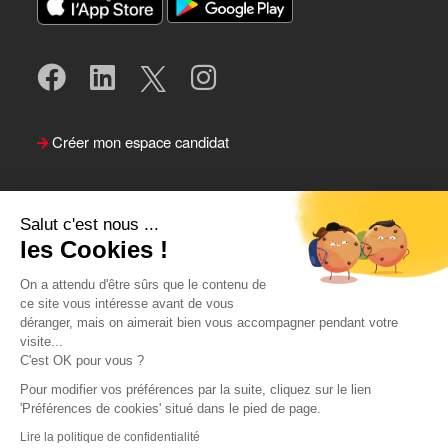
Créer mon espace candidat
Salut c'est nous ...
les Cookies !
On a attendu d'être sûrs que le contenu de
ce site vous intéresse avant de vous
déranger, mais on aimerait bien vous accompagner pendant votre
visite...
Suivre le Team Actual
C'est OK pour vous ?
Pour modifier vos préférences par la suite, cliquez sur le lien
'Préférences de cookies' situé dans le pied de page.
Lire la politique de confidentialité