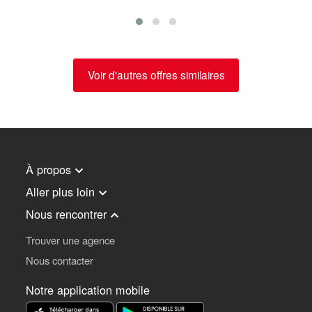
Voir d'autres offres similaires
À propos
Aller plus loin
Nous rencontrer
Trouver une agence
Nous contacter
Notre application mobile