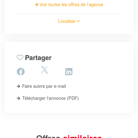
Voir toutes les offres de l'agence
Localiser
Partager
Faire suivre par e-mail
Télécharger l'annonce (PDF)
Offres
similaires