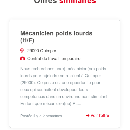
Mécanicien poids lourds
(H/F)
29000 Quimper
Contrat de travail temporaire
Nous recherchons un(e) mécanicien(ne) poids
lourds pour rejoindre notre client à Quimper
(29000). Ce poste est une opportunité pour
ceux qui souhaitent développer leurs
compétences dans un environnement stimulant.
En tant que mécanicien(ne) PL...
Voir l'offre
Postée il y a 2 semaines