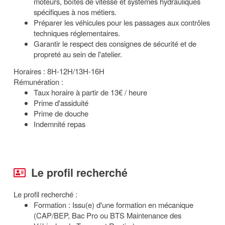
moteurs, boîtes de vitesse et systèmes hydrauliques
spécifiques à nos métiers.
Préparer les véhicules pour les passages aux contrôles
techniques réglementaires.
Garantir le respect des consignes de sécurité et de
propreté au sein de l'atelier.
Horaires : 8H-12H/13H-16H
Rémunération :
Taux horaire à partir de 13€ / heure
Prime d'assiduité
Prime de douche
Indemnité repas
Le profil recherché
Le profil recherché :
Formation : Issu(e) d'une formation en mécanique
(CAP/BEP, Bac Pro ou BTS Maintenance des