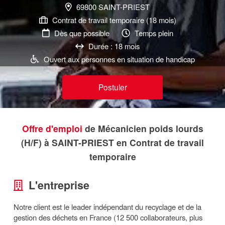
69800 SAINT-PRIEST
Contrat de travail temporaire (18 mois)
Dès que possible
Temps plein
Durée : 18 mois
Ouvert aux personnes en situation de handicap
Postuler
Offre d'emploi
de Mécanicien poids lourds
(H/F) à SAINT-PRIEST en Contrat de travail
temporaire
L'entreprise
Notre client est le leader indépendant du recyclage et de la
gestion des déchets en France (12 500 collaborateurs, plus