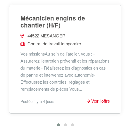
Mécanicien engins de
chantier (H/F)
44522 MESANGER
Contrat de travail temporaire
Vos missionsAu sein de l’atelier, vous : -
Assurerez l’entretien préventif et les réparations
du matériel- Réaliserez les diagnostics en cas
de panne et intervenez avec autonomie-
Effectuerez les contrôles, réglages et
remplacements de pièces Vous...
Voir l'offre
Postée il y a 4 jours