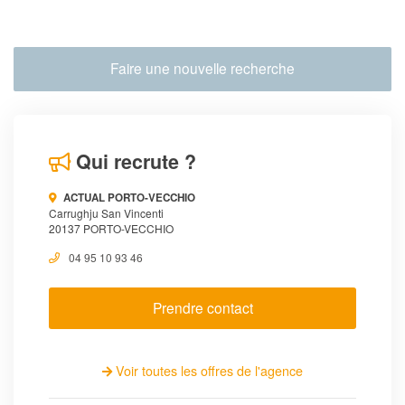
Faire une nouvelle recherche
Qui recrute ?
ACTUAL PORTO-VECCHIO
Carrughju San Vincenti
20137 PORTO-VECCHIO
04 95 10 93 46
Prendre contact
Voir toutes les offres de l'agence