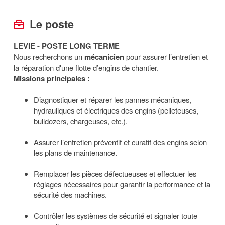
Le poste
LEVIE - POSTE LONG TERME
Nous recherchons un
mécanicien
pour assurer l’entretien et
la réparation d'une flotte d’engins de chantier.
Missions principales :
Diagnostiquer et réparer les pannes mécaniques,
hydrauliques et électriques des engins (pelleteuses,
bulldozers, chargeuses, etc.).
Assurer l’entretien préventif et curatif des engins selon
les plans de maintenance.
Remplacer les pièces défectueuses et effectuer les
réglages nécessaires pour garantir la performance et la
sécurité des machines.
Contrôler les systèmes de sécurité et signaler toute