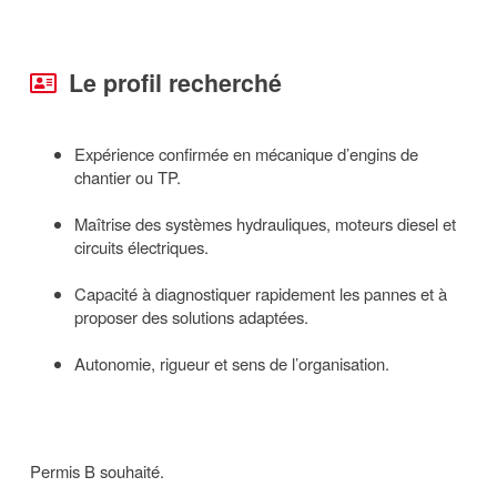
Le profil recherché
Expérience confirmée en mécanique d’engins de
chantier ou TP.
Maîtrise des systèmes hydrauliques, moteurs diesel et
circuits électriques.
Capacité à diagnostiquer rapidement les pannes et à
proposer des solutions adaptées.
Autonomie, rigueur et sens de l’organisation.
Permis B souhaité.