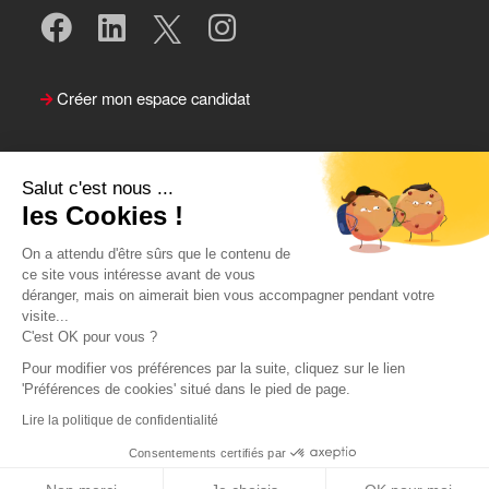
Créer mon espace candidat
Salut c'est nous ...
les Cookies !
On a attendu d'être sûrs que le contenu de
ce site vous intéresse avant de vous
déranger, mais on aimerait bien vous accompagner pendant votre
visite...
Suivre le Team Actual
C'est OK pour vous ?
Pour modifier vos préférences par la suite, cliquez sur le lien
'Préférences de cookies' situé dans le pied de page.
Lire la politique de confidentialité
Consentements certifiés par
Postuler
Retour