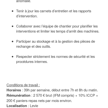
anomalie.
Tenir à jour les carnets d’entretien et les rapports
d’intervention.
Collaborer avec l’équipe de chantier pour planifier les
interventions et limiter les temps d’arrêt des machines.
Participer au stockage et à la gestion des pièces de
rechange et des outils.
Respecter strictement les normes de sécurité et les
procédures internes.
Conditions de travail :
Horaires
: 39h par semaine, début entre 7h et 8h du matin.
Rémunération
: 2 570 € brut (IFM compris) + 10% ICCP +
200 € paniers repas nets par mois environ.
Localisation
: Levie