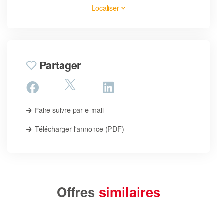
Localiser
Partager
Faire suivre par e-mail
Télécharger l'annonce (PDF)
Offres
similaires