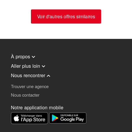
Voir d'autres offres similaires
À propos
Aller plus loin
Nous rencontrer
Trouver une agence
Nous contacter
Notre application mobile