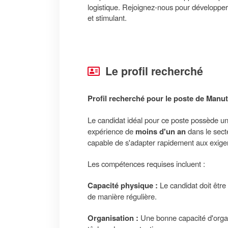
logistique. Rejoignez-nous pour développ
et stimulant.
Le profil recherché
Profil recherché pour le poste de Manute
Le candidat idéal pour ce poste possède u
expérience de
moins d'un an
dans le sect
capable de s'adapter rapidement aux exigenc
Les compétences requises incluent :
Capacité physique :
Le candidat doit être
de manière régulière.
Organisation :
Une bonne capacité d'organi