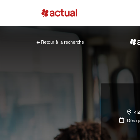
Retour à la recherche
45
Dès qu