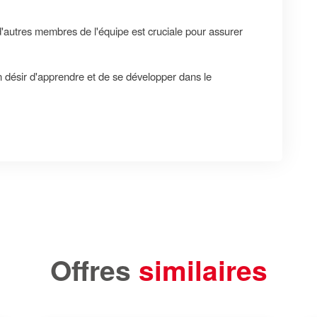
'autres membres de l'équipe est cruciale pour assurer
n désir d'apprendre et de se développer dans le
Offres
similaires