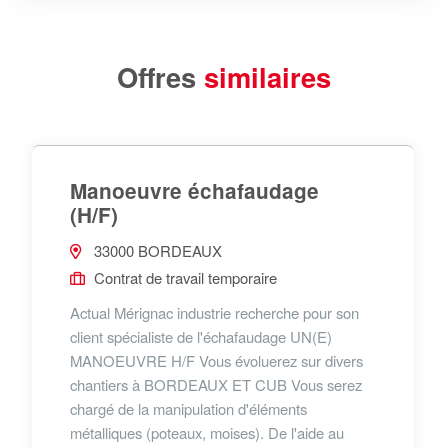
Offres
similaires
Manoeuvre échafaudage
(H/F)
33000 BORDEAUX
Contrat de travail temporaire
Actual Mérignac industrie recherche pour son
client spécialiste de l'échafaudage UN(E)
MANOEUVRE H/F Vous évoluerez sur divers
chantiers à BORDEAUX ET CUB Vous serez
chargé de la manipulation d'éléments
métalliques (poteaux, moises). De l'aide au