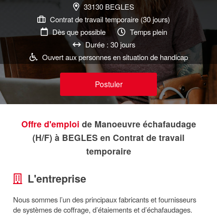
33130 BEGLES
Contrat de travail temporaire (30 jours)
Dès que possible
Temps plein
Durée : 30 jours
Ouvert aux personnes en situation de handicap
Postuler
Offre d'emploi
de Manoeuvre échafaudage
(H/F) à BEGLES en Contrat de travail
temporaire
L'entreprise
Nous sommes l’un des principaux fabricants et fournisseurs
de systèmes de coffrage, d’étaiements et d’échafaudages.