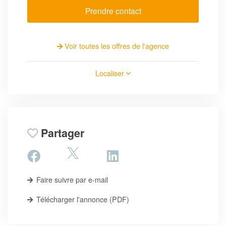
Prendre contact
Voir toutes les offres de l'agence
Localiser
Partager
Faire suivre par e-mail
Télécharger l'annonce (PDF)