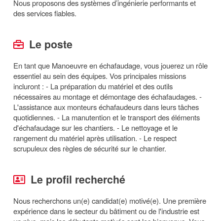
Nous proposons des systèmes d’ingénierie performants et
des services fiables.
Le poste
En tant que Manoeuvre en échafaudage, vous jouerez un rôle
essentiel au sein des équipes. Vos principales missions
incluront : - La préparation du matériel et des outils
nécessaires au montage et démontage des échafaudages. -
L'assistance aux monteurs échafaudeurs dans leurs tâches
quotidiennes. - La manutention et le transport des éléments
d'échafaudage sur les chantiers. - Le nettoyage et le
rangement du matériel après utilisation. - Le respect
scrupuleux des règles de sécurité sur le chantier.
Le profil recherché
Nous recherchons un(e) candidat(e) motivé(e). Une première
expérience dans le secteur du bâtiment ou de l'industrie est