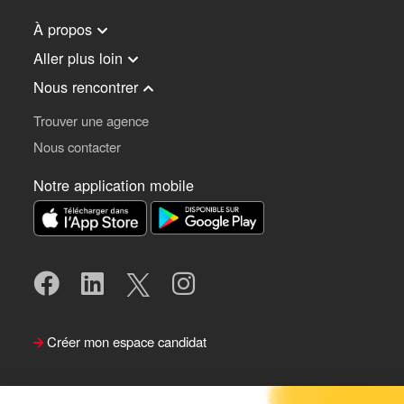
À propos
Aller plus loin
Nous rencontrer
Trouver une agence
Nous contacter
Notre application mobile
Créer mon espace candidat