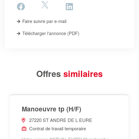
Faire suivre par e-mail
Télécharger l'annonce (PDF)
Offres
similaires
Manoeuvre tp (H/F)
27220 ST ANDRE DE L EURE
Contrat de travail temporaire