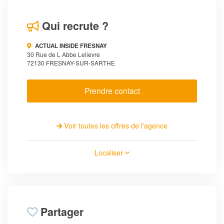
Qui recrute ?
ACTUAL INSIDE FRESNAY
30 Rue de L Abbe Lelievre
72130 FRESNAY-SUR-SARTHE
Prendre contact
Voir toutes les offres de l'agence
Localiser
Partager