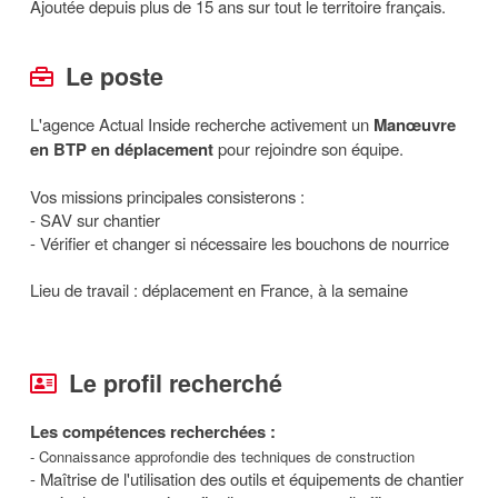
Ajoutée depuis plus de 15 ans sur tout le territoire français.
Le poste
L'agence Actual Inside recherche activement un
M
anœuvre
en BTP en déplacement
pour rejoindre son équipe.
Vos missions principales consisterons :
- SAV sur chantier
- Vérifier et changer si nécessaire les bouchons de nourrice
Lieu de travail : déplacement en France, à la semaine
Le profil recherché
Les compétences recherchées :
- Connaissance approfondie des techniques de construction
- Maîtrise de l'utilisation des outils et équipements de chantier