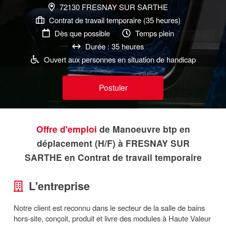
72130 FRESNAY SUR SARTHE
Contrat de travail temporaire (35 heures)
Dès que possible
Temps plein
Durée : 35 heures
Ouvert aux personnes en situation de handicap
Postuler
Offre d'emploi
de Manoeuvre btp en
déplacement (H/F) à FRESNAY SUR
SARTHE en Contrat de travail temporaire
L'entreprise
Notre client est reconnu dans le secteur de la salle de bains
hors-site, conçoit, produit et livre des modules à Haute Valeur