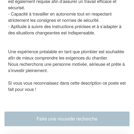
est également requise afin d’assurer un travail efficace et
sécurisé.
- Capacité à travailler en autonomie tout en respectant
strictement les consignes et normes de sécurité.
- Aptitude à suivre des instructions précises et à s’adapter à
des situations changeantes est indispensable.
Une expérience préalable en tant que plombier est souhaitée
afin de mieux comprendre les exigences du chantier.
Nous recherchons une personne motivée, sérieuse et prête à
s’investir pleinement.
Si vous vous reconnaissez dans cette description ce poste est
fait pour vous !
Faire une nouvelle recherche