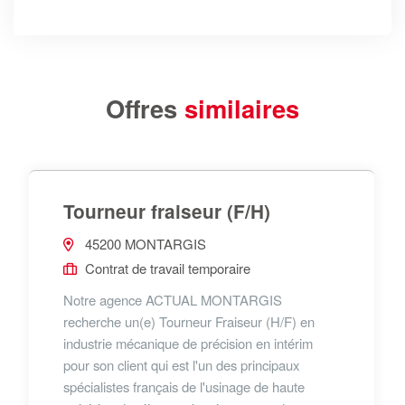
Offres
similaires
Tourneur fraiseur (F/H)
45200 MONTARGIS
Contrat de travail temporaire
Notre agence ACTUAL MONTARGIS
recherche un(e) Tourneur Fraiseur (H/F) en
industrie mécanique de précision en intérim
pour son client qui est l'un des principaux
spécialistes français de l'usinage de haute