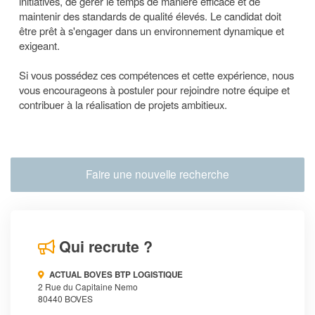
initiatives, de gérer le temps de manière efficace et de
maintenir des standards de qualité élevés. Le candidat doit
être prêt à s'engager dans un environnement dynamique et
exigeant.
Si vous possédez ces compétences et cette expérience, nous
vous encourageons à postuler pour rejoindre notre équipe et
contribuer à la réalisation de projets ambitieux.
Faire une nouvelle recherche
Qui recrute ?
ACTUAL BOVES BTP LOGISTIQUE
2 Rue du Capitaine Nemo
80440 BOVES