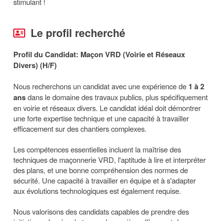
stimulant !
Le profil recherché
Profil du Candidat: Maçon VRD (Voirie et Réseaux
Divers) (H/F)
Nous recherchons un candidat avec une expérience de
1 à 2
ans
dans le domaine des travaux publics, plus spécifiquement
en voirie et réseaux divers. Le candidat idéal doit démontrer
une forte expertise technique et une capacité à travailler
efficacement sur des chantiers complexes.
Les compétences essentielles incluent la maîtrise des
techniques de maçonnerie VRD, l'aptitude à lire et interpréter
des plans, et une bonne compréhension des normes de
sécurité. Une capacité à travailler en équipe et à s'adapter
aux évolutions technologiques est également requise.
Nous valorisons des candidats capables de prendre des