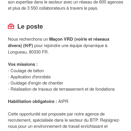
son expertise dans le secteur avec un réseau de 600 agences
et plus de 3 550 collaborateurs à travers le pays.
Le poste
Nous recherchons un
Maçon VRD (voirie et réseaux
divers) (H/F)
pour rejoindre une équipe dynamique à
Longueau, 80330 FR.
Vos missions :
- Coulage de béton
- Application d'enrobés
- Guidage d'engin de chantier
- Réalisation de travaux de terrassement et de fondations
Habilitation obligatoire :
AIPR
Cette opportunité est proposée par notre agence de
recrutement, spécialisée dans le secteur du BTP. Rejoignez-
nous pour un environnement de travail enrichissant et