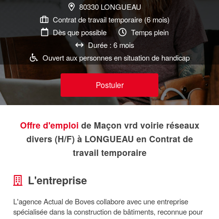
80330 LONGUEAU
Contrat de travail temporaire (6 mois)
Dès que possible
Temps plein
Durée : 6 mois
Ouvert aux personnes en situation de handicap
Postuler
Offre d'emploi
de Maçon vrd voirie réseaux
divers (H/F) à LONGUEAU en Contrat de
travail temporaire
L'entreprise
L'agence Actual de Boves collabore avec une entreprise
spécialisée dans la construction de bâtiments, reconnue pour