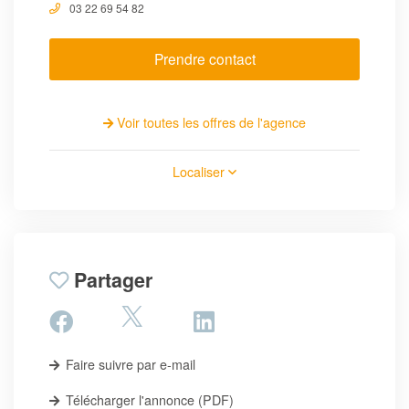
03 22 69 54 82
Prendre contact
Voir toutes les offres de l'agence
Localiser
Partager
Faire suivre par e-mail
Télécharger l'annonce (PDF)