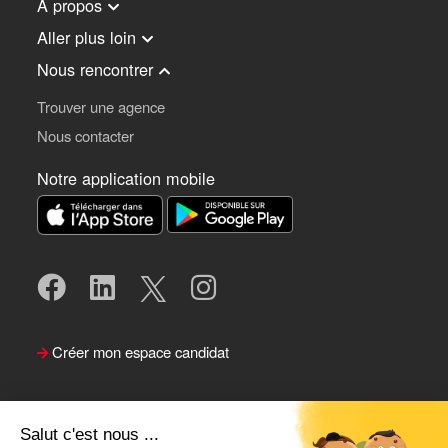
À propos
Aller plus loin
Nous rencontrer
Trouver une agence
Nous contacter
Notre application mobile
Créer mon espace candidat
Salut c'est nous ...