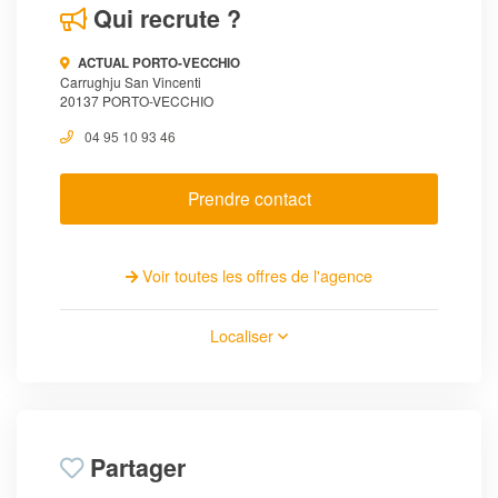
Qui recrute ?
ACTUAL PORTO-VECCHIO
Carrughju San Vincenti
20137 PORTO-VECCHIO
04 95 10 93 46
Prendre contact
Voir toutes les offres de l'agence
Localiser
Partager