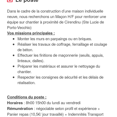
Dans le cadre de la construction d’une maison individuelle
neuve, nous recherchons un Maçon H/F pour renforcer une
équipe sur chantier à proximité de Cirendinu (Ste Lucie de
Porto-Vecchio)
Vos missions principales :
Monter les murs en parpaings ou en briques.
Réaliser les travaux de coffrage, ferraillage et coulage
de béton.
Effectuer les finitions de maçonnerie (seuils, appuis,
linteaux, dalles).
Préparer les matériaux et assurer le nettoyage du
chantier.
Respecter les consignes de sécurité et les délais de
réalisation.
Conditions du poste :
Horaires
: 8h00 15h00 du lundi au vendredi
Rémunération
: négociable selon profil et expérience +
Panier repas (10,5€/ jour travaillé) + Indemnités Transport