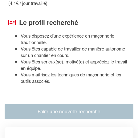
(4,1€ / jour travaillé)
Le profil recherché
Vous disposez d’une expérience en maçonnerie
traditionnelle.
Vous êtes capable de travailler de manière autonome
sur un chantier en cours.
Vous êtes sérieux(se), motivé(e) et appréciez le travail
en équipe.
Vous maîtrisez les techniques de maçonnerie et les
outils associés.
Faire une nouvelle recherche