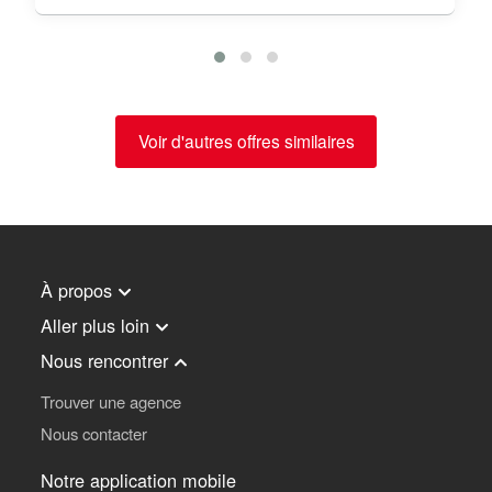
Voir d'autres offres similaires
À propos
Aller plus loin
Nous rencontrer
Trouver une agence
Nous contacter
Notre application mobile