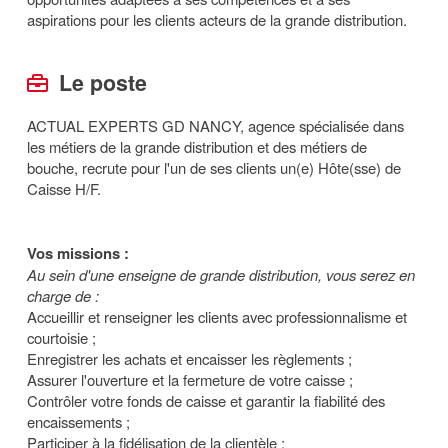
aspirations pour les clients acteurs de la grande distribution.
Le poste
ACTUAL EXPERTS GD NANCY, agence spécialisée dans
les métiers de la grande distribution et des métiers de
bouche, recrute pour l'un de ses clients un(e) Hôte(sse) de
Caisse H/F.
Vos missions :
Au sein d'une enseigne de grande distribution, vous serez en
charge de :
Accueillir et renseigner les clients avec professionnalisme et
courtoisie ;
Enregistrer les achats et encaisser les règlements ;
Assurer l'ouverture et la fermeture de votre caisse ;
Contrôler votre fonds de caisse et garantir la fiabilité des
encaissements ;
Participer à la fidélisation de la clientèle ;