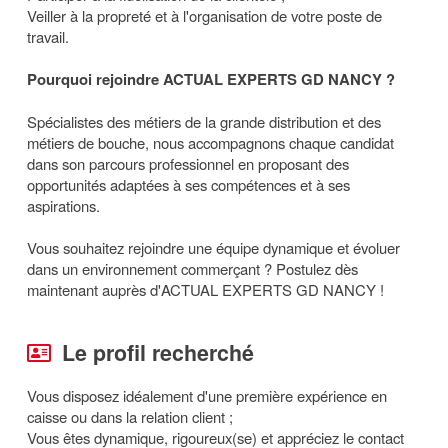
Veiller à la propreté et à l'organisation de votre poste de
travail.
Pourquoi rejoindre ACTUAL EXPERTS GD NANCY ?
Spécialistes des métiers de la grande distribution et des
métiers de bouche, nous accompagnons chaque candidat
dans son parcours professionnel en proposant des
opportunités adaptées à ses compétences et à ses
aspirations.
Vous souhaitez rejoindre une équipe dynamique et évoluer
dans un environnement commerçant ? Postulez dès
maintenant auprès d'ACTUAL EXPERTS GD NANCY !
Le profil recherché
Vous disposez idéalement d'une première expérience en
caisse ou dans la relation client ;
Vous êtes dynamique, rigoureux(se) et appréciez le contact