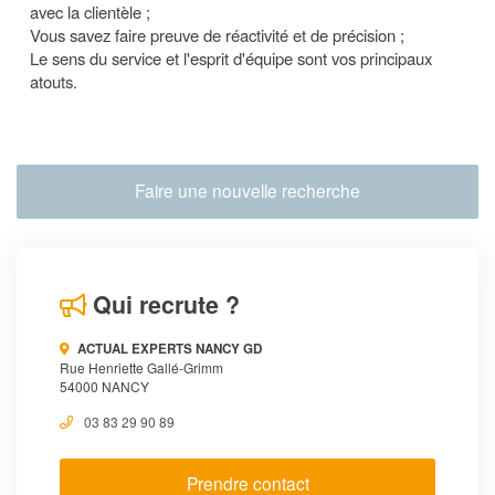
avec la clientèle ;
Vous savez faire preuve de réactivité et de précision ;
Le sens du service et l'esprit d'équipe sont vos principaux
atouts.
Faire une nouvelle recherche
Qui recrute ?
ACTUAL EXPERTS NANCY GD
Rue Henriette Gallé-Grimm
54000 NANCY
03 83 29 90 89
Prendre contact