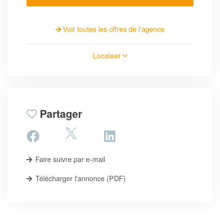
Voir toutes les offres de l'agence
Localiser
Partager
Faire suivre par e-mail
Télécharger l'annonce (PDF)