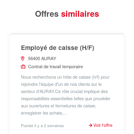
Offres
similaires
Employé de caisse (H/F)
56400 AURAY
Contrat de travail temporaire
Nous recherchons un hôte de caisse (h/f) pour
rejoindre l'équipe d'un de nos clients sur le
secteur d'AURAY.Ce rôle crucial implique des
responsabilités essentielles telles que procéder
aux ouvertures et fermetures de caisse,
enregistrer les achats,...
Voir l'offre
Postée il y a 2 semaines