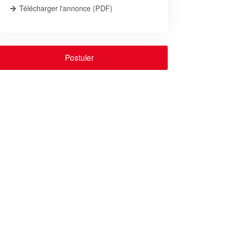
Télécharger l'annonce (PDF)
Postuler