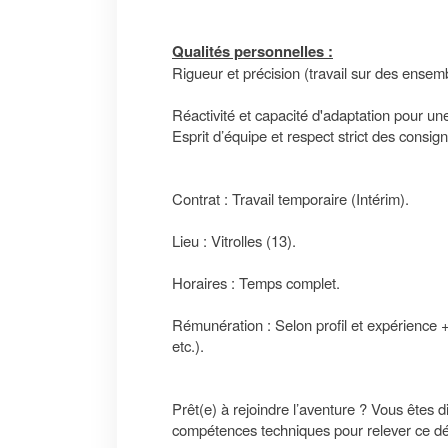
Qualités personnelles :
Rigueur et précision (travail sur des ensem
Réactivité et capacité d'adaptation pour une
Esprit d’équipe et respect strict des consig
Contrat : Travail temporaire (Intérim).
Lieu : Vitrolles (13).
Horaires : Temps complet.
Rémunération : Selon profil et expérience +
etc.).
Prêt(e) à rejoindre l’aventure ? Vous êtes
compétences techniques pour relever ce dé