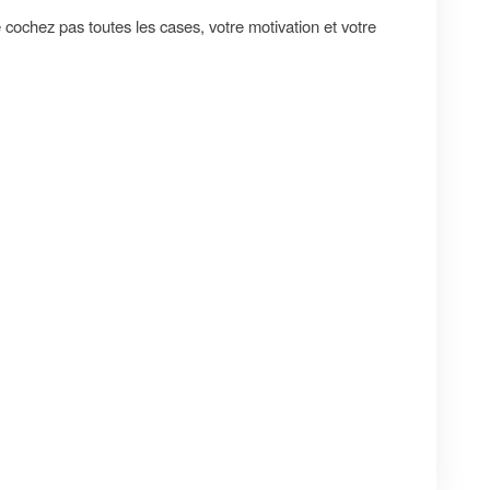
cochez pas toutes les cases, votre motivation et votre