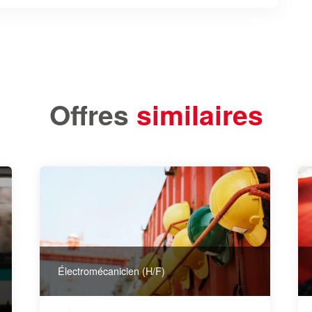
Offres
similaires
Électromécanicien (H/F)