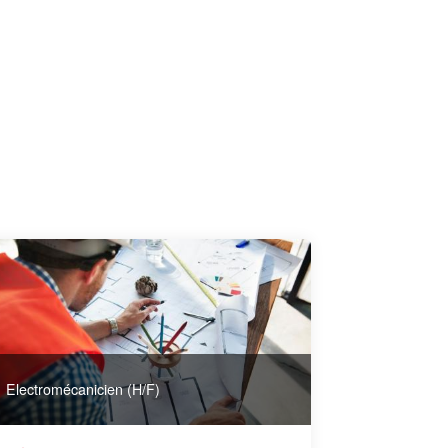
Electromécanicien (H/F)