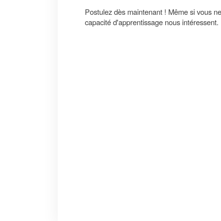
Postulez dès maintenant ! Même si vous ne 
capacité d'apprentissage nous intéressent.