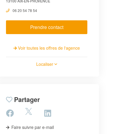
13100 AIX-EN-PROVENCE
06 20 54 78 54
Prendre contact
Voir toutes les offres de l'agence
Localiser
Partager
Faire suivre par e-mail