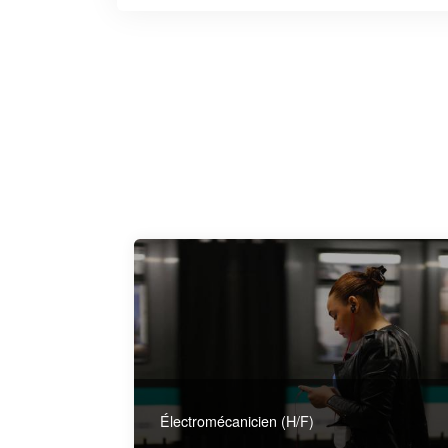
Électromécanicien (H/F)