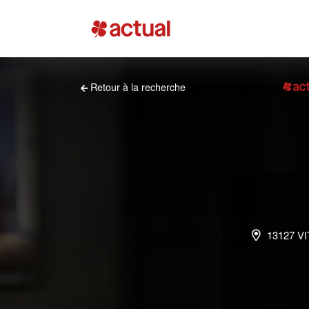
Retour à la recherche
13127 V