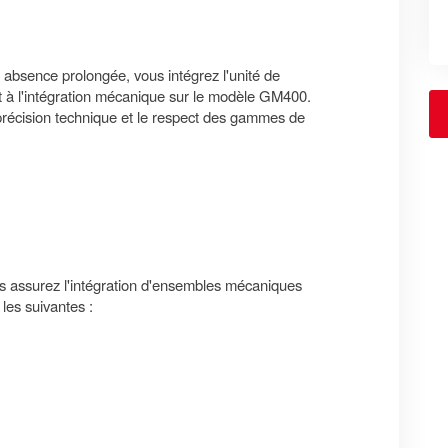
absence prolongée, vous intégrez l'unité de
et à l'intégration mécanique sur le modèle GM400.
précision technique et le respect des gammes de
ous assurez l'intégration d'ensembles mécaniques
les suivantes :