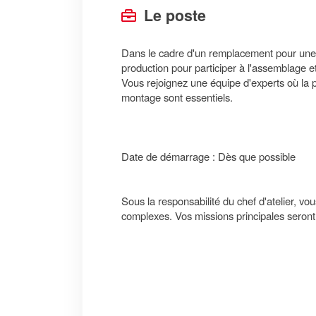
Le poste
Dans le cadre d'un remplacement pour une 
production pour participer à l'assemblage 
Vous rejoignez une équipe d'experts où la 
montage sont essentiels.
Date de démarrage : Dès que possible
Sous la responsabilité du chef d'atelier, v
complexes. Vos missions principales seront 