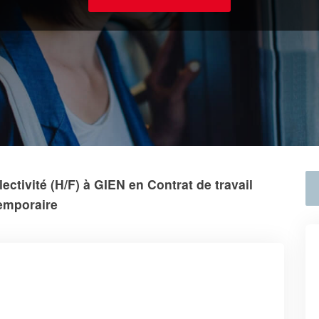
ectivité (H/F) à GIEN en Contrat de travail
emporaire