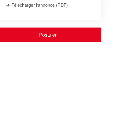
Télécharger l'annonce (PDF)
Postuler