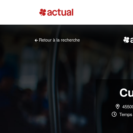
Retour à la recherche
Cu
4550
Temps 