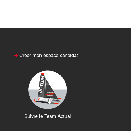
Créer mon espace candidat
Suivre le Team Actual