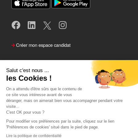
Créer mon espace candidat
Salut c'est nous ...
les Cookies !
On a attendu d'être sûrs que le contenu de
ce site vous intéresse avant de vous
déranger, mais on aimerait bien vous accompagner pendant votre
visite...
Suivre le Team Actual
C'est OK pour vous ?
Pour modifier vos préférences par la suite, cliquez sur le lien
'Préférences de cookies' situé dans le pied de page.
Lire la politique de confidentialité