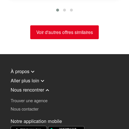
Voir d'autres offres similaires
À propos
Aller plus loin
Nous rencontrer
Trouver une agence
Nous contacter
Notre application mobile