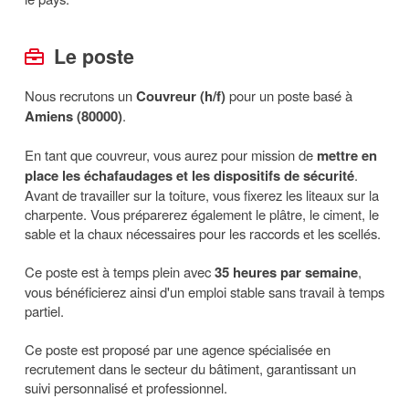
Le poste
Nous recrutons un
Couvreur (h/f)
pour un poste basé à
Amiens (80000)
.
En tant que couvreur, vous aurez pour mission de
mettre en
place les échafaudages et les dispositifs de sécurité
.
Avant de travailler sur la toiture, vous fixerez les liteaux sur la
charpente. Vous préparerez également le plâtre, le ciment, le
sable et la chaux nécessaires pour les raccords et les scellés.
Ce poste est à temps plein avec
35 heures par semaine
,
vous bénéficierez ainsi d'un emploi stable sans travail à temps
partiel.
Ce poste est proposé par une agence spécialisée en
recrutement dans le secteur du bâtiment, garantissant un
suivi personnalisé et professionnel.