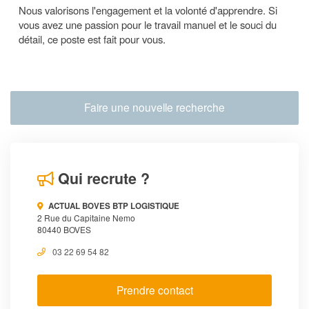
Nous valorisons l'engagement et la volonté d'apprendre. Si
vous avez une passion pour le travail manuel et le souci du
détail, ce poste est fait pour vous.
Faire une nouvelle recherche
Qui recrute ?
ACTUAL BOVES BTP LOGISTIQUE
2 Rue du Capitaine Nemo
80440 BOVES
03 22 69 54 82
Prendre contact