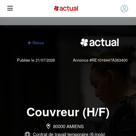
Retour
Publiée le 21/07/2026
Annonce #RE1016447A363400
Couvreur (H/F)
80000 AMIENS
Contrat de travail temporaire (6 mois)