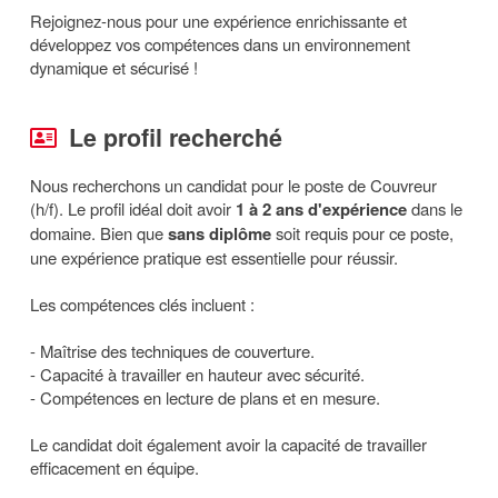
Rejoignez-nous pour une expérience enrichissante et
développez vos compétences dans un environnement
dynamique et sécurisé !
Le profil recherché
Nous recherchons un candidat pour le poste de Couvreur
(h/f). Le profil idéal doit avoir
1 à 2 ans d'expérience
dans le
domaine. Bien que
sans diplôme
soit requis pour ce poste,
une expérience pratique est essentielle pour réussir.
Les compétences clés incluent :
- Maîtrise des techniques de couverture.
- Capacité à travailler en hauteur avec sécurité.
- Compétences en lecture de plans et en mesure.
Le candidat doit également avoir la capacité de travailler
efficacement en équipe.