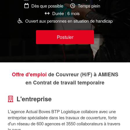
Dès que possible
Temps plein
Durée : 6 mois
Ouvert aux personnes en situation de handicap
Postuler
Offre d'emploi
de Couvreur (H/F) à AMIENS
en Contrat de travail temporaire
L'entreprise
L'agence Actual Boves BTP Logistique collabore avec une
entreprise spécialisée dans les travaux de couverture, forte
d'un réseau de 600 agences et 3550 collaborateurs à travers
le pays.