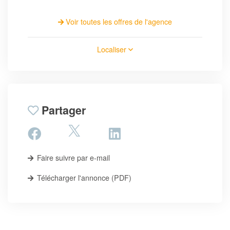
Voir toutes les offres de l'agence
Localiser
Partager
Faire suivre par e-mail
Télécharger l'annonce (PDF)