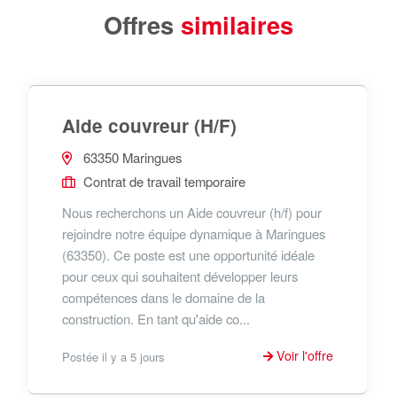
Offres
similaires
Aide couvreur (H/F)
63350 Maringues
Contrat de travail temporaire
Nous recherchons un Aide couvreur (h/f) pour
rejoindre notre équipe dynamique à Maringues
(63350). Ce poste est une opportunité idéale
pour ceux qui souhaitent développer leurs
compétences dans le domaine de la
construction. En tant qu'aide co...
Voir l'offre
Postée il y a 5 jours