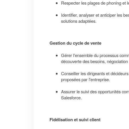
Respecter les plages de phoning et le
Identifier, analyser et anticiper les 
solutions adaptées.
Gestion du cycle de vente
Gérer l'ensemble du processus comme
découverte des besoins, négociation 
Conseiller les dirigeants et décideurs
proposées par l'entreprise.
Assurer le suivi des opportunités com
Salesforce.
Fidélisation et suivi client