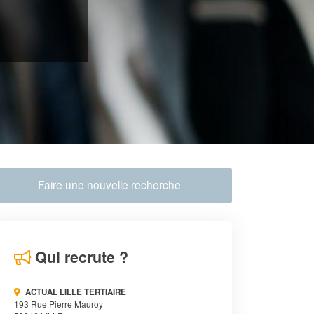
Faire une nouvelle recherche
Qui recrute ?
ACTUAL LILLE TERTIAIRE
193 Rue Pierre Mauroy