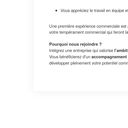
Vous appréciez le travail en équipe 
Une première expérience commerciale est ap
votre tempérament commercial qui feront la
Pourquoi nous rejoindre ?
Intégrez une entreprise qui valorise
l'ambit
Vous bénéficierez d'un
accompagnement s
développer pleinement votre potentiel comm