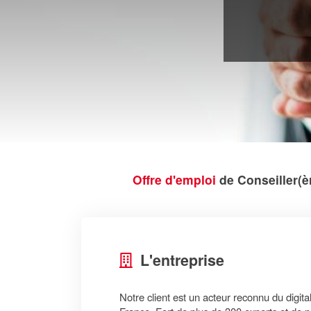
Offre d'emploi
de Conseiller(è
L'entreprise
Notre client est un acteur reconnu du digit