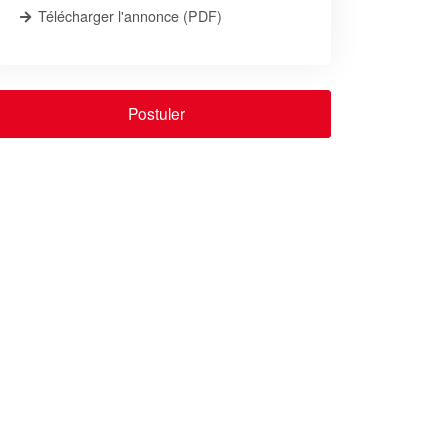
Télécharger l'annonce (PDF)
Postuler