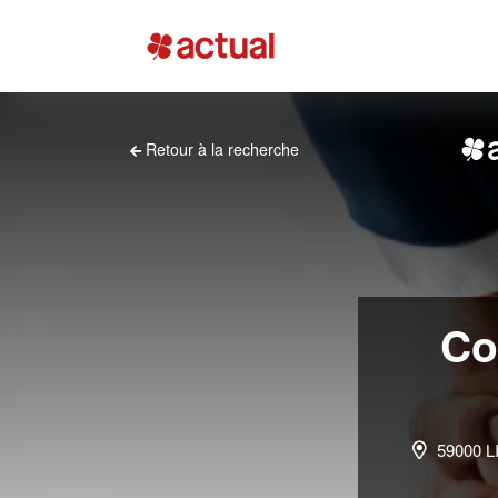
Retour à la recherche
Co
59000 L