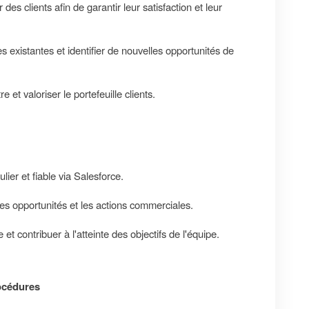
s clients afin de garantir leur satisfaction et leur
 existantes et identifier de nouvelles opportunités de
e et valoriser le portefeuille clients.
ier et fiable via Salesforce.
 les opportunités et les actions commerciales.
et contribuer à l'atteinte des objectifs de l'équipe.
rocédures