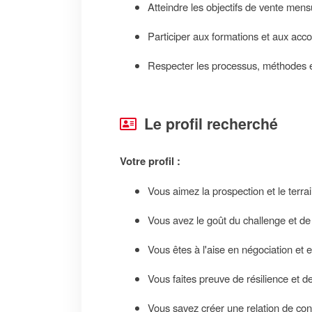
Atteindre les objectifs de vente mensu
Participer aux formations et aux ac
Respecter les processus, méthodes e
Le profil recherché
Votre profil :
Vous aimez la prospection et le terrai
Vous avez le goût du challenge et de
Vous êtes à l'aise en négociation et e
Vous faites preuve de résilience et 
Vous savez créer une relation de con