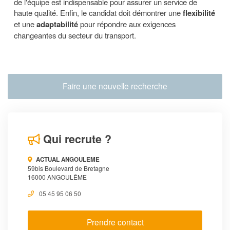
de l'équipe est indispensable pour assurer un service de
haute qualité. Enfin, le candidat doit démontrer une
flexibilité
et une
adaptabilité
pour répondre aux exigences
changeantes du secteur du transport.
Faire une nouvelle recherche
Qui recrute ?
ACTUAL ANGOULEME
59bis Boulevard de Bretagne
16000 ANGOULÊME
05 45 95 06 50
Prendre contact