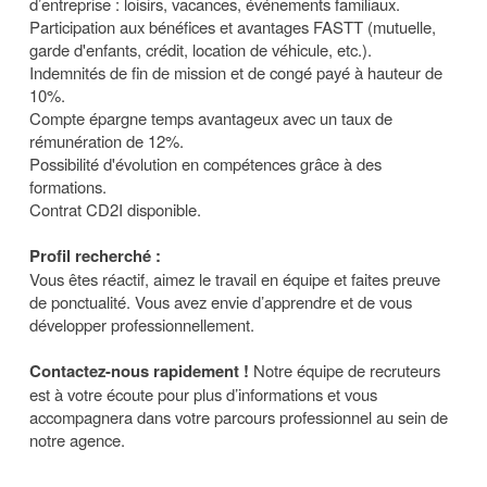
d’entreprise : loisirs, vacances, événements familiaux.
Participation aux bénéfices et avantages FASTT (mutuelle,
garde d'enfants, crédit, location de véhicule, etc.).
Indemnités de fin de mission et de congé payé à hauteur de
10%.
Compte épargne temps avantageux avec un taux de
rémunération de 12%.
Possibilité d'évolution en compétences grâce à des
formations.
Contrat CD2I disponible.
Profil recherché :
Vous êtes réactif, aimez le travail en équipe et faites preuve
de ponctualité. Vous avez envie d’apprendre et de vous
développer professionnellement.
Contactez-nous rapidement !
Notre équipe de recruteurs
est à votre écoute pour plus d’informations et vous
accompagnera dans votre parcours professionnel au sein de
notre agence.