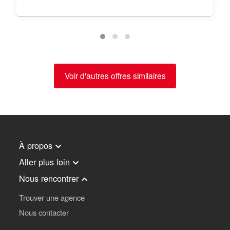
Voir d'autres offres similaires
À propos
Aller plus loin
Nous rencontrer
Trouver une agence
Nous contacter