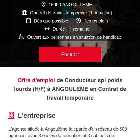
16000 ANGOULEME
Contrat de travail temporaire (1 semaine)
Dès que possible
Temps plein
Durée : 1 semaine
Ouvert aux personnes en situation de handicap
Postuler
Offre d'emploi
de Conducteur spl poids
lourds (H/F) à ANGOULEME en Contrat de
travail temporaire
L'entreprise
L'agence située à Angoulême fait partie d'un réseau de 600
agences, avec 3 écoles de formation et 3 cabinets de