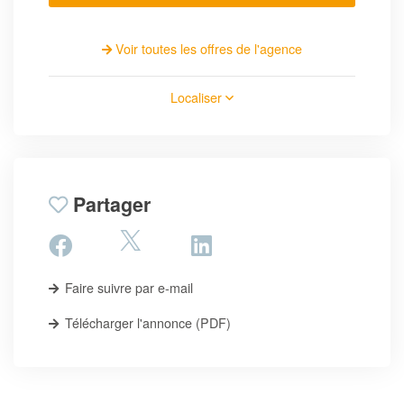
Voir toutes les offres de l'agence
Localiser
Partager
Faire suivre par e-mail
Télécharger l'annonce (PDF)