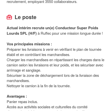
recrutement, employant 3550 collaborateurs.
Le poste
Actual intérim recrute un(e)
Conducteur Super Poids
Lourds SPL (H/F)
à Ruffec pour une mission longue durée !
Vos principales missions :
Préparer les livraisons à venir en vérifiant le plan de tournée
établi et en contrôlant les marchandises.
Charger les marchandises en répartissant les charges dans le
camion selon les livraisons et leur poids, et les sécuriser avec
arrimage et sanglage.
Sécuriser la zone de déchargement lors de la livraison des
marchandises.
Nettoyer le camion à la fin de la tournée.
Avantages :
Panier repas inclus.
Accès aux activités sociales et culturelles du comité