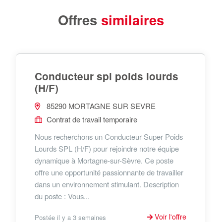
Offres
similaires
Conducteur spl poids lourds
(H/F)
85290 MORTAGNE SUR SEVRE
Contrat de travail temporaire
Nous recherchons un Conducteur Super Poids
Lourds SPL (H/F) pour rejoindre notre équipe
dynamique à Mortagne-sur-Sèvre. Ce poste
offre une opportunité passionnante de travailler
dans un environnement stimulant. Description
du poste : Vous...
Voir l'offre
Postée il y a 3 semaines