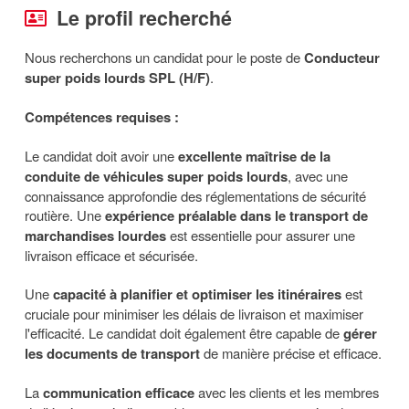
Le profil recherché
Nous recherchons un candidat pour le poste de
Conducteur
super poids lourds SPL (H/F)
.
Compétences requises :
Le candidat doit avoir une
excellente maîtrise de la
conduite de véhicules super poids lourds
, avec une
connaissance approfondie des réglementations de sécurité
routière. Une
expérience préalable dans le transport de
marchandises lourdes
est essentielle pour assurer une
livraison efficace et sécurisée.
Une
capacité à planifier et optimiser les itinéraires
est
cruciale pour minimiser les délais de livraison et maximiser
l'efficacité. Le candidat doit également être capable de
gérer
les documents de transport
de manière précise et efficace.
La
communication efficace
avec les clients et les membres