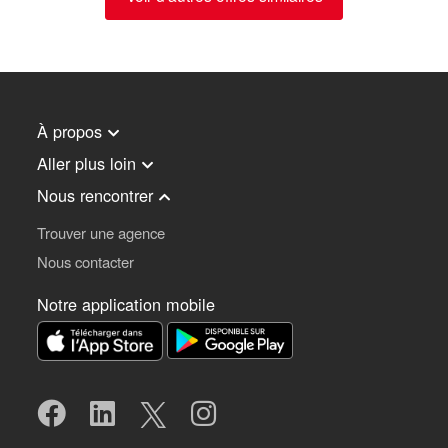
À propos
Aller plus loin
Nous rencontrer
Trouver une agence
Nous contacter
Notre application mobile