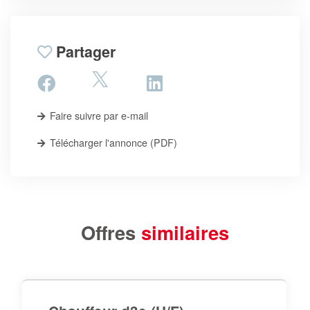
Partager
Faire suivre par e-mail
Télécharger l'annonce (PDF)
Offres
similaires