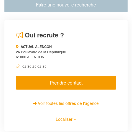
Faire une nouvelle recherche
Qui recrute ?
ACTUAL ALENCON
26 Boulevard de la République
61000 ALENÇON
02 30 25 02 85
Prendre contact
Voir toutes les offres de l'agence
Localiser