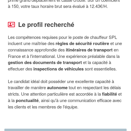
à 150, votre taux horaire brut sera évalué à 12.43€/H.
Le profil recherché
Les compétences requises pour le poste de chauffeur SPL
incluent une maîtrise des
règles de sécurité routière
et une
connaissance approfondie des
itinéraires de transport
en
France et à l'international. Une expérience préalable dans la
gestion des documents de transport
et la capacité à
effectuer des
inspections de véhicules
sont essentielles.
Le candidat idéal doit posséder une excellente capacité à
travailler de manière
autonome
tout en respectant les délais
stricts. Une attention particulière est accordée à la
fiabilité
et
à la
ponctualité
, ainsi qu'à une communication efficace avec
les clients et les membres de l'équipe.