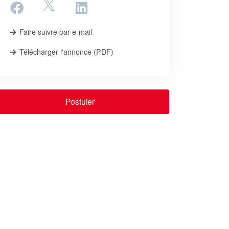
Faire suivre par e-mail
Télécharger l'annonce (PDF)
Postuler