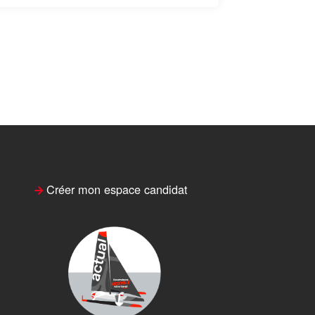
Créer mon espace candidat