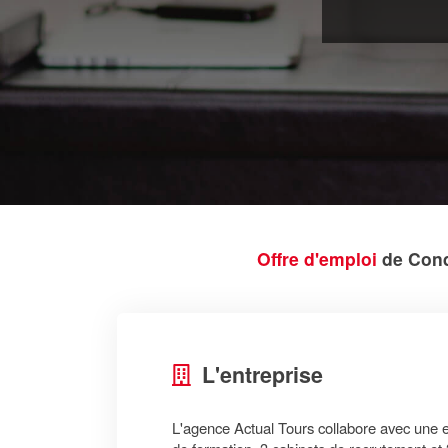
Offre d'emploi
de Cond
L'entreprise
L'agence Actual Tours collabore avec une 