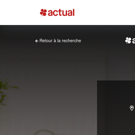
Retour à la recherche