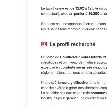
Le taux horaire est de
12.62 à 12.87€
(si vo
conducteur), avec un
panier à 16.20€
selon
Ce poste est une opportunité en vue d'une
Nous souhaitons recevoir uniquement des 
Le profil recherché
Le poste de
Conducteur poids lourds PL
spécifiques et un niveau de maîtrise approp
expertise en
conduite sécurisée de poid
réglementations routières et de la sécurité.
Une
expérience significative
dans le tran
capacité avérée à gérer des itinéraires comp
Le candidat doit être capable de
communiq
logistiques pour garantir une coordination f