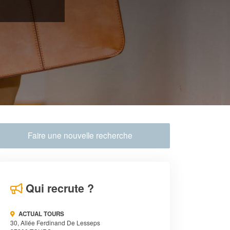
Faire une nouvelle recherche
Qui recrute ?
ACTUAL TOURS
30, Allée Ferdinand De Lesseps