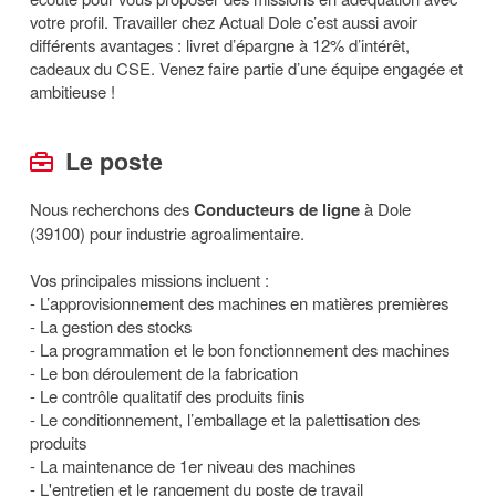
votre profil. Travailler chez Actual Dole c’est aussi avoir
différents avantages : livret d’épargne à 12% d’intérêt,
cadeaux du CSE. Venez faire partie d’une équipe engagée et
ambitieuse !
Le poste
Nous recherchons des
Conducteurs de ligne
à Dole
(39100) pour industrie agroalimentaire.
Vos principales missions incluent :
- L’approvisionnement des machines en matières premières
- La gestion des stocks
- La programmation et le bon fonctionnement des machines
- Le bon déroulement de la fabrication
- Le contrôle qualitatif des produits finis
- Le conditionnement, l’emballage et la palettisation des
produits
- La maintenance de 1er niveau des machines
- L'entretien et le rangement du poste de travail