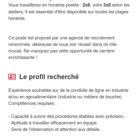
Vous travaillerez en horaires postés :
2x8
, voire
3x8
selon les
ateliers. Il est essentiel d'être disponible sur toutes les plages
horaires.
Ce poste est proposé par une agence de recrutement
renommée, désireuse de vous voir réussir dans ce rôle
crucial. Ne manquez pas cette opportunité de carrière
enrichissante !
Le profil recherché
Expérience souhaitée sur de la conduite de ligne en industrie
et/ou en agroalimentaire (industrie ou métiers de bouche).
Compétences requises :
- Capacité à suivre des procédures établies avec précision.
- Aptitude à travailler efficacement en équipe.
- Sens de l'observation et attention aux détails.