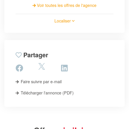
Voir toutes les offres de l'agence
Localiser
Partager
Faire suivre par e-mail
Télécharger l'annonce (PDF)