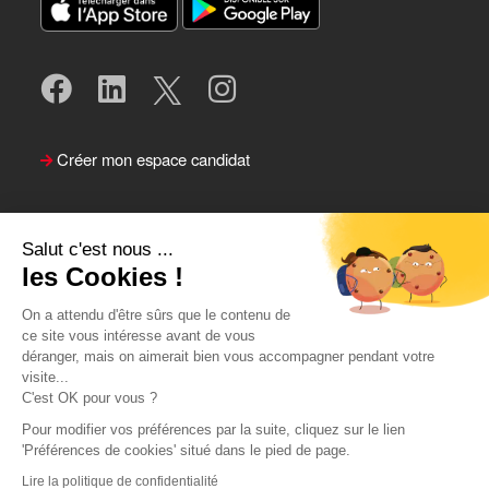
Créer mon espace candidat
Salut c'est nous ...
les Cookies !
On a attendu d'être sûrs que le contenu de
ce site vous intéresse avant de vous
déranger, mais on aimerait bien vous accompagner pendant votre
visite...
Suivre le Team Actual
C'est OK pour vous ?
Pour modifier vos préférences par la suite, cliquez sur le lien
'Préférences de cookies' situé dans le pied de page.
Lire la politique de confidentialité