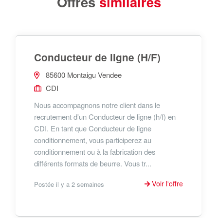
Offres
similaires
Conducteur de ligne (H/F)
85600 Montaigu Vendee
CDI
Nous accompagnons notre client dans le
recrutement d'un Conducteur de ligne (h/f) en
CDI. En tant que Conducteur de ligne
conditionnement, vous participerez au
conditionnement ou à la fabrication des
différents formats de beurre. Vous tr...
Voir l'offre
Postée il y a 2 semaines