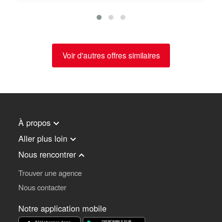
Voir d'autres offres similaires
À propos
Aller plus loin
Nous rencontrer
Trouver une agence
Nous contacter
Notre application mobile