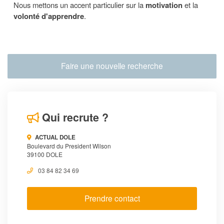
Nous mettons un accent particulier sur la
motivation
et la
volonté d'apprendre
.
Faire une nouvelle recherche
Qui recrute ?
ACTUAL DOLE
Boulevard du President Wilson
39100 DOLE
03 84 82 34 69
Prendre contact