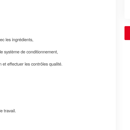
ec les ingrédients,
le système de conditionnement,
et effectuer les contrôles qualité.
 travail.