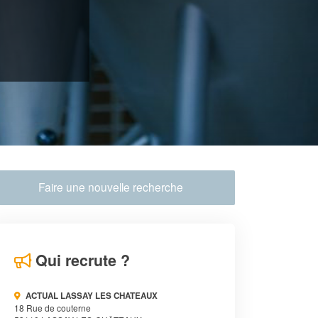
Faire une nouvelle recherche
Qui recrute ?
ACTUAL LASSAY LES CHATEAUX
18 Rue de couterne