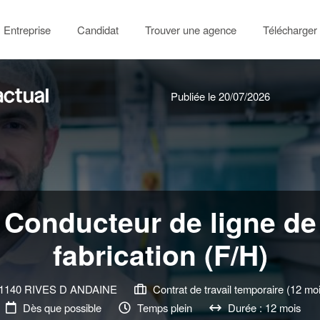
Entreprise
Candidat
Trouver une agence
Télécharger 
Publiée le 20/07/2026
Conducteur de ligne de
fabrication (F/H)
1140 RIVES D ANDAINE
Contrat de travail temporaire (12 moi
Dès que possible
Temps plein
Durée : 12 mois