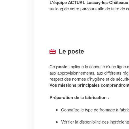
L'équipe ACTUAL Lassay-les-Château
au long de votre parcours afin de faire de c
Le poste
Ce
poste
implique la conduite d'une ligne 
aux approvisionnements, aux différents rég
respect des normes d'hygiène et de sécurit
Vos missions principales comprendront
Préparation de la fabrication :
Connaître le type de fromage à fabri
Vérifier la disponibilité des ingrédient