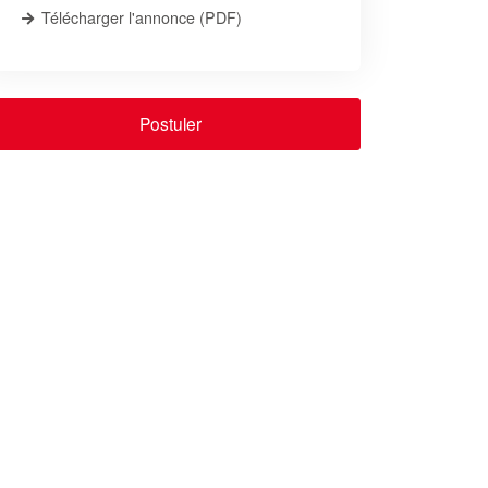
Télécharger l'annonce (PDF)
Postuler