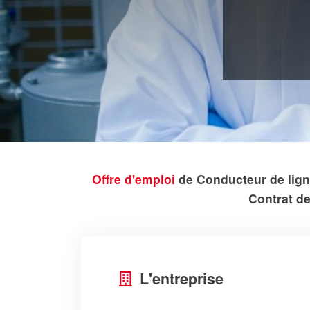
Offre d'emploi
de Conducteur de lign
Contrat de
L'entreprise