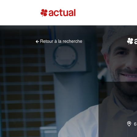
Retour à la recherche
6