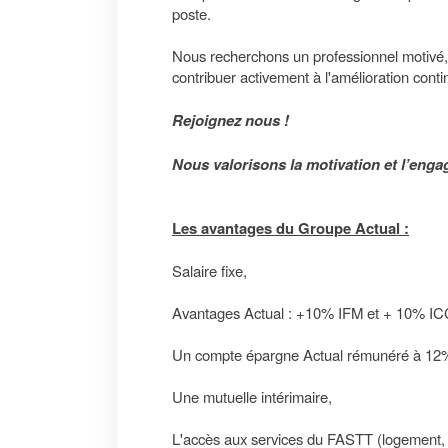
poste.
Nous recherchons un professionnel motivé, 
contribuer activement à l'amélioration cont
Rejoignez nous !
Nous valorisons la motivation et l’enga
Les avantages du Groupe Actual :
Salaire fixe,
Avantages Actual : +10% IFM et + 10% IC
Un compte épargne Actual rémunéré à 12
Une mutuelle intérimaire,
L'accès aux services du FASTT (logement, mo