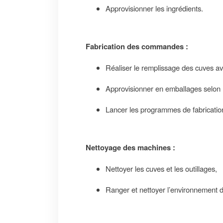
Approvisionner les ingrédients.
Fabrication des commandes :
Réaliser le remplissage des cuves av
Approvisionner en emballages selon 
Lancer les programmes de fabrication 
Nettoyage des machines :
Nettoyer les cuves et les outillages,
Ranger et nettoyer l’environnement de