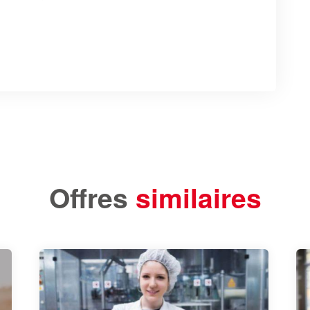
Offres
similaires