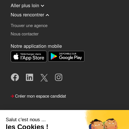
Aller plus loin
Nous rencontrer
Trouver une agence
Nous contacter
Notre application mobile
Créer mon espace candidat
Salut c'est nous ...
les Cookies !