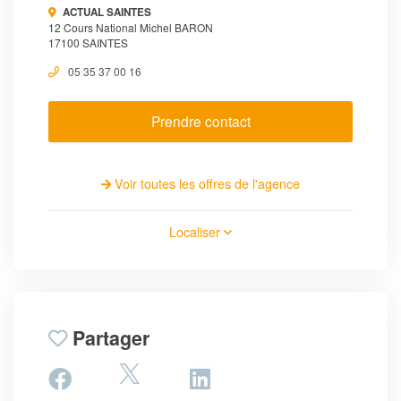
ACTUAL SAINTES
12 Cours National Michel BARON
17100 SAINTES
05 35 37 00 16
Prendre contact
Voir toutes les offres de l'agence
Localiser
Partager