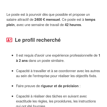
Le poste est à pourvoir dès que possible et propose un
salaire attractif de
2400 € mensuel
. Ce poste est à
temps
plein
, avec une semaine de travail de
42 heures
.
Le profil recherché
Il est requis d'avoir une expérience professionnelle de
1
à 2 ans
dans un poste similaire.
Capacité à travailler et à se coordonner avec les autres
au sein de l'entreprise pour réaliser les objectifs fixés.
Faire preuve de
rigueur et de précision
:
Capacité à réaliser des tâches en suivant avec
exactitude les règles, les procédures, les instructions
qui ont été fournies.