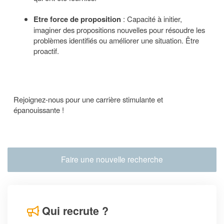
Etre force de proposition
: Capacité à initier,
imaginer des propositions nouvelles pour résoudre les
problèmes identifiés ou améliorer une situation. Être
proactif.
Rejoignez-nous pour une carrière stimulante et
épanouissante !
Faire une nouvelle recherche
Qui recrute ?