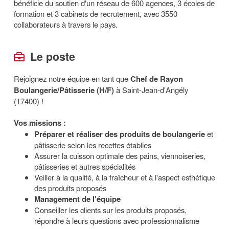
bénéficie du soutien d'un réseau de 600 agences, 3 écoles de
formation et 3 cabinets de recrutement, avec 3550
collaborateurs à travers le pays.
Le poste
Rejoignez notre équipe en tant que
Chef de Rayon
Boulangerie/Pâtisserie (H/F)
à Saint-Jean-d'Angély
(17400) !
Vos missions :
Préparer et réaliser des produits de boulangerie
et
pâtisserie selon les recettes établies
Assurer la cuisson optimale des pains, viennoiseries,
pâtisseries et autres spécialités
Veiller à la qualité, à la fraîcheur et à l'aspect esthétique
des produits proposés
Management de l'équipe
Conseiller les clients sur les produits proposés,
répondre à leurs questions avec professionnalisme