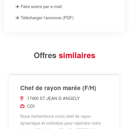
Faire suivre par e-mail
Télécharger l'annonce (PDF)
Offres
similaires
Chef de rayon marée (F/H)
17400 ST JEAN D ANGELY
CDI
Nous recherchons un(e) chef de rayon
dynamique et motivé(e) pour rejoindre notre