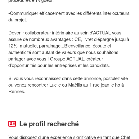
-Communiquer efficacement avec les différents interlocuteurs
du projet.
Devenir collaborateur intérimaire au sein d'ACTUAL vous
assure de nombreux avantages : CE, livret d’épargne jusqu'à
12%, mutuelle, parrainage...Bienveillance, écoute et
authenticité sont autant de valeurs que nous souhaitons
partager avec vous ! Groupe ACTUAL, créateur
d’opportunités pour les entreprises et les candidats.
Si vous vous reconnaissez dans cette annonce, postulez vite
ou venez rencontrer Lucile ou Maëllis au 1 rue jean le ho à
Rennes.
Le profil recherché
Vous disposez d'une expérience significative en tant que Chef