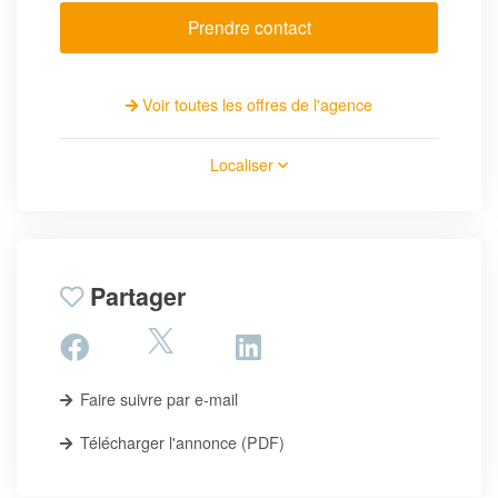
Prendre contact
Voir toutes les offres de l'agence
Localiser
Partager
Faire suivre par e-mail
Télécharger l'annonce (PDF)