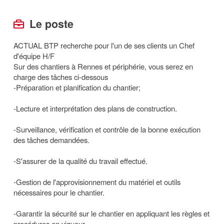
Le poste
ACTUAL BTP recherche pour l'un de ses clients un Chef
d'équipe H/F
Sur des chantiers à Rennes et périphérie, vous serez en
charge des tâches ci-dessous
-Préparation et planification du chantier;
-Lecture et interprétation des plans de construction.
-Surveillance, vérification et contrôle de la bonne exécution
des tâches demandées.
-S'assurer de la qualité du travail effectué.
-Gestion de l'approvisionnement du matériel et outils
nécessaires pour le chantier.
-Garantir la sécurité sur le chantier en appliquant les règles et
procédures en vigueur.