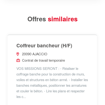
Offres
similaires
Coffreur bancheur (H/F)
20090 AJACCIO
Contrat de travail temporaire
VOS MISSIONS SERONT : - Réaliser le
coffrage banche pour la construction de murs,
voiles et structures en béton armé. - Installer les
banches métalliques, positionner les armatures
et couler le béton. - Lire les plans et respecter
les c...