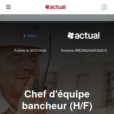
Retour
Publiée le 20/07/2026
Annonce #RE0952340A352572
Chef d'équipe
bancheur (H/F)