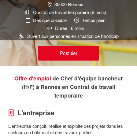
35000 Rennes
Contrat de travail temporaire (6 mois)
Dès que possible
Temps plein
Durée : 6 mois
Ouvert aux personnes en situation de handicap
Postuler
Offre d'emploi
de Chef d'équipe bancheur
(H/F) à Rennes en Contrat de travail
temporaire
L'entreprise
L'entreprise conçoit, réalise et exploite des projets dans les
secteurs du bâtiment et des travaux publics.