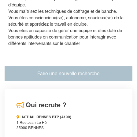
d'équipe.
Vous maîtrisez les techniques de coffrage et de banche.
Vous êtes consciencieux(se), autonome, soucieux(se) de la
sécurité et appréciez le travail en équipe.
Vous êtes en capacité de gérer une équipe et êtes doté
de
bonnes aptitudes en communication pour interagir avec
différents intervenants sur le chantier
Faire une nouvelle recherche
Qui recrute ?
ACTUAL RENNES BTP (A190)
1 Rue Jean Le Hô
35000 RENNES