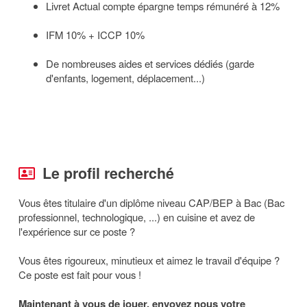
Livret Actual compte épargne temps rémunéré à 12%
IFM 10% + ICCP 10%
De nombreuses aides et services dédiés (garde
d'enfants, logement, déplacement...)
Le profil recherché
Vous êtes titulaire d'un diplôme niveau CAP/BEP à Bac (Bac
professionnel, technologique, ...) en cuisine et avez de
l'expérience sur ce poste ?
Vous êtes rigoureux, minutieux et aimez le travail d'équipe ?
Ce poste est fait pour vous !
Maintenant à vous de jouer, envoyez nous votre