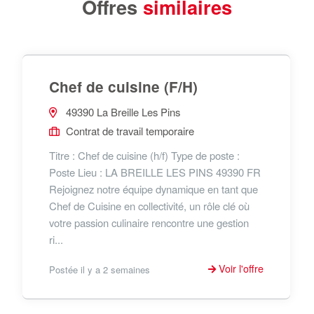
Offres
similaires
Chef de cuisine (F/H)
49390 La Breille Les Pins
Contrat de travail temporaire
Titre : Chef de cuisine (h/f) Type de poste :
Poste Lieu : LA BREILLE LES PINS 49390 FR
Rejoignez notre équipe dynamique en tant que
Chef de Cuisine en collectivité, un rôle clé où
votre passion culinaire rencontre une gestion
ri...
Voir l'offre
Postée il y a 2 semaines