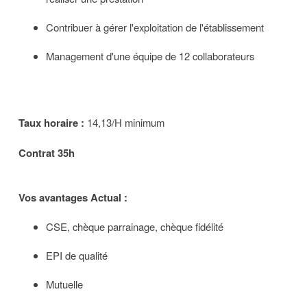
Contribuer à gérer l'exploitation de l'établissement
Management d'une équipe de 12 collaborateurs
Taux horaire :
14,13/H minimum
Contrat 35h
Vos avantages Actual :
CSE, chèque parrainage, chèque fidélité
EPI de qualité
Mutuelle