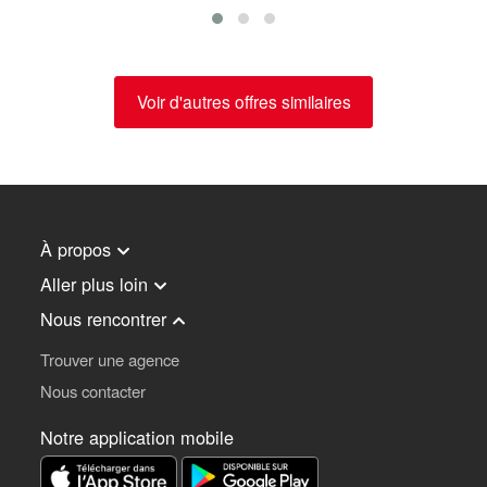
Voir d'autres offres similaires
À propos
Aller plus loin
Nous rencontrer
Trouver une agence
Nous contacter
Notre application mobile