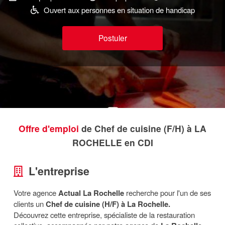
Ouvert aux personnes en situation de handicap
Postuler
Offre d'emploi
de Chef de cuisine (F/H) à LA
ROCHELLE en CDI
L'entreprise
Votre agence
Actual La Rochelle
recherche pour l'un de ses
clients un
Chef de cuisine (H/F) à La Rochelle.
Découvrez cette entreprise, spécialiste de la restauration