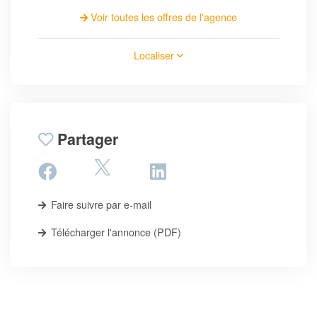
Voir toutes les offres de l'agence
Localiser
Partager
Faire suivre par e-mail
Télécharger l'annonce (PDF)