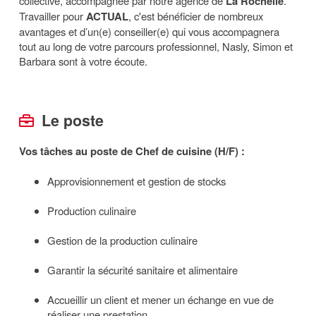
collective, accompagnée par notre agence de
La Rochelle
.
Travailler pour
ACTUAL
, c'est bénéficier de nombreux
avantages et d’un(e) conseiller(e) qui vous accompagnera
tout au long de votre parcours professionnel, Nasly, Simon et
Barbara sont à votre écoute.
Le poste
Vos tâches au poste de Chef de cuisine (H/F) :
Approvisionnement et gestion de stocks
Production culinaire
Gestion de la production culinaire
Garantir la sécurité sanitaire et alimentaire
Accueillir un client et mener un échange en vue de
réaliser une prestation