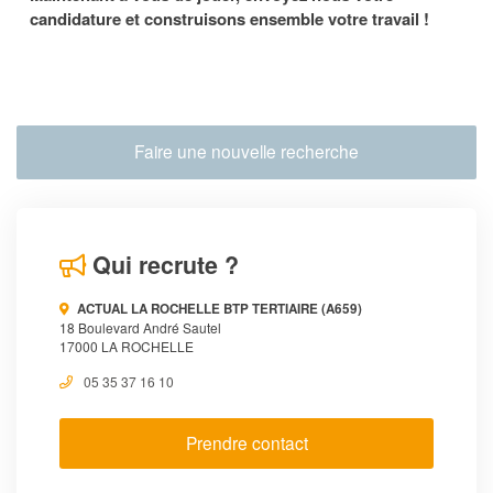
candidature et construisons ensemble votre travail !
Faire une nouvelle recherche
Qui recrute ?
ACTUAL LA ROCHELLE BTP TERTIAIRE (A659)
18 Boulevard André Sautel
17000 LA ROCHELLE
05 35 37 16 10
Prendre contact