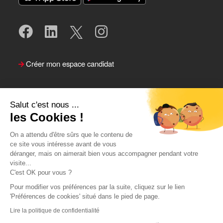
Créer mon espace candidat
Salut c'est nous ...
les Cookies !
On a attendu d'être sûrs que le contenu de
ce site vous intéresse avant de vous
déranger, mais on aimerait bien vous accompagner pendant votre
visite...
Suivre le Team Actual
C'est OK pour vous ?
Pour modifier vos préférences par la suite, cliquez sur le lien
'Préférences de cookies' situé dans le pied de page.
Lire la politique de confidentialité