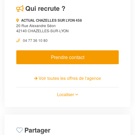
Qui recrute ?
ACTUAL CHAZELLES SUR LYON 458
20 Rue Alexandre Séon
42140 CHAZELLES-SUR-LYON
04 77 36 10 80
Prendre contact
Voir toutes les offres de l'agence
Localiser
Partager