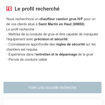
Le profil recherché
Nous recherchons un
chauffeur camion grue H/F
pour un
de nos clients situé à
Saint Martin en Haut (69850)
.
Le profil recherché :
- M
aîtrise
de la conduite de grue et être capable de manipuler
l'équipement avec
précision et sécurité
.
- Connaissance approfondie des
règles de sécurité
sur les
chantiers est requise.
- Expérience dans l'
entretien et le dépannage
de la grue
- Permis de conduire valide
Faire une nouvelle recherche