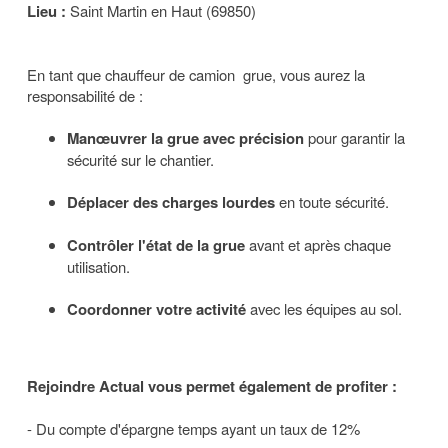
Lieu :
Saint Martin en Haut (69850)
En tant que chauffeur de camion grue, vous aurez la
responsabilité de :
Manœuvrer la grue avec précision
pour garantir la
sécurité sur le chantier.
Déplacer des charges lourdes
en toute sécurité.
Contrôler l'état de la grue
avant et après chaque
utilisation.
Coordonner votre activité
avec les équipes au sol.
Rejoindre Actual vous permet également de profiter :
- Du compte d'épargne temps ayant un taux de 12%