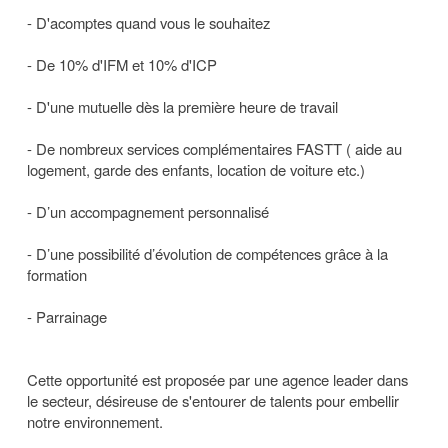
- D'acomptes quand vous le souhaitez
- De 10% d'IFM et 10% d'ICP
- D'une mutuelle dès la première heure de travail
- De nombreux services complémentaires FASTT ( aide au
logement, garde des enfants, location de voiture etc.)
- D’un accompagnement personnalisé
- D’une possibilité d’évolution de compétences grâce à la
formation
- Parrainage
Cette opportunité est proposée par une agence leader dans
le secteur, désireuse de s'entourer de talents pour embellir
notre environnement.