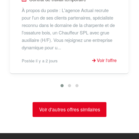
À propos du poste : L'agence Actual recrute
pour l'un de ses clients partenaires, spécialiste
reconnu dans le domaine de la charpente et de
l'ossature bois, un Chauffeur SPL avec grue
auxiliaire (H/F). Vous rejoignez une entreprise
dynamique pour u...
Voir l'offre
Postée il y a 2 jours
Voir d'autres offres similaires