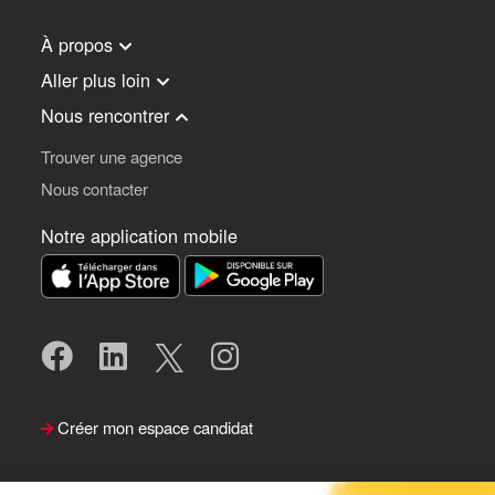
À propos
Aller plus loin
Nous rencontrer
Trouver une agence
Nous contacter
Notre application mobile
Créer mon espace candidat