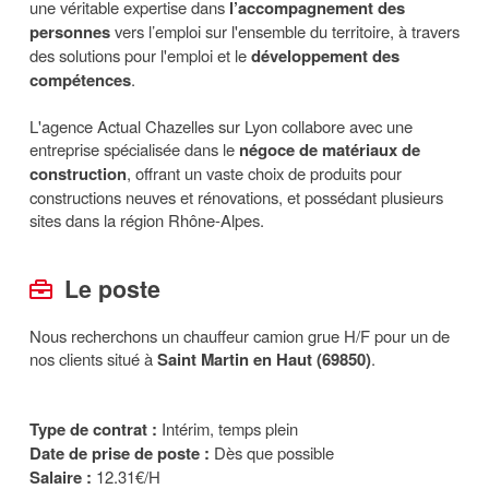
une véritable expertise dans
l’accompagnement des
personnes
vers l’emploi sur l'ensemble du territoire, à travers
des solutions pour l'emploi et le
développement des
compétences
.
L'agence Actual Chazelles sur Lyon collabore avec une
entreprise spécialisée dans le
négoce de matériaux de
construction
, offrant un vaste choix de produits pour
constructions neuves et rénovations, et possédant plusieurs
sites dans la région Rhône-Alpes.
Le poste
Nous recherchons un chauffeur camion grue H/F pour un de
nos clients situé à
Saint Martin en Haut (69850)
.
Type de contrat :
Intérim, temps plein
Date de prise de poste :
Dès que possible
Salaire :
12.31€/H