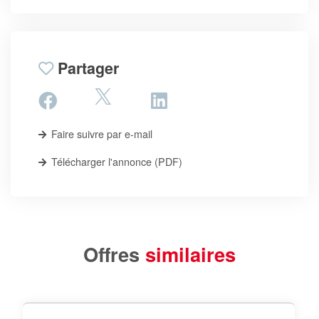
Partager
Faire suivre par e-mail
Télécharger l'annonce (PDF)
Offres
similaires