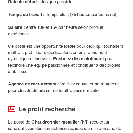
Date de début :
dès que possible
Temps de travail :
Temps plein (35 heures par semaine)
Salaire :
entre 13€ et 16€ par heure selon profil et
expérience.
Ce poste est une opportunité idéale pour ceux qui souhaitent
mettre à profit leur expertise dans un environnement
dynamique et innovant.
Postulez dès maintenant
pour
rejoindre une équipe passionnée et contribuer à des projets
ambitieux.
Agence de recrutement :
Veuillez contacter notre agence
pour plus de détails sur cette offre passionnante.
Le profil recherché
Le poste de
Chaudronnier métallier (h/f)
requiert un
candidat avec des compétences solides dans le domaine de