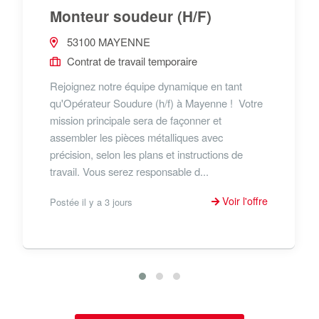
Monteur soudeur (H/F)
53100 MAYENNE
Contrat de travail temporaire
Rejoignez notre équipe dynamique en tant
qu'Opérateur Soudure (h/f) à Mayenne ! Votre
mission principale sera de façonner et
assembler les pièces métalliques avec
précision, selon les plans et instructions de
travail. Vous serez responsable d...
Voir l'offre
Postée il y a 3 jours