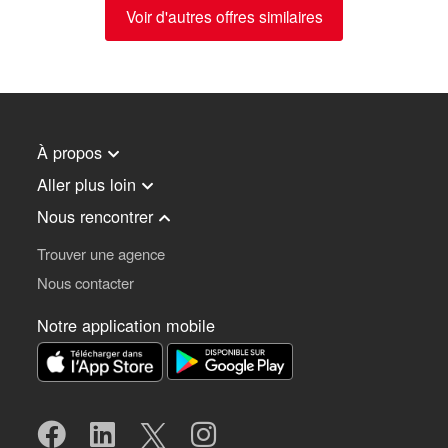
Voir d'autres offres similaires
À propos
Aller plus loin
Nous rencontrer
Trouver une agence
Nous contacter
Notre application mobile