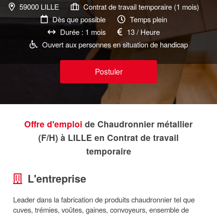
59000 LILLE
Contrat de travail temporaire (1 mois)
Dès que possible
Temps plein
Durée : 1 mois
13 / Heure
Ouvert aux personnes en situation de handicap
Postuler
Offre d'emploi
de Chaudronnier métallier
(F/H) à LILLE en Contrat de travail
temporaire
L'entreprise
Leader dans la fabrication de produits chaudronnier tel que
cuves, trémies, voûtes, gaines, convoyeurs, ensemble de