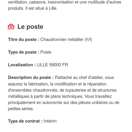
ventilation, caissons, insonorisation et une multitude d’autres
produits. Il est situé à Lille.
Le poste
Titre du poste :
Chaudronnier métallier (h/f)
Type de poste :
Poste
Localisation :
LILLE 59000 FR
Description du poste :
Rattaché au chef d'atelier, vous
assurez la fabrication, la modification et la réparation
d'ensembles chaudronnés, de tuyauteries et de structures
métalliques à partir de plans techniques. Vous travaillez
principalement en autonomie sur des pièces unitaires ou de
petites séries.
Type de contrat :
Intérim