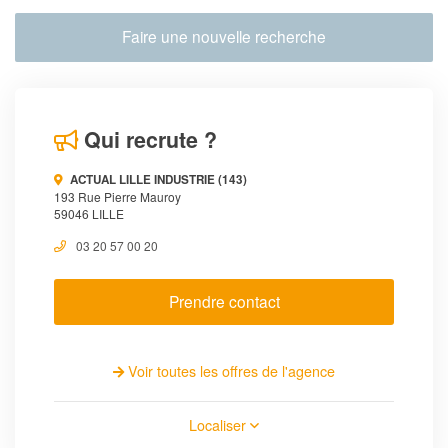
Faire une nouvelle recherche
Qui recrute ?
ACTUAL LILLE INDUSTRIE (143)
193 Rue Pierre Mauroy
59046 LILLE
03 20 57 00 20
Prendre contact
Voir toutes les offres de l'agence
Localiser