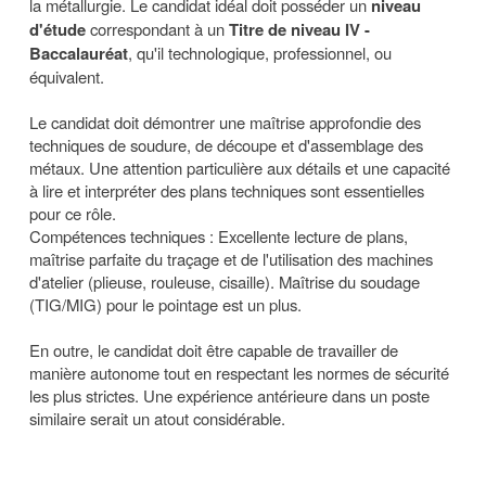
la métallurgie. Le candidat idéal doit posséder un
niveau
d'étude
correspondant à un
Titre de niveau IV -
Baccalauréat
, qu'il technologique, professionnel, ou
équivalent.
Le candidat doit démontrer une maîtrise approfondie des
techniques de soudure, de découpe et d'assemblage des
métaux. Une attention particulière aux détails et une capacité
à lire et interpréter des plans techniques sont essentielles
pour ce rôle.
Compétences techniques : Excellente lecture de plans,
maîtrise parfaite du traçage et de l'utilisation des machines
d'atelier (plieuse, rouleuse, cisaille). Maîtrise du soudage
(TIG/MIG) pour le pointage est un plus.
En outre, le candidat doit être capable de travailler de
manière autonome tout en respectant les normes de sécurité
les plus strictes. Une expérience antérieure dans un poste
similaire serait un atout considérable.