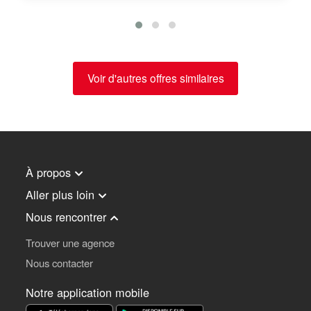
Voir d'autres offres similaires
À propos
Aller plus loin
Nous rencontrer
Trouver une agence
Nous contacter
Notre application mobile