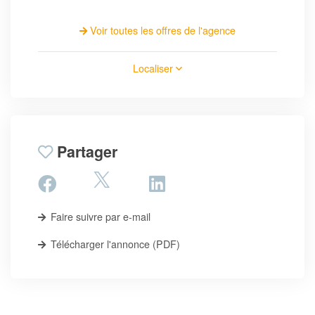
Voir toutes les offres de l'agence
Localiser
Partager
Faire suivre par e-mail
Télécharger l'annonce (PDF)