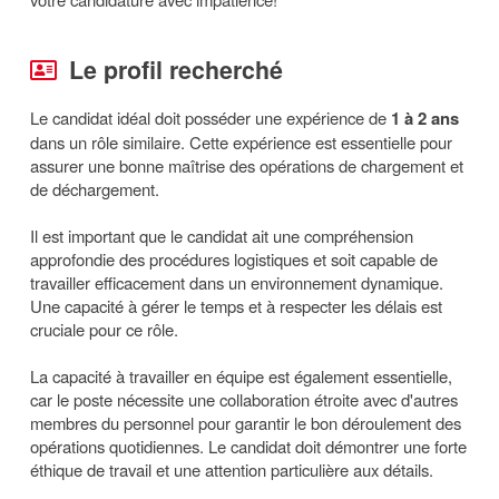
Le profil recherché
Le candidat idéal doit posséder une expérience de
1 à 2 ans
dans un rôle similaire. Cette expérience est essentielle pour
assurer une bonne maîtrise des opérations de chargement et
de déchargement.
Il est important que le candidat ait une compréhension
approfondie des procédures logistiques et soit capable de
travailler efficacement dans un environnement dynamique.
Une capacité à gérer le temps et à respecter les délais est
cruciale pour ce rôle.
La capacité à travailler en équipe est également essentielle,
car le poste nécessite une collaboration étroite avec d'autres
membres du personnel pour garantir le bon déroulement des
opérations quotidiennes. Le candidat doit démontrer une forte
éthique de travail et une attention particulière aux détails.