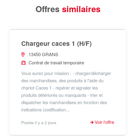
Offres
similaires
Chargeur caces 1 (H/F)
13450 GRANS
Contrat de travail temporaire
Vous aurez pour mission : - charger/décharger
des marchandises, des produits à l'aide du
chariot Caces 1 - repérer et signaler les
produits détériorés ou manquants - trier et
dispatcher les marchandises en fonction des
indications (codification...
Voir l'offre
Postée il y a 2 jours