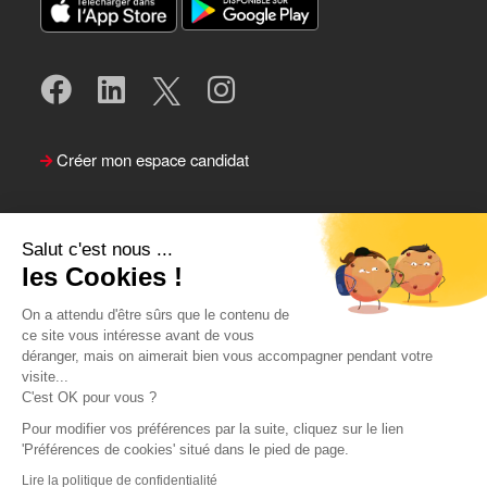
Créer mon espace candidat
Salut c'est nous ...
les Cookies !
On a attendu d'être sûrs que le contenu de
ce site vous intéresse avant de vous
déranger, mais on aimerait bien vous accompagner pendant votre
visite...
Suivre le Team Actual
C'est OK pour vous ?
Pour modifier vos préférences par la suite, cliquez sur le lien
'Préférences de cookies' situé dans le pied de page.
Lire la politique de confidentialité