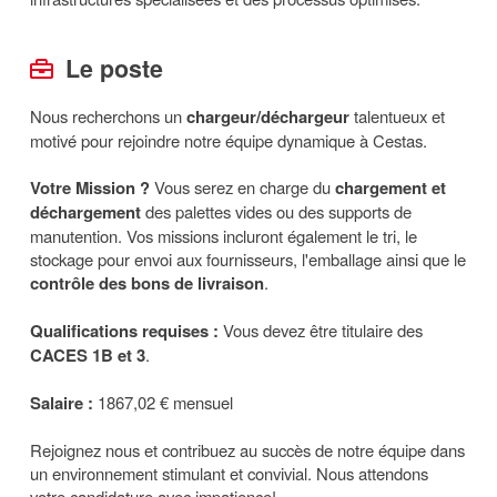
Le poste
Nous recherchons un
chargeur/déchargeur
talentueux et
motivé pour rejoindre notre équipe dynamique à Cestas.
Votre Mission ?
Vous serez en charge du
chargement et
déchargement
des palettes vides ou des supports de
manutention. Vos missions incluront également le tri, le
stockage pour envoi aux fournisseurs, l'emballage ainsi que le
contrôle des bons de livraison
.
Qualifications requises :
Vous devez être titulaire des
CACES 1B et 3
.
Salaire :
1867,02 € mensuel
Rejoignez nous et contribuez au succès de notre équipe dans
un environnement stimulant et convivial. Nous attendons
votre candidature avec impatience!