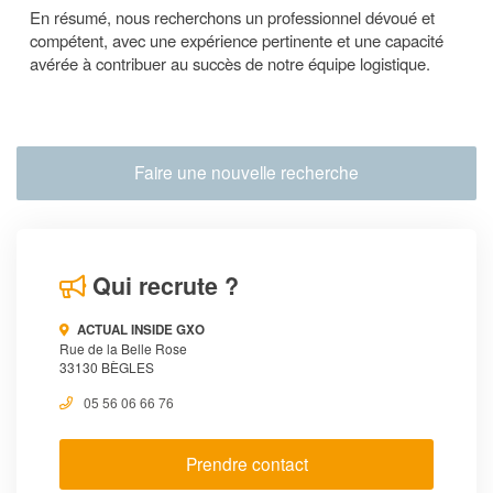
En résumé, nous recherchons un professionnel dévoué et
compétent, avec une expérience pertinente et une capacité
avérée à contribuer au succès de notre équipe logistique.
Faire une nouvelle recherche
Qui recrute ?
ACTUAL INSIDE GXO
Rue de la Belle Rose
33130 BÈGLES
05 56 06 66 76
Prendre contact