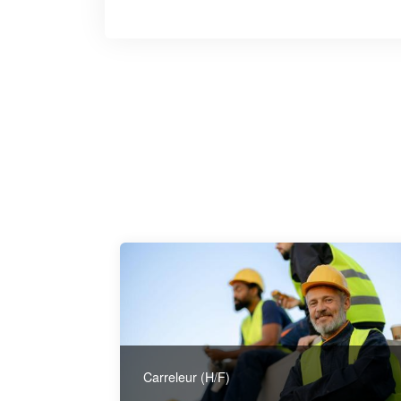
Carreleur (H/F)