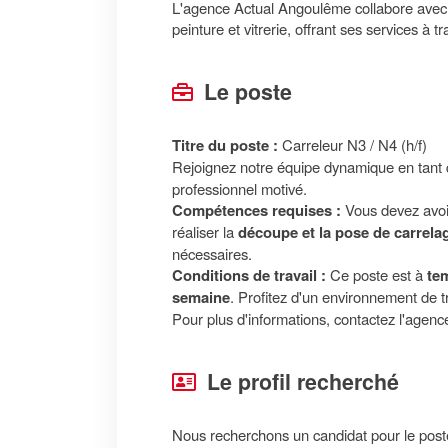
L'agence Actual Angoulême collabore avec 
peinture et vitrerie, offrant ses services à
Le poste
Titre du poste :
Carreleur N3 / N4 (h/f)
Rejoignez notre équipe dynamique en tant
professionnel motivé.
Compétences requises :
Vous devez avoi
réaliser la
découpe et la pose de carrela
nécessaires.
Conditions de travail :
Ce poste est à
te
semaine
. Profitez d'un environnement de tra
Pour plus d'informations, contactez l'agenc
Le profil recherché
Nous recherchons un candidat pour le pos