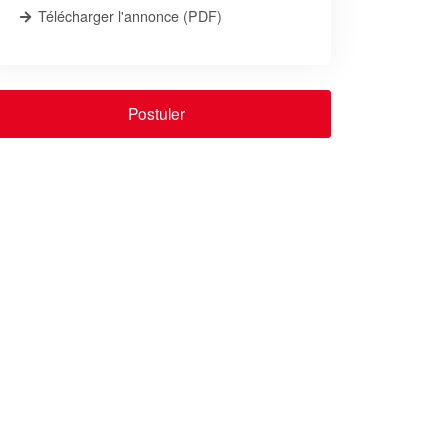
Télécharger l'annonce (PDF)
Postuler