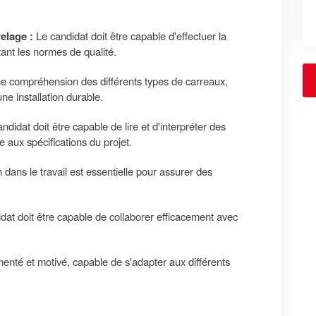
elage :
Le candidat doit être capable d'effectuer la
tant les normes de qualité.
 compréhension des différents types de carreaux,
ne installation durable.
ndidat doit être capable de lire et d'interpréter des
e aux spécifications du projet.
 dans le travail est essentielle pour assurer des
dat doit être capable de collaborer efficacement avec
nté et motivé, capable de s'adapter aux différents