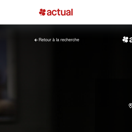
Retour à la recherche