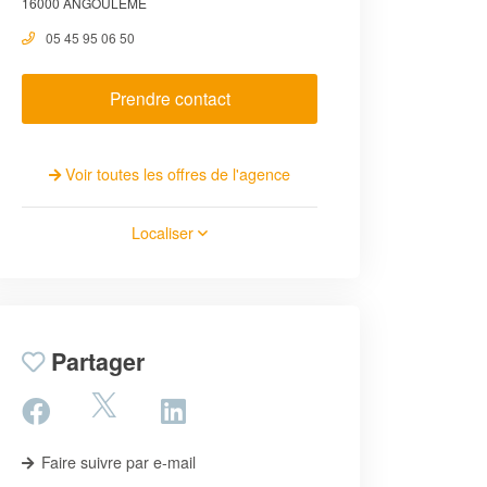
16000 ANGOULÊME
05 45 95 06 50
Prendre contact
Voir toutes les offres de l'agence
Localiser
Partager
Faire suivre par e-mail