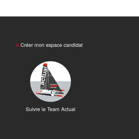
Créer mon espace candidat
Suivre le Team Actual