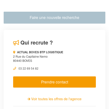
Faire une nouvelle recherche
Qui recrute ?
ACTUAL BOVES BTP LOGISTIQUE
2 Rue du Capitaine Nemo
80440 BOVES
03 22 69 54 82
Prendre contact
Voir toutes les offres de l'agence