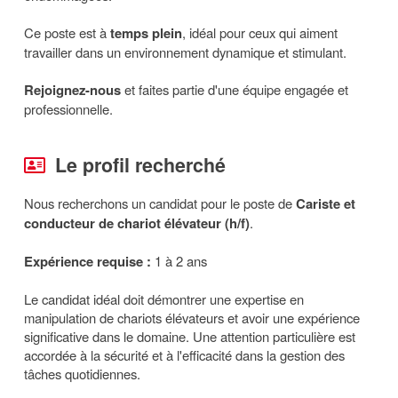
Ce poste est à
temps plein
, idéal pour ceux qui aiment
travailler dans un environnement dynamique et stimulant.
Rejoignez-nous
et faites partie d'une équipe engagée et
professionnelle.
Le profil recherché
Nous recherchons un candidat pour le poste de
Cariste et
conducteur de chariot élévateur (h/f)
.
Expérience requise :
1 à 2 ans
Le candidat idéal doit démontrer une expertise en
manipulation de chariots élévateurs et avoir une expérience
significative dans le domaine. Une attention particulière est
accordée à la sécurité et à l'efficacité dans la gestion des
tâches quotidiennes.