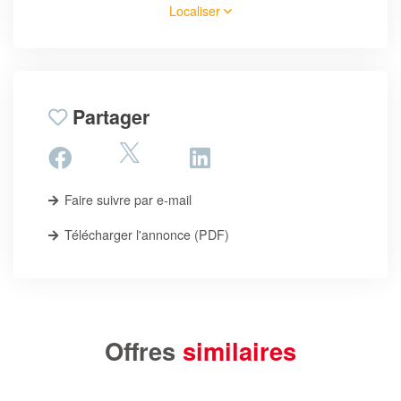
Localiser
Partager
Faire suivre par e-mail
Télécharger l'annonce (PDF)
Offres
similaires