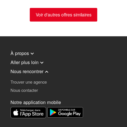
Voir d'autres offres similaires
À propos
Aller plus loin
Nous rencontrer
Trouver une agence
Nous contacter
Notre application mobile