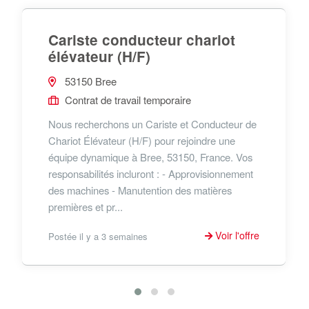
Cariste conducteur chariot
élévateur (H/F)
53150 Bree
Contrat de travail temporaire
Nous recherchons un Cariste et Conducteur de
Chariot Élévateur (H/F) pour rejoindre une
équipe dynamique à Bree, 53150, France. Vos
responsabilités incluront : - Approvisionnement
des machines - Manutention des matières
premières et pr...
Voir l'offre
Postée il y a 3 semaines