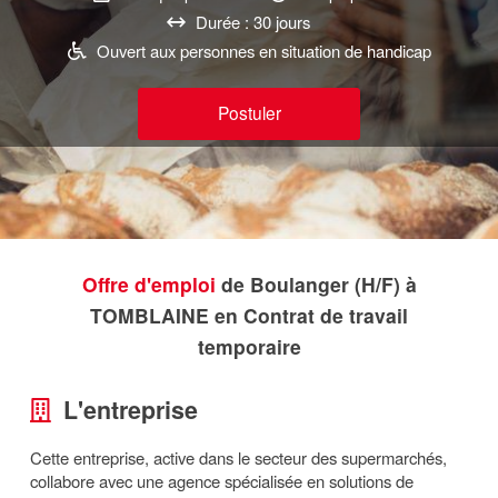
Durée : 30 jours
Ouvert aux personnes en situation de handicap
Postuler
Offre d'emploi
de Boulanger (H/F) à
TOMBLAINE en Contrat de travail
temporaire
L'entreprise
Cette entreprise, active dans le secteur des supermarchés,
collabore avec une agence spécialisée en solutions de