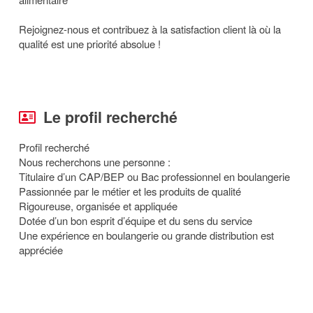
Rejoignez-nous et contribuez à la satisfaction client là où la
qualité est une priorité absolue !
Le profil recherché
Profil recherché
Nous recherchons une personne :
Titulaire d’un CAP/BEP ou Bac professionnel en boulangerie
Passionnée par le métier et les produits de qualité
Rigoureuse, organisée et appliquée
Dotée d’un bon esprit d’équipe et du sens du service
Une expérience en boulangerie ou grande distribution est
appréciée