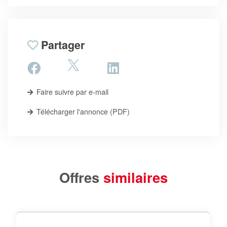
Partager
Faire suivre par e-mail
Télécharger l'annonce (PDF)
Offres
similaires