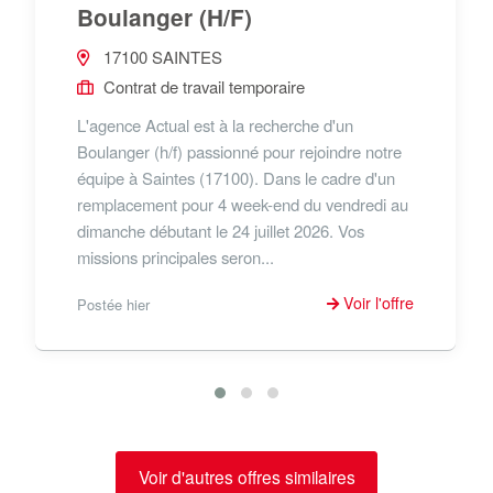
Boulanger (H/F)
17100 SAINTES
Contrat de travail temporaire
L'agence Actual est à la recherche d'un
Boulanger (h/f) passionné pour rejoindre notre
équipe à Saintes (17100). Dans le cadre d'un
remplacement pour 4 week-end du vendredi au
dimanche débutant le 24 juillet 2026. Vos
missions principales seron...
Voir l'offre
Postée hier
Voir d'autres offres similaires