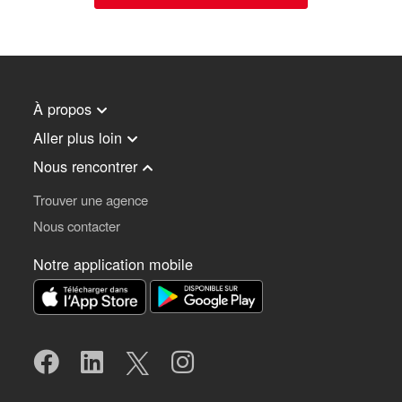
À propos
Aller plus loin
Nous rencontrer
Trouver une agence
Nous contacter
Notre application mobile