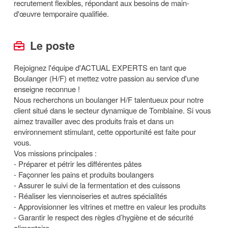
recrutement flexibles, répondant aux besoins de main-
d'œuvre temporaire qualifiée.
Le poste
Rejoignez l'équipe d'ACTUAL EXPERTS en tant que
Boulanger (H/F) et mettez votre passion au service d'une
enseigne reconnue !
Nous recherchons un boulanger H/F talentueux pour notre
client situé dans le secteur dynamique de Tomblaine. Si vous
aimez travailler avec des produits frais et dans un
environnement stimulant, cette opportunité est faite pour
vous.
Vos missions principales :
- Préparer et pétrir les différentes pâtes
- Façonner les pains et produits boulangers
- Assurer le suivi de la fermentation et des cuissons
- Réaliser les viennoiseries et autres spécialités
- Approvisionner les vitrines et mettre en valeur les produits
- Garantir le respect des règles d’hygiène et de sécurité
alimentaire