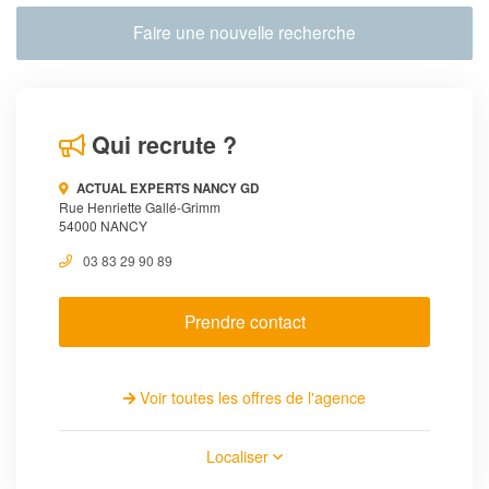
Faire une nouvelle recherche
Qui recrute ?
ACTUAL EXPERTS NANCY GD
Rue Henriette Gallé-Grimm
54000 NANCY
03 83 29 90 89
Prendre contact
Voir toutes les offres de l'agence
Localiser