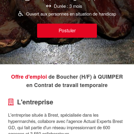
Durée : 3 mois
Ouvert aux personnes en situation de handicap
Postuler
Offre d'emploi
de Boucher (H/F) à QUIMPER
en Contrat de travail temporaire
L'entreprise
L'entreprise située à Brest, spécialisée dans les
hypermarchés, collabore avec l'agence Actual Experts Brest
GD, qui fait partie d'un réseau impressionnant de 600
agences et 3 550 collaborateurs.