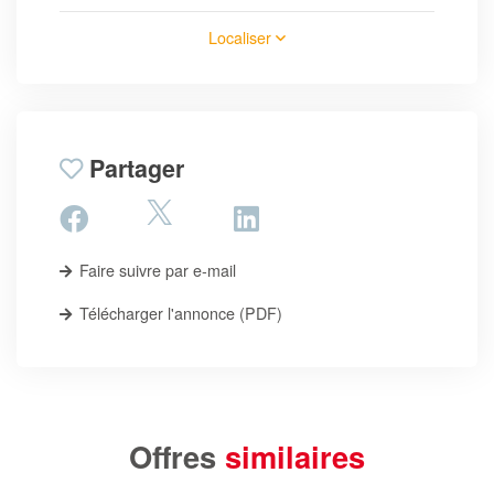
Localiser
Partager
Faire suivre par e-mail
Télécharger l'annonce (PDF)
Offres
similaires