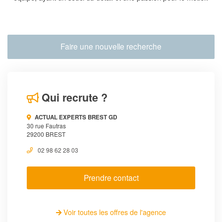
Faire une nouvelle recherche
Qui recrute ?
ACTUAL EXPERTS BREST GD
30 rue Fautras
29200 BREST
02 98 62 28 03
Prendre contact
Voir toutes les offres de l'agence