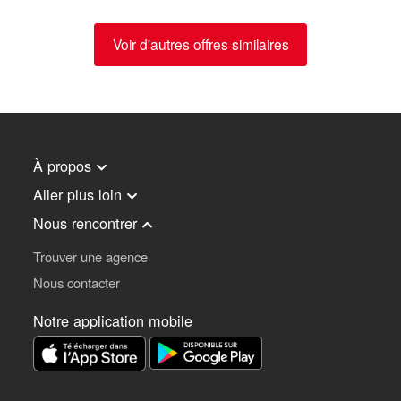
Voir d'autres offres similaires
À propos
Aller plus loin
Nous rencontrer
Trouver une agence
Nous contacter
Notre application mobile