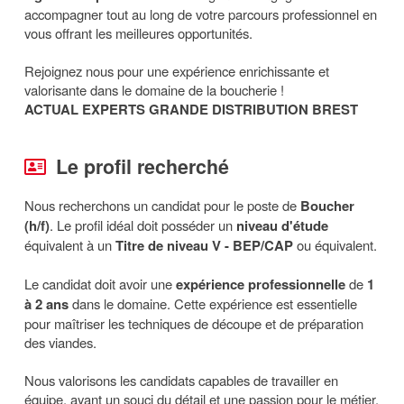
accompagner tout au long de votre parcours professionnel en
vous offrant les meilleures opportunités.
Rejoignez nous pour une expérience enrichissante et
valorisante dans le domaine de la boucherie !
ACTUAL EXPERTS GRANDE DISTRIBUTION BREST
Le profil recherché
Nous recherchons un candidat pour le poste de
Boucher
(h/f)
. Le profil idéal doit posséder un
niveau d'étude
équivalent à un
Titre de niveau V - BEP/CAP
ou équivalent.
Le candidat doit avoir une
expérience professionnelle
de
1
à 2 ans
dans le domaine. Cette expérience est essentielle
pour maîtriser les techniques de découpe et de préparation
des viandes.
Nous valorisons les candidats capables de travailler en
équipe, ayant un souci du détail et une passion pour le métier.