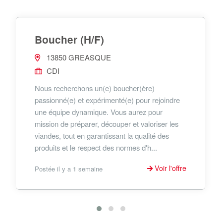
Boucher (H/F)
13850 GREASQUE
CDI
Nous recherchons un(e) boucher(ère)
passionné(e) et expérimenté(e) pour rejoindre
une équipe dynamique. Vous aurez pour
mission de préparer, découper et valoriser les
viandes, tout en garantissant la qualité des
produits et le respect des normes d'h...
Voir l'offre
Postée il y a 1 semaine