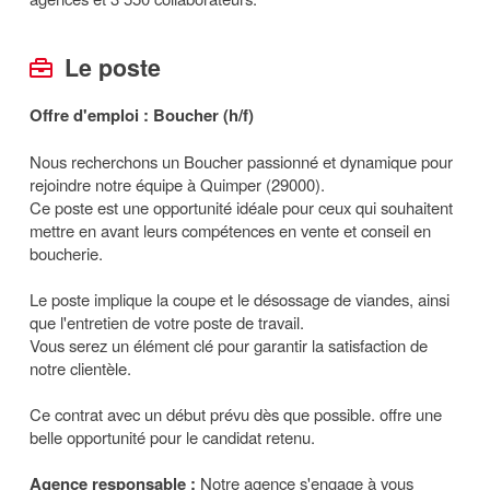
Le poste
Offre d'emploi : Boucher (h/f)
Nous recherchons un Boucher passionné et dynamique pour
rejoindre notre équipe à Quimper (29000).
Ce poste est une opportunité idéale pour ceux qui souhaitent
mettre en avant leurs compétences en vente et conseil en
boucherie.
Le poste implique la coupe et le désossage de viandes, ainsi
que l'entretien de votre poste de travail.
Vous serez un élément clé pour garantir la satisfaction de
notre clientèle.
Ce contrat avec un début prévu dès que possible. offre une
belle opportunité pour le candidat retenu.
Agence responsable :
Notre agence s'engage à vous