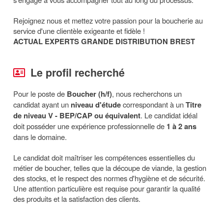
Rejoignez nous et mettez votre passion pour la boucherie au
service d'une clientèle exigeante et fidèle !
ACTUAL EXPERTS GRANDE DISTRIBUTION BREST
Le profil recherché
Pour le poste de
Boucher (h/f)
, nous recherchons un
candidat ayant un
niveau d'étude
correspondant à un
Titre
de niveau V - BEP/CAP ou équivalent
. Le candidat idéal
doit posséder une expérience professionnelle de
1 à 2 ans
dans le domaine.
Le candidat doit maîtriser les compétences essentielles du
métier de boucher, telles que la découpe de viande, la gestion
des stocks, et le respect des normes d'hygiène et de sécurité.
Une attention particulière est requise pour garantir la qualité
des produits et la satisfaction des clients.