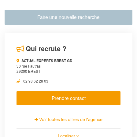
Faire une nouvelle recherche
Qui recrute ?
ACTUAL EXPERTS BREST GD
30 rue Fautras
29200 BREST
02 98 62 28 03
Prendre contact
Voir toutes les offres de l'agence
Localiser