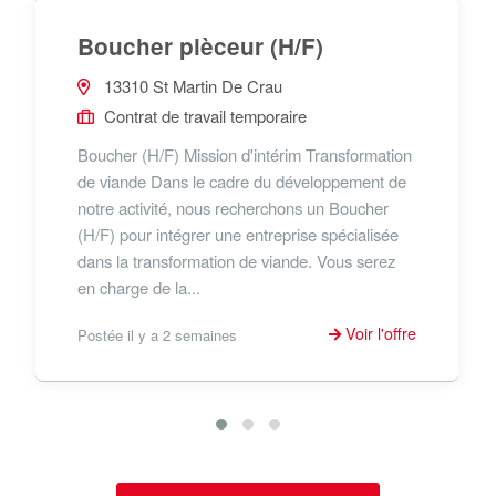
Boucher pièceur (H/F)
13310 St Martin De Crau
Contrat de travail temporaire
Boucher (H/F) Mission d'intérim Transformation
de viande Dans le cadre du développement de
notre activité, nous recherchons un Boucher
(H/F) pour intégrer une entreprise spécialisée
dans la transformation de viande. Vous serez
en charge de la...
Voir l'offre
Postée il y a 2 semaines