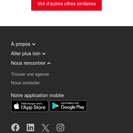
Voir d'autres offres similaires
À propos
Aller plus loin
Nous rencontrer
Trouver une agence
Nous contacter
Notre application mobile