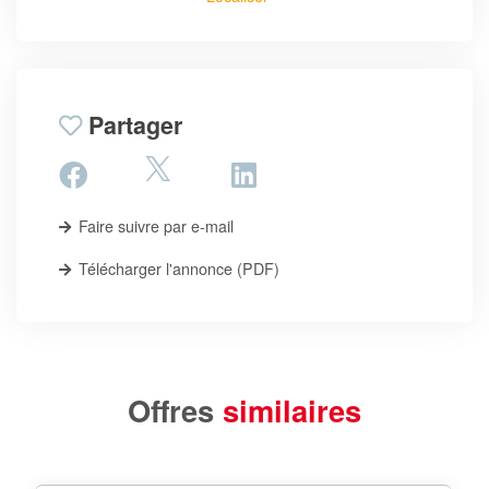
Partager
Faire suivre par e-mail
Télécharger l'annonce (PDF)
Offres
similaires