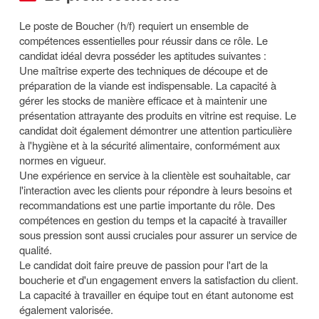
Le poste de Boucher (h/f) requiert un ensemble de
compétences essentielles pour réussir dans ce rôle. Le
candidat idéal devra posséder les aptitudes suivantes :
Une maîtrise experte des techniques de découpe et de
préparation de la viande est indispensable. La capacité à
gérer les stocks de manière efficace et à maintenir une
présentation attrayante des produits en vitrine est requise. Le
candidat doit également démontrer une attention particulière
à l'hygiène et à la sécurité alimentaire, conformément aux
normes en vigueur.
Une expérience en service à la clientèle est souhaitable, car
l'interaction avec les clients pour répondre à leurs besoins et
recommandations est une partie importante du rôle. Des
compétences en gestion du temps et la capacité à travailler
sous pression sont aussi cruciales pour assurer un service de
qualité.
Le candidat doit faire preuve de passion pour l'art de la
boucherie et d'un engagement envers la satisfaction du client.
La capacité à travailler en équipe tout en étant autonome est
également valorisée.