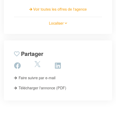
Voir toutes les offres de l'agence
Localiser
Partager
Faire suivre par e-mail
Télécharger l'annonce (PDF)