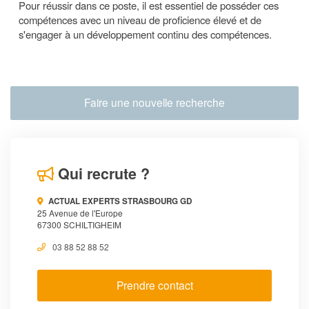
Pour réussir dans ce poste, il est essentiel de posséder ces
compétences avec un niveau de proficience élevé et de
s'engager à un développement continu des compétences.
Faire une nouvelle recherche
Qui recrute ?
ACTUAL EXPERTS STRASBOURG GD
25 Avenue de l'Europe
67300 SCHILTIGHEIM
03 88 52 88 52
Prendre contact