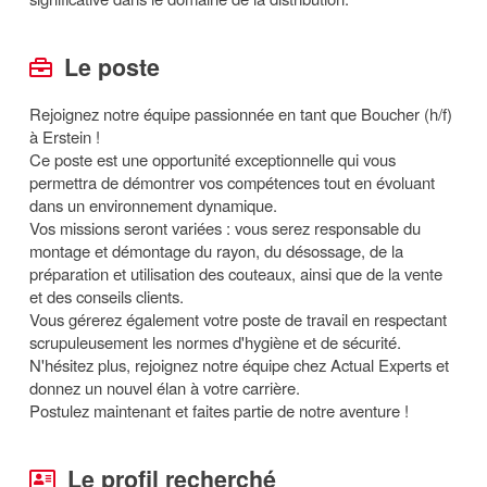
Le poste
Rejoignez notre équipe passionnée en tant que Boucher (h/f)
à Erstein !
Ce poste est une opportunité exceptionnelle qui vous
permettra de démontrer vos compétences tout en évoluant
dans un environnement dynamique.
Vos missions seront variées : vous serez responsable du
montage et démontage du rayon, du désossage, de la
préparation et utilisation des couteaux, ainsi que de la vente
et des conseils clients.
Vous gérerez également votre poste de travail en respectant
scrupuleusement les normes d'hygiène et de sécurité.
N'hésitez plus, rejoignez notre équipe chez Actual Experts et
donnez un nouvel élan à votre carrière.
Postulez maintenant et faites partie de notre aventure !
Le profil recherché