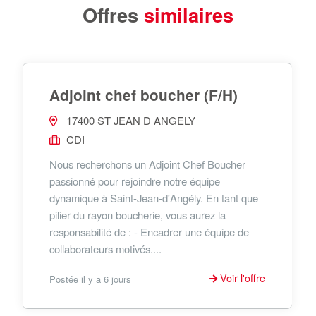
Offres
similaires
Adjoint chef boucher (F/H)
17400 ST JEAN D ANGELY
CDI
Nous recherchons un Adjoint Chef Boucher
passionné pour rejoindre notre équipe
dynamique à Saint-Jean-d'Angély. En tant que
pilier du rayon boucherie, vous aurez la
responsabilité de : - Encadrer une équipe de
collaborateurs motivés....
Voir l'offre
Postée il y a 6 jours