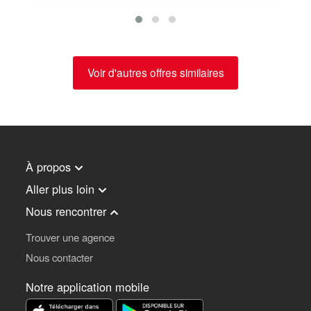
Voir d'autres offres similaires
À propos
Aller plus loin
Nous rencontrer
Trouver une agence
Nous contacter
Notre application mobile