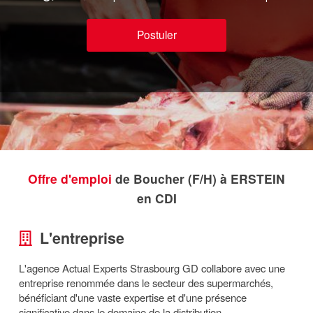
Postuler
Offre d'emploi
de Boucher (F/H) à ERSTEIN
en CDI
L'entreprise
L'agence Actual Experts Strasbourg GD collabore avec une
entreprise renommée dans le secteur des supermarchés,
bénéficiant d'une vaste expertise et d'une présence
significative dans le domaine de la distribution.