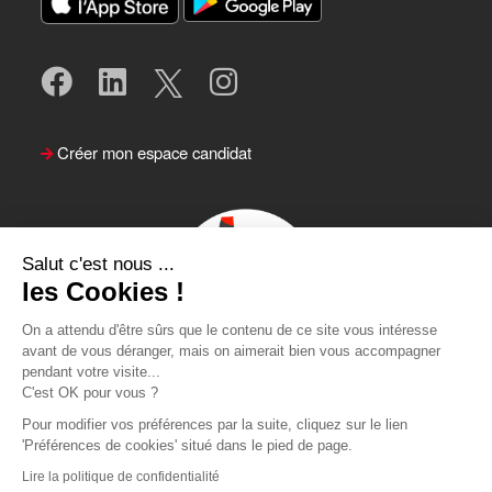
Créer mon espace candidat
Salut c'est nous ...
les Cookies !
On a attendu d'être sûrs que le contenu de ce site vous intéresse
avant de vous déranger, mais on aimerait bien vous accompagner
pendant votre visite...
Suivre le Team Actual
C'est OK pour vous ?
Pour modifier vos préférences par la suite, cliquez sur le lien
'Préférences de cookies' situé dans le pied de page.
Lire la politique de confidentialité