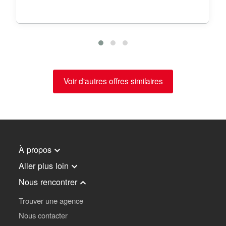
Voir d'autres offres similaires
À propos
Aller plus loin
Nous rencontrer
Trouver une agence
Nous contacter