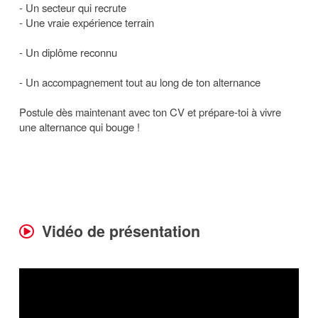
- Un secteur qui recrute
- Une vraie expérience terrain
- Un diplôme reconnu
- Un accompagnement tout au long de ton alternance
Postule dès maintenant avec ton CV et prépare-toi à vivre
une alternance qui bouge !
Vidéo de présentation