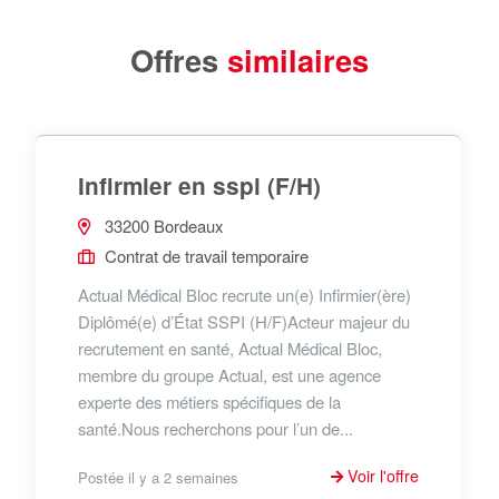
Offres
similaires
Infirmier en sspi (F/H)
33200 Bordeaux
Contrat de travail temporaire
Actual Médical Bloc recrute un(e) Infirmier(ère)
Diplômé(e) d’État SSPI (H/F)Acteur majeur du
recrutement en santé, Actual Médical Bloc,
membre du groupe Actual, est une agence
experte des métiers spécifiques de la
santé.Nous recherchons pour l’un de...
Voir l'offre
Postée il y a 2 semaines