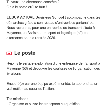
Tu veux une alternance concrète ?
On a le poste qu’il te faut !
L’ESUP ACTUAL Business School
t'accompagne dans tes
démarches grâce à son réseau d’entreprises partenaires.
Nous recrutons, pour une entreprise de transport située à
Mayenne, un Assistant transport et logistique (h/f) en
alternance pour la rentrée 2026.
Le poste
Rejoins le service exploitation d’une entreprise de transport à
Mayenne (53) et découvre les coulisses de l’organisation des
livraisons
Encadré(e) par une équipe expérimentée, tu apprendras un
vrai métier, au cœur de l’action.
Tes missions :
-
Organiser et suivre les transports au quotidien