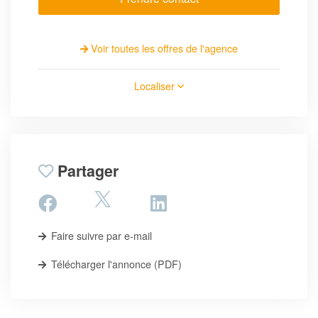
Voir toutes les offres de l'agence
Localiser
Partager
Faire suivre par e-mail
Télécharger l'annonce (PDF)