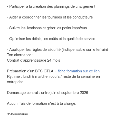
- Participer à la création des plannings de chargement
- Aider à coordonner les tournées et les conducteurs
- Suivre les livraisons et gérer les petits imprévus
- Optimiser les délais, les coûts et la qualité de service
- Appliquer les règles de sécurité (indispensable sur le terrain)
Ton alternance :
Contrat d’apprentissage 24 mois
Préparation d’un BTS GTLA =
fiche formation sur ce lien
Rythme : lundi & mardi en cours / reste de la semaine en
entreprise
Démarrage contrat : entre juin et septembre 2026
Aucun frais de formation n'est à ta charge.
35h/semaine