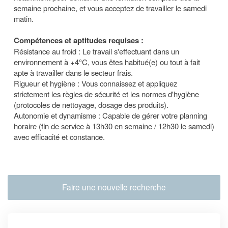
semaine prochaine, et vous acceptez de travailler le samedi
matin.
Compétences et aptitudes requises :
Résistance au froid : Le travail s'effectuant dans un
environnement à +4°C, vous êtes habitué(e) ou tout à fait
apte à travailler dans le secteur frais.
Rigueur et hygiène : Vous connaissez et appliquez
strictement les règles de sécurité et les normes d'hygiène
(protocoles de nettoyage, dosage des produits).
Autonomie et dynamisme : Capable de gérer votre planning
horaire (fin de service à 13h30 en semaine / 12h30 le samedi)
avec efficacité et constance.
Faire une nouvelle recherche