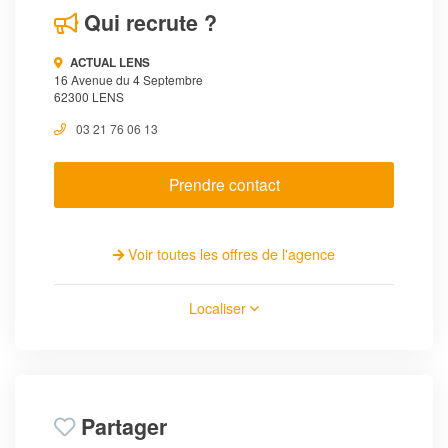
Qui recrute ?
ACTUAL LENS
16 Avenue du 4 Septembre
62300 LENS
03 21 76 06 13
Prendre contact
Voir toutes les offres de l'agence
Localiser
Partager