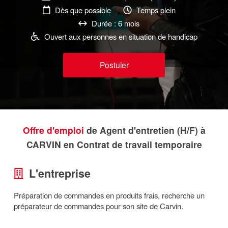
Dès que possible
Temps plein
Durée : 6 mois
Ouvert aux personnes en situation de handicap
Postuler
Offre d'emploi
de Agent d'entretien (H/F) à
CARVIN en Contrat de travail temporaire
L'entreprise
Préparation de commandes en produits frais, recherche un
préparateur de commandes pour son site de Carvin.