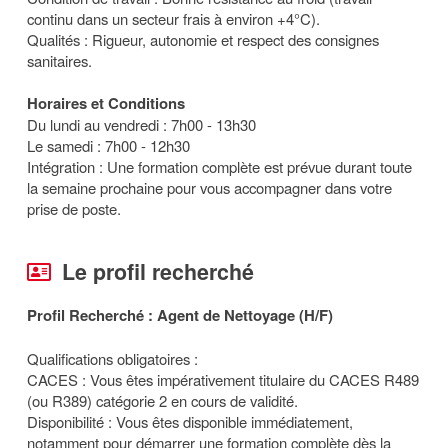
continu dans un secteur frais à environ +4°C).
Qualités : Rigueur, autonomie et respect des consignes
sanitaires.
Horaires et Conditions
Du lundi au vendredi : 7h00 - 13h30
Le samedi : 7h00 - 12h30
Intégration : Une formation complète est prévue durant toute
la semaine prochaine pour vous accompagner dans votre
prise de poste.
Le profil recherché
Profil Recherché : Agent de Nettoyage (H/F)
Qualifications obligatoires :
CACES : Vous êtes impérativement titulaire du CACES R489
(ou R389) catégorie 2 en cours de validité.
Disponibilité : Vous êtes disponible immédiatement,
notamment pour démarrer une formation complète dès la