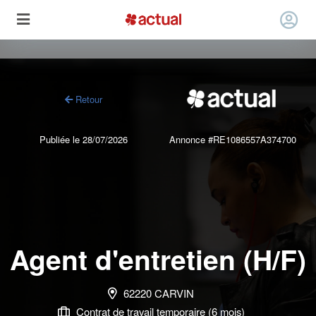
Retour
Publiée le 28/07/2026
Annonce #RE1086557A374700
Agent d'entretien (H/F)
62220 CARVIN
Contrat de travail temporaire (6 mois)