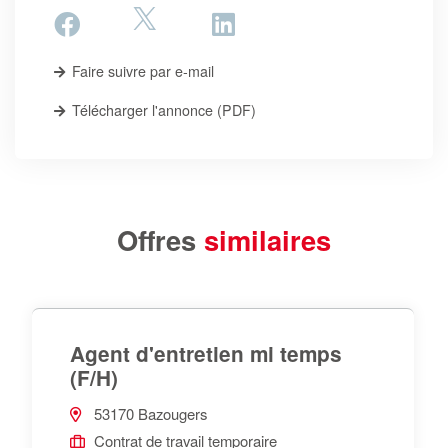
Faire suivre par e-mail
Télécharger l'annonce (PDF)
Offres
similaires
Agent d'entretien mi temps
(F/H)
53170 Bazougers
Contrat de travail temporaire