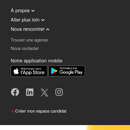
À propos
Aller plus loin
Nous rencontrer
Trouver une agence
Nous contacter
Notre application mobile
Créer mon espace candidat