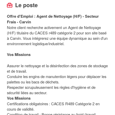
Le poste
Offre d'Emploi : Agent de Nettoyage (H/F) - Secteur
Frais - Carvin
Notre client recherche activement un Agent de Nettoyage
(H/F) titulaire du CACES r489 catégorie 2 pour son site basé
à Carvin. Vous intégrerez une équipe dynamique au sein d'un
environnement logistique/industriel.
Vos Missions
Assurer le nettoyage et la désinfection des zones de stockage
et de travail.
Conduire les engins de manutention légers pour déplacer les
palettes ou les bacs de déchets.
Respecter scrupuleusement les règles d'hygiène et de
sécurité liées au secteur.
Vos Missions
Certifications obligatoires : CACES R489 Catégorie 2 en
cours de validité.
Condition de travail : Bonne résistance au froid (travail