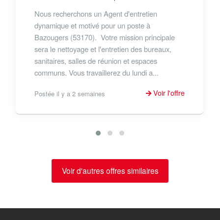
Nous recherchons un Agent d'entretien
dynamique et motivé pour un poste à
Bazougers (53170). Votre mission principale
sera le nettoyage et l'entretien des bureaux,
sanitaires, salles de réunion et espaces
communs. Vous travaillerez du lundi a...
Voir l'offre
Postée il y a 2 semaines
Voir d'autres offres similaires