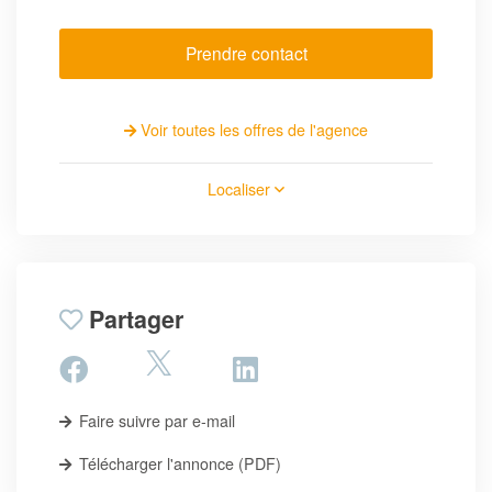
Prendre contact
Voir toutes les offres de l'agence
Localiser
Partager
Faire suivre par e-mail
Télécharger l'annonce (PDF)