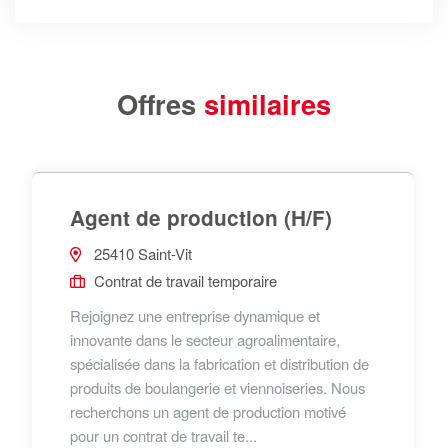
Offres
similaires
Agent de production (H/F)
25410 Saint-Vit
Contrat de travail temporaire
Rejoignez une entreprise dynamique et
innovante dans le secteur agroalimentaire,
spécialisée dans la fabrication et distribution de
produits de boulangerie et viennoiseries. Nous
recherchons un agent de production motivé
pour un contrat de travail te...