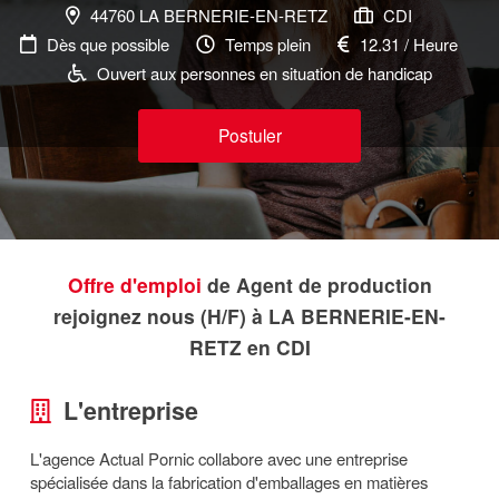
44760 LA BERNERIE-EN-RETZ
CDI
Dès que possible
Temps plein
12.31 / Heure
Ouvert aux personnes en situation de handicap
Postuler
Offre d'emploi
de Agent de production
rejoignez nous (H/F) à LA BERNERIE-EN-
RETZ en CDI
L'entreprise
L'agence Actual Pornic collabore avec une entreprise
spécialisée dans la fabrication d'emballages en matières