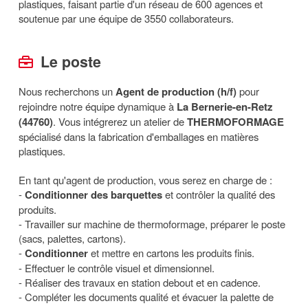
plastiques, faisant partie d'un réseau de 600 agences et
soutenue par une équipe de 3550 collaborateurs.
Le poste
Nous recherchons un
Agent de production (h/f)
pour
rejoindre notre équipe dynamique à
La Bernerie-en-Retz
(44760)
. Vous intégrerez un atelier de
THERMOFORMAGE
spécialisé dans la fabrication d'emballages en matières
plastiques.
En tant qu'agent de production, vous serez en charge de :
-
Conditionner des barquettes
et contrôler la qualité des
produits.
- Travailler sur machine de thermoformage, préparer le poste
(sacs, palettes, cartons).
-
Conditionner
et mettre en cartons les produits finis.
- Effectuer le contrôle visuel et dimensionnel.
- Réaliser des travaux en station debout et en cadence.
- Compléter les documents qualité et évacuer la palette de