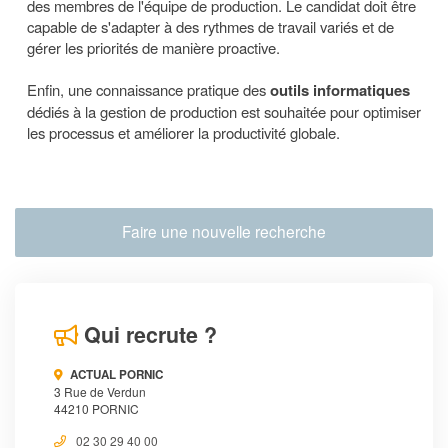
des membres de l'équipe de production. Le candidat doit être
capable de s'adapter à des rythmes de travail variés et de
gérer les priorités de manière proactive.
Enfin, une connaissance pratique des
outils informatiques
dédiés à la gestion de production est souhaitée pour optimiser
les processus et améliorer la productivité globale.
Faire une nouvelle recherche
Qui recrute ?
ACTUAL PORNIC
3 Rue de Verdun
44210 PORNIC
02 30 29 40 00