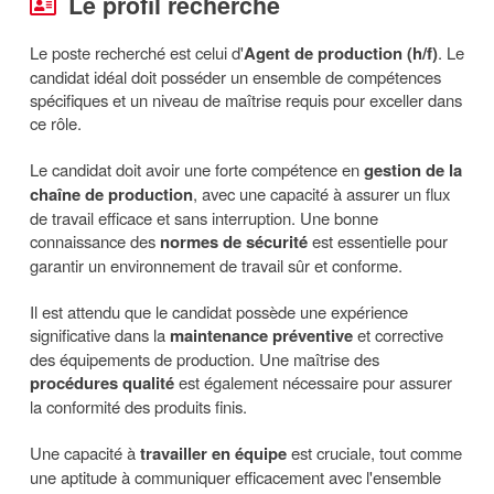
Le profil recherché
Le poste recherché est celui d'
Agent de production (h/f)
. Le
candidat idéal doit posséder un ensemble de compétences
spécifiques et un niveau de maîtrise requis pour exceller dans
ce rôle.
Le candidat doit avoir une forte compétence en
gestion de la
chaîne de production
, avec une capacité à assurer un flux
de travail efficace et sans interruption. Une bonne
connaissance des
normes de sécurité
est essentielle pour
garantir un environnement de travail sûr et conforme.
Il est attendu que le candidat possède une expérience
significative dans la
maintenance préventive
et corrective
des équipements de production. Une maîtrise des
procédures qualité
est également nécessaire pour assurer
la conformité des produits finis.
Une capacité à
travailler en équipe
est cruciale, tout comme
une aptitude à communiquer efficacement avec l'ensemble