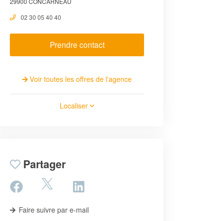
29900 CONCARNEAU
02 30 05 40 40
Prendre contact
Voir toutes les offres de l'agence
Localiser
Partager
Faire suivre par e-mail