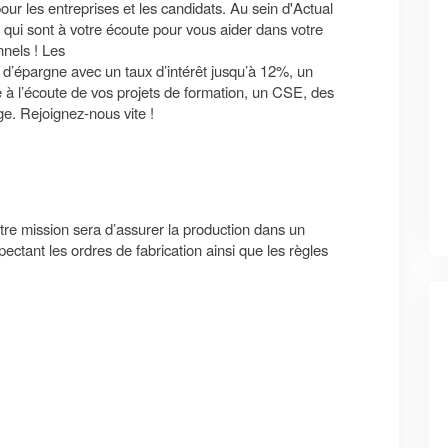
r les entreprises et les candidats. Au sein d'Actual
 sont à votre écoute pour vous aider dans votre
nnels ! Les
t d’épargne avec un taux d’intérêt jusqu’à 12%, un
 l’écoute de vos projets de formation, un CSE, des
ge. Rejoignez-nous vite !
tre mission sera d’assurer la production dans un
ectant les ordres de fabrication ainsi que les règles