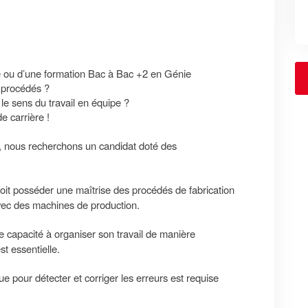
le ou d’une formation Bac à Bac +2 en Génie
 procédés ?
le sens du travail en équipe ?
 carrière !
, nous recherchons un candidat doté des
oit posséder une maîtrise des procédés de fabrication
avec des machines de production.
 capacité à organiser son travail de manière
st essentielle.
e pour détecter et corriger les erreurs est requise