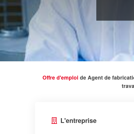
Offre d'emploi
de Agent de fabricati
trav
L'entreprise