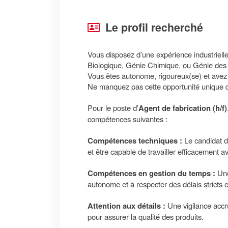
Le profil recherché
Vous disposez d’une expérience industriel
Biologique, Génie Chimique, ou Génie des
Vous êtes autonome, rigoureux(se) et avez 
Ne manquez pas cette opportunité unique de
Pour le poste d'
Agent de fabrication (h/f)
compétences suivantes :
Compétences techniques :
Le candidat d
et être capable de travailler efficacement 
Compétences en gestion du temps :
Une
autonome et à respecter des délais stricts e
Attention aux détails :
Une vigilance accru
pour assurer la qualité des produits.