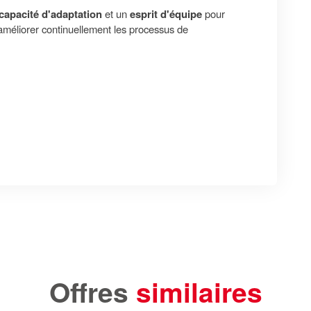
 capacité d'adaptation
et un
esprit d'équipe
pour
 améliorer continuellement les processus de
Offres
similaires