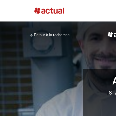
Retour à la recherche
2