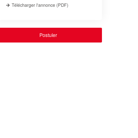
Télécharger l'annonce (PDF)
Postuler