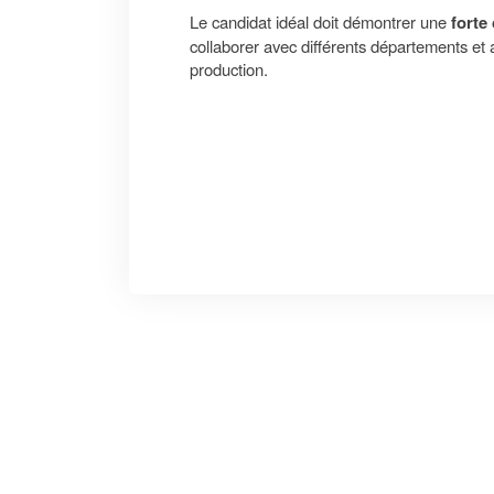
Le candidat idéal doit démontrer une
forte
collaborer avec différents départements et
production.