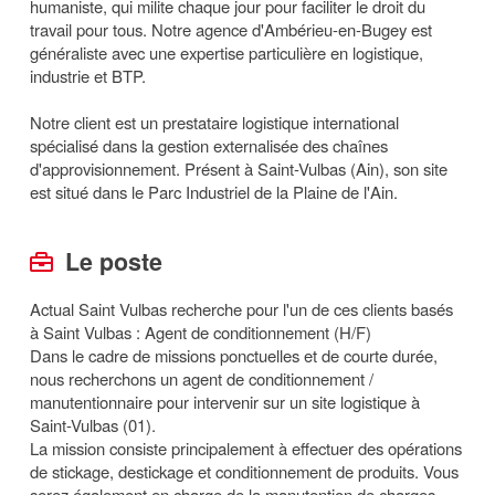
humaniste, qui milite chaque jour pour faciliter le droit du
travail pour tous. Notre agence d'Ambérieu-en-Bugey est
généraliste avec une expertise particulière en logistique,
industrie et BTP.
Notre client est un prestataire logistique international
spécialisé dans la gestion externalisée des chaînes
d'approvisionnement. Présent à Saint-Vulbas (Ain), son site
est situé dans le Parc Industriel de la Plaine de l'Ain.
Le poste
Actual Saint Vulbas recherche pour l'un de ces clients basés
à Saint Vulbas : Agent de conditionnement (H/F)
Dans le cadre de missions ponctuelles et de courte durée,
nous recherchons un agent de conditionnement /
manutentionnaire pour intervenir sur un site logistique à
Saint-Vulbas (01).
La mission consiste principalement à effectuer des opérations
de stickage, destickage et conditionnement de produits. Vous
serez également en charge de la manutention de charges