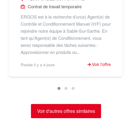
Contrat de travail temporaire
ERGOS est à la recherche d'un(e) Agent(e) de
Contrôle et Conditionnement Manuel (H/F) pour
rejoindre notre équipe à Sablé-Sur-Sarthe. En
tant qu'Agent(e) de Conditionnement, vous
serez responsable des tâches suivantes :
Approvisionner en produits ou...
Voir l'offre
Postée il y a 4 jours
Voir d'autres offres similaires