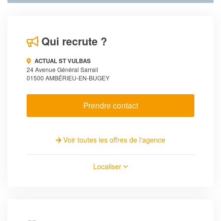
Qui recrute ?
ACTUAL ST VULBAS
24 Avenue Général Sarrail
01500 AMBÉRIEU-EN-BUGEY
Prendre contact
Voir toutes les offres de l'agence
Localiser