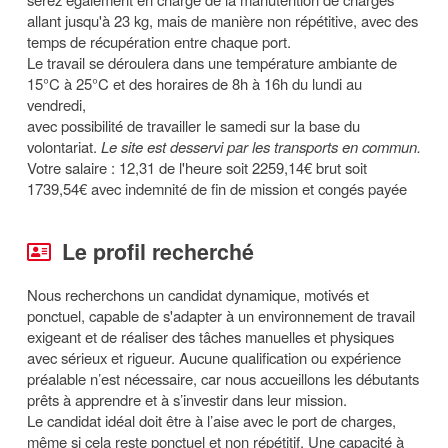
allant jusqu'à 23 kg, mais de manière non répétitive, avec des
temps de récupération entre chaque port.
Le travail se déroulera dans une température ambiante de
15°C à 25°C et des horaires de 8h à 16h du lundi au
vendredi,
avec possibilité de travailler le samedi sur la base du
volontariat.
Le site est desservi par les transports en commun.
Votre salaire : 12,31 de l'heure soit 2259,14€ brut soit
1739,54€ avec indemnité de fin de mission et congés payée
Le profil recherché
Nous recherchons un candidat dynamique, motivés et
ponctuel, capable de s'adapter à un environnement de travail
exigeant et de réaliser des tâches manuelles et physiques
avec sérieux et rigueur. Aucune qualification ou expérience
préalable n’est nécessaire, car nous accueillons les débutants
prêts à apprendre et à s’investir dans leur mission.
Le candidat idéal doit être à l’aise avec le port de charges,
même si cela reste ponctuel et non répétitif, Une capacité à