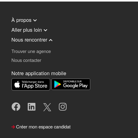
À propos
Aller plus loin
Nous rencontrer
Trouver une agence
Nous contacter
Notre application mobile
Créer mon espace candidat