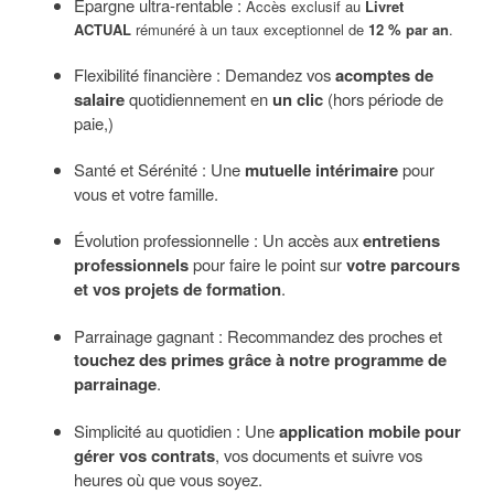
Épargne ultra-rentable :
Accès exclusif au
Livret
ACTUAL
rémunéré à un taux exceptionnel de
12 % par an
.
Flexibilité financière : Demandez vos
acomptes de
salaire
quotidiennement en
un clic
(hors période de
paie,)
Santé et Sérénité : Une
mutuelle intérimaire
pour
vous et votre famille.
Évolution professionnelle : Un accès aux
entretiens
professionnels
pour faire le point sur
votre parcours
et vos projets de formation
.
Parrainage gagnant : Recommandez des proches et
touchez des primes grâce à notre programme de
parrainage
.
Simplicité au quotidien : Une
application mobile pour
gérer vos contrats
, vos documents et suivre vos
heures où que vous soyez.