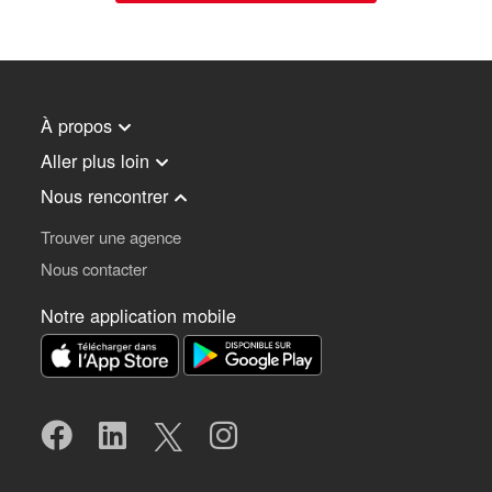
À propos
Aller plus loin
Nous rencontrer
Trouver une agence
Nous contacter
Notre application mobile