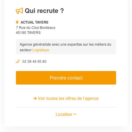
Qui recrute ?
ACTUAL TAVERS
7 Rue du Clos Bordeaux
45190 TAVERS
Agence généraliste avec une expertise sur les métiers du
secteur
Logistique
02 38 46 95 80
Prendre contact
Voir toutes les offres de l'agence
Localiser