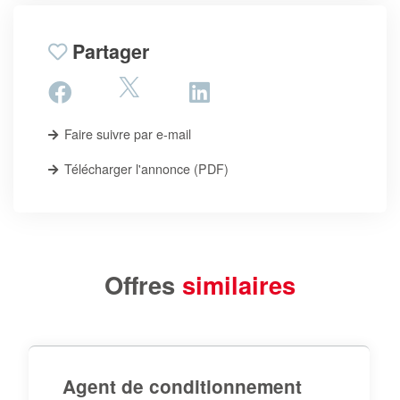
Partager
Faire suivre par e-mail
Télécharger l'annonce (PDF)
Offres
similaires
Agent de conditionnement