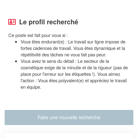
Le profil recherché
Ce poste est fait pour vous si :
Vous êtes endurant(e) : Le travail sur ligne impose de
fortes cadences de travail. Vous êtes dynamique et la
répétitivité des tâches ne vous fait pas peur.
Vous avez le sens du détail : Le secteur de la
cosmétique exige de la minutie et de la rigueur (pas de
place pour l'erreur sur les étiquettes !).
Vous aimez
l'action : Vous êtes polyvalent(e) et appréciez le travail
en équipe.
Faire une nouvelle recherche