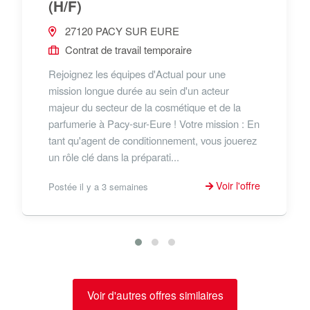
(H/F)
27120 PACY SUR EURE
Contrat de travail temporaire
Rejoignez les équipes d'Actual pour une
mission longue durée au sein d'un acteur
majeur du secteur de la cosmétique et de la
parfumerie à Pacy-sur-Eure ! Votre mission : En
tant qu'agent de conditionnement, vous jouerez
un rôle clé dans la préparati...
Voir l'offre
Postée il y a 3 semaines
Voir d'autres offres similaires