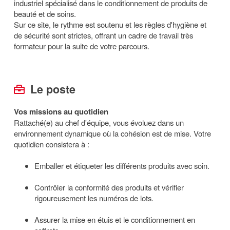
industriel spécialisé dans le conditionnement de produits de
beauté et de soins.
Sur ce site, le rythme est soutenu et les règles d'hygiène et
de sécurité sont strictes, offrant un cadre de travail très
formateur pour la suite de votre parcours.
Le poste
Vos missions au quotidien
Rattaché(e) au chef d'équipe, vous évoluez dans un
environnement dynamique où la cohésion est de mise. Votre
quotidien consistera à :
Emballer et étiqueter les différents produits avec soin.
Contrôler la conformité des produits et vérifier
rigoureusement les numéros de lots.
Assurer la mise en étuis et le conditionnement en