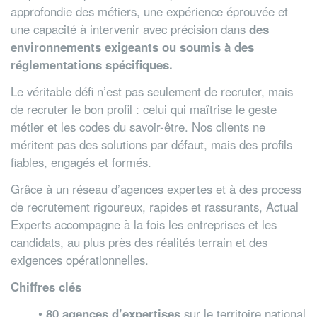
approfondie des métiers, une expérience éprouvée et
une capacité à intervenir avec précision dans
des
environnements exigeants ou soumis à des
réglementations spécifiques.
Le véritable défi n’est pas seulement de recruter, mais
de recruter le bon profil : celui qui maîtrise le geste
métier et les codes du savoir-être. Nos clients ne
méritent pas des solutions par défaut, mais des profils
fiables, engagés et formés.
Grâce à un réseau d’agences expertes et à des process
de recrutement rigoureux, rapides et rassurants, Actual
Experts accompagne à la fois les entreprises et les
candidats, au plus près des réalités terrain et des
exigences opérationnelles.
Chiffres clés
•
80 agences d’expertises
sur le territoire national