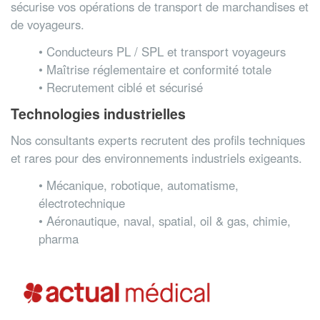
sécurise vos opérations de transport de marchandises et
de voyageurs.
• Conducteurs PL / SPL et transport voyageurs
• Maîtrise réglementaire et conformité totale
• Recrutement ciblé et sécurisé
Technologies industrielles
Nos consultants experts recrutent des profils techniques
et rares pour des environnements industriels exigeants.
• Mécanique, robotique, automatisme,
électrotechnique
• Aéronautique, naval, spatial, oil & gas, chimie,
pharma