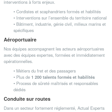
interventions à forts enjeux.
• Cordistes et scaphandriers formés et habilités
• Interventions sur l’ensemble du territoire national
• Bâtiment, industrie, génie civil, milieux marins et
spécifiques
Aéroportuaire
Nos équipes accompagnent les acteurs aéroportuaires
avec des équipes expertes, formées et immédiatement
opérationnelles.
• Métiers du fret et des passagers
• Plus de
1 200 talents formés et habilités
• Process de sûreté maîtrisés et responsables
dédiés
Conduite sur routes
Dans un secteur fortement réglementé, Actual Experts