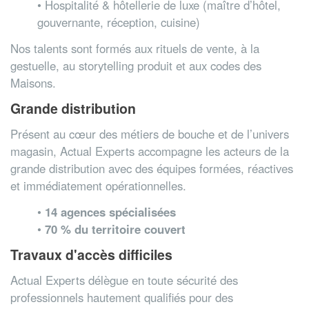
• Hospitalité & hôtellerie de luxe (maître d’hôtel,
gouvernante, réception, cuisine)
Nos talents sont formés aux rituels de vente, à la
gestuelle, au storytelling produit et aux codes des
Maisons.
Grande distribution
Présent au cœur des métiers de bouche et de l’univers
magasin, Actual Experts accompagne les acteurs de la
grande distribution avec des équipes formées, réactives
et immédiatement opérationnelles.
•
14 agences spécialisées
•
70 % du territoire couvert
Travaux d'accès difficiles
Actual Experts délègue en toute sécurité des
professionnels hautement qualifiés pour des