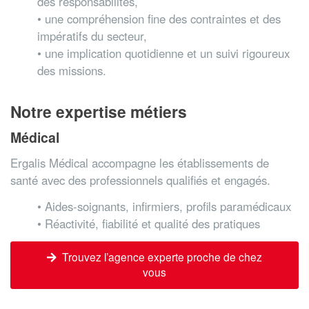
des responsabilités,
• une compréhension fine des contraintes et des
impératifs du secteur,
• une implication quotidienne et un suivi rigoureux
des missions.
Notre expertise métiers
Médical
Ergalis Médical accompagne les établissements de
santé avec des professionnels qualifiés et engagés.
• Aides-soignants, infirmiers, profils paramédicaux
• Réactivité, fiabilité et qualité des pratiques
Trouvez l’agence experte proche de chez
vous