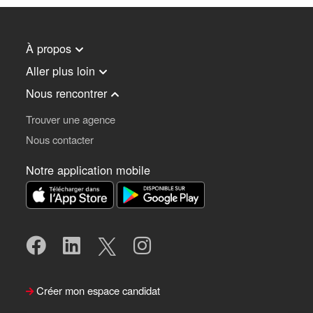
À propos
Aller plus loin
Nous rencontrer
Trouver une agence
Nous contacter
Notre application mobile
Créer mon espace candidat