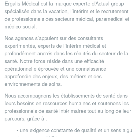
Ergalis Médical est la marque experte d’Actual group
spécialisée dans la vacation, l’intérim et le recrutement
de professionnels des secteurs médical, paramédical et
médico-social.
Nos agences s’appuient sur des consultants
expérimentés, experts de l’intérim médical et
profondément ancrés dans les réalités du secteur de la
santé. Notre force réside dans une efficacité
opérationnelle éprouvée et une connaissance
approfondie des enjeux, des métiers et des
environnements de soins.
Nous accompagnons les établissements de santé dans
leurs besoins en ressources humaines et soutenons les
professionnels de santé intérimaires tout au long de leur
parcours, grâce à :
• une exigence constante de qualité et un sens aigu