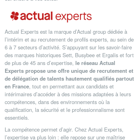
Actual Experts est la marque d’Actual group dédiée à
l’intérim et au recrutement de profils experts, au sein de
6 à 7 secteurs d’activité. S’appuyant sur les savoir-faire
des marques historiques Sett, Busybee et Ergalis et fort
de plus de 45 ans d’expertise,
le réseau Actual
Experts propose une offre unique de recrutement et
de délégation de talents hautement qualifiés partout
en France
, tout en permettant aux candidats et
intérimaires d’accéder à des missions adaptées à leurs
compétences, dans des environnements où la
qualification, la sécurité et le professionnalisme sont
essentiels.
La compétence permet d’agir. Chez Actual Experts,
l’expertise va plus loin : elle repose sur une maîtrise