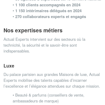
•
1 100 clients accompagnés en 2024
•
1 150 intérimaires délégués en 2024
•
270 collaborateurs experts et engagés
Nos expertises métiers
Actual Experts intervient sur des secteurs où la
technicité, la sécurité et le savoir‑être sont
indispensables.
Luxe
Du palace parisien aux grandes Maisons de luxe, Actual
Experts mobilise des talents capables d’incarner
l’excellence et l’élégance attendues sur chaque mission.
• Beauté & parfums (conseillers de vente,
ambassadeurs de marque)