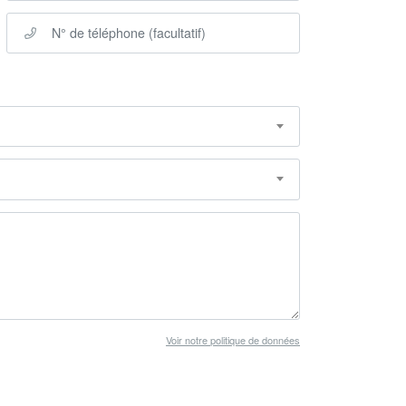
Voir notre politique de données