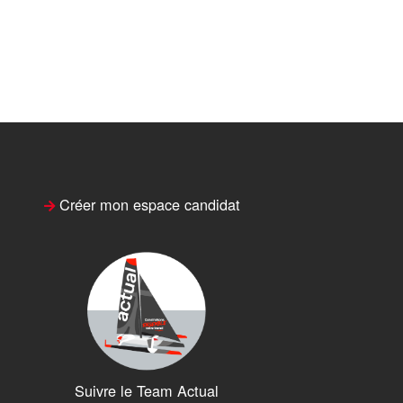
Créer mon espace candidat
Suivre le Team Actual